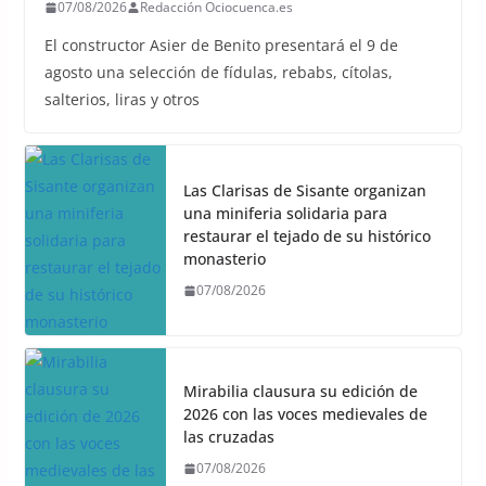
07/08/2026
Redacción Ociocuenca.es
El constructor Asier de Benito presentará el 9 de
agosto una selección de fídulas, rebabs, cítolas,
salterios, liras y otros
Las Clarisas de Sisante organizan
una miniferia solidaria para
restaurar el tejado de su histórico
monasterio
07/08/2026
Mirabilia clausura su edición de
2026 con las voces medievales de
las cruzadas
07/08/2026