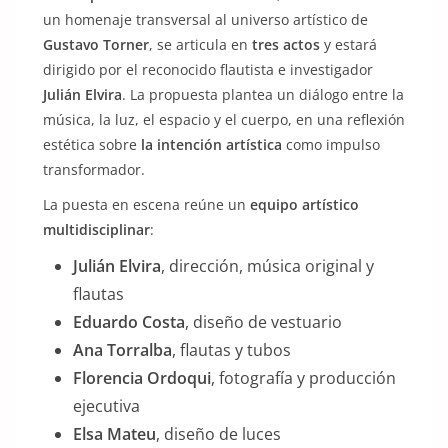
un homenaje transversal al universo artístico de
Gustavo Torner
, se articula en
tres actos
y estará
dirigido por el reconocido flautista e investigador
Julián Elvira
. La propuesta plantea un diálogo entre la
música, la luz, el espacio y el cuerpo, en una reflexión
estética sobre
la intención artística
como impulso
transformador.
La puesta en escena reúne un
equipo artístico
multidisciplinar
:
Julián Elvira
, dirección, música original y
flautas
Eduardo Costa
, diseño de vestuario
Ana Torralba
, flautas y tubos
Florencia Ordoqui
, fotografía y producción
ejecutiva
Elsa Mateu
, diseño de luces