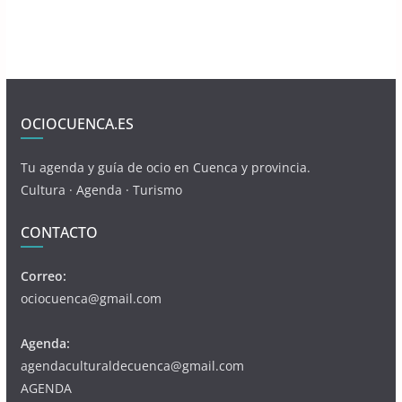
OCIOCUENCA.ES
Tu agenda y guía de ocio en Cuenca y provincia.
Cultura · Agenda · Turismo
CONTACTO
Correo:
ociocuenca@gmail.com
Agenda:
agendaculturaldecuenca@gmail.com
AGENDA