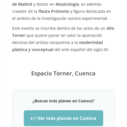
de Madrid
y doctor en
Musicología
, es además
creador de la
flauta Prónomo
y figura destacada en
el ámbito de la investigación sonora experimental.
Este evento se inscribe dentro de los actos de un
Año
Torner
que quiere poner en valor la aportación
decisiva del artista conquense a la
modernidad
plástica y conceptual
del arte español del siglo XX.
Espacio Torner
,
Cuenca
¿Buscas más planes en Cuenca?
👉 Ver más planes en Cuenca