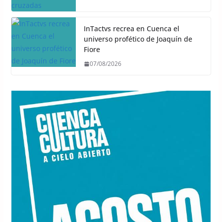
InTactvs recrea en Cuenca el
universo profético de Joaquín de
Fiore
07/08/2026