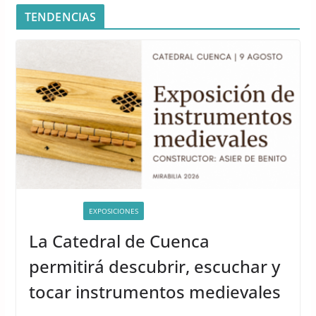
TENDENCIAS
ACTIVIDADES
EXPOSICIONES
La Catedral de Cuenca
permitirá descubrir, escuchar y
tocar instrumentos medievales