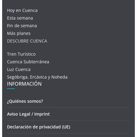
Hoy en Cuenca
Esta semana
Fin de semana
Más planes
DESCUBRE CUENCA
Tren Turístico
Cuenca Subterránea
Luz Cuenca
Segóbriga, Ercávica y Noheda
INFORMACIÓN
¿Quiénes somos?
Aviso Legal / Imprint
Declaración de privacidad (UE)