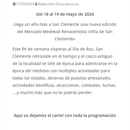
17/05/2024
Redacción Ociocuenca.es
Del 18 al 19 de mayo de 2024
Llega un año más a San Clemente una nueva edición
del Mercado Medieval Renacentista «Villa de San
Clemente»
Este fin de semana vísperas al Día de Rus, San
Clemente retrocede en el tiempo y el casco antiguo
de la localidad se tiñe de época para adentrarse en la
época del medievo con múltiples actividades para
todas las edades, decenas de puestos artesanales,
actividades benéficas, atracciones, combates, luchas,
… y mucho más que no te podrás perder.
Aquí os dejamos el cartel con toda la programación