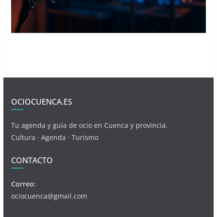
OCIOCUENCA.ES
Tu agenda y guía de ocio en Cuenca y provincia.
Cultura · Agenda · Turismo
CONTACTO
Correo:
ociocuenca@gmail.com