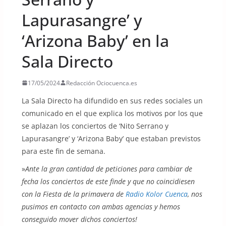
Lapurasangre’ y
‘Arizona Baby’ en la
Sala Directo
17/05/2024
Redacción Ociocuenca.es
La Sala Directo ha difundido en sus redes sociales un
comunicado en el que explica los motivos por los que
se aplazan los conciertos de ‘Nito Serrano y
Lapurasangre’ y ‘Arizona Baby’ que estaban previstos
para este fin de semana.
»
Ante la gran cantidad de peticiones para cambiar de
fecha los conciertos de este finde y que no coincidiesen
con la Fiesta de la primavera de
Radio Kolor Cuenca
, nos
pusimos en contacto con ambas agencias y hemos
conseguido mover dichos conciertos!