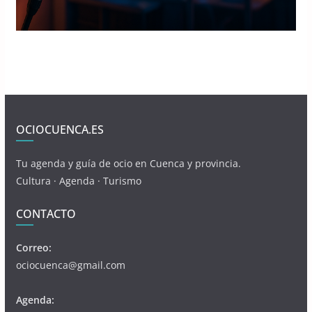
OCIOCUENCA.ES
Tu agenda y guía de ocio en Cuenca y provincia.
Cultura · Agenda · Turismo
CONTACTO
Correo:
ociocuenca@gmail.com
Agenda: