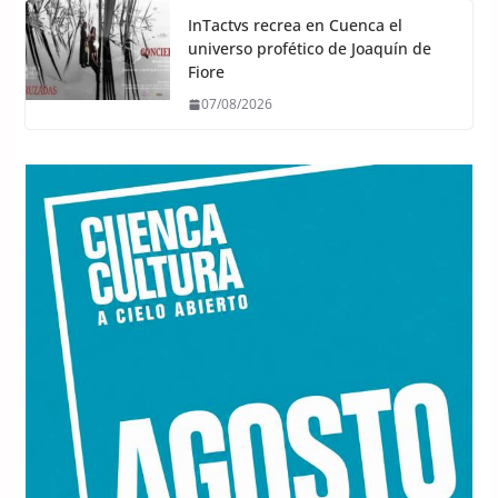
InTactvs recrea en Cuenca el
universo profético de Joaquín de
Fiore
07/08/2026