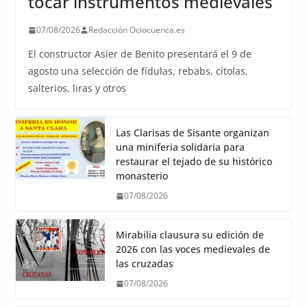
tocar instrumentos medievales
07/08/2026
Redacción Ociocuenca.es
El constructor Asier de Benito presentará el 9 de
agosto una selección de fídulas, rebabs, cítolas,
salterios, liras y otros
Las Clarisas de Sisante organizan
una miniferia solidaria para
restaurar el tejado de su histórico
monasterio
07/08/2026
Mirabilia clausura su edición de
2026 con las voces medievales de
las cruzadas
07/08/2026