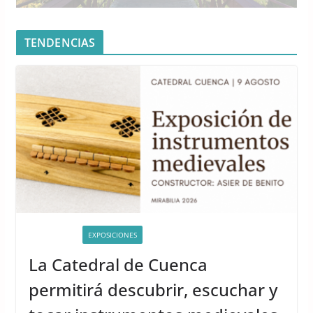
TENDENCIAS
ACTIVIDADES
EXPOSICIONES
La Catedral de Cuenca
permitirá descubrir, escuchar y