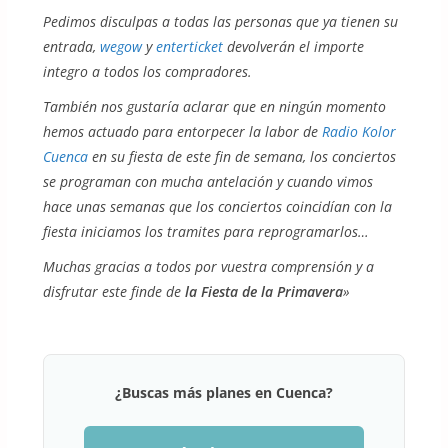
Pedimos disculpas a todas las personas que ya tienen su
entrada,
wegow
y
enterticket
devolverán el importe
integro a todos los compradores.
También nos gustaría aclarar que en ningún momento
hemos actuado para entorpecer la labor de
Radio Kolor
Cuenca
en su fiesta de este fin de semana, los conciertos
se programan con mucha antelación y cuando vimos
hace unas semanas que los conciertos coincidían con la
fiesta iniciamos los tramites para reprogramarlos…
Muchas gracias a todos por vuestra comprensión y a
disfrutar este finde de
la Fiesta de la Primavera
»
¿Buscas más planes en Cuenca?