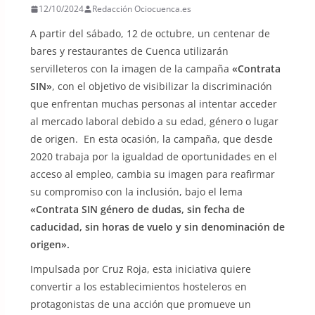
12/10/2024
Redacción Ociocuenca.es
A partir del sábado, 12 de octubre, un centenar de
bares y restaurantes de Cuenca utilizarán
servilleteros con la imagen de la campaña
«Contrata
SIN»
, con el objetivo de visibilizar la discriminación
que enfrentan muchas personas al intentar acceder
al mercado laboral debido a su edad, género o lugar
de origen. En esta ocasión, la campaña, que desde
2020 trabaja por la igualdad de oportunidades en el
acceso al empleo, cambia su imagen para reafirmar
su compromiso con la inclusión, bajo el lema
«Contrata SIN género de dudas, sin fecha de
caducidad, sin horas de vuelo y sin denominación de
origen».
Impulsada por Cruz Roja, esta iniciativa quiere
convertir a los establecimientos hosteleros en
protagonistas de una acción que promueve un