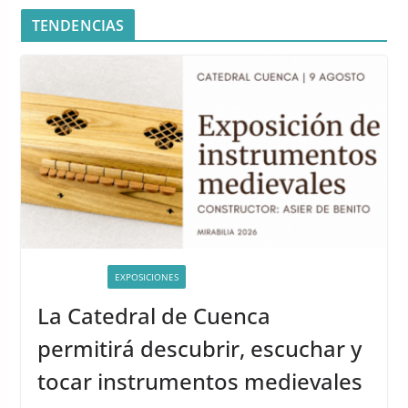
TENDENCIAS
ACTIVIDADES
EXPOSICIONES
La Catedral de Cuenca
permitirá descubrir, escuchar y
tocar instrumentos medievales