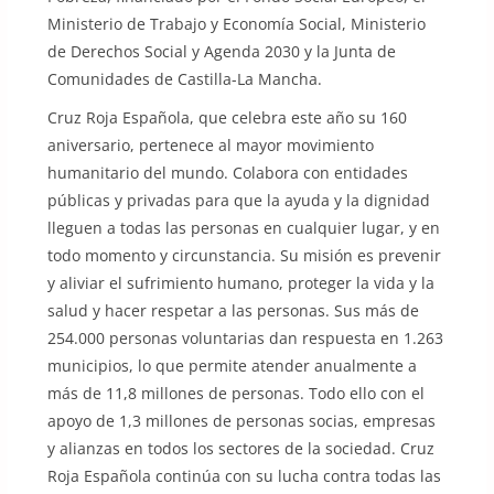
Ministerio de Trabajo y Economía Social, Ministerio
de Derechos Social y Agenda 2030 y la Junta de
Comunidades de Castilla-La Mancha.
Cruz Roja Española, que celebra este año su 160
aniversario, pertenece al mayor movimiento
humanitario del mundo. Colabora con entidades
públicas y privadas para que la ayuda y la dignidad
lleguen a todas las personas en cualquier lugar, y en
todo momento y circunstancia. Su misión es prevenir
y aliviar el sufrimiento humano, proteger la vida y la
salud y hacer respetar a las personas. Sus más de
254.000 personas voluntarias dan respuesta en 1.263
municipios, lo que permite atender anualmente a
más de 11,8 millones de personas. Todo ello con el
apoyo de 1,3 millones de personas socias, empresas
y alianzas en todos los sectores de la sociedad. Cruz
Roja Española continúa con su lucha contra todas las