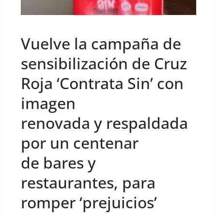
UNCATEGORIZED
Vuelve la campaña de
sensibilización de Cruz
Roja ‘Contrata Sin’ con
imagen
renovada y respaldada
por un centenar
de bares y
restaurantes, para
romper ‘prejuicios’