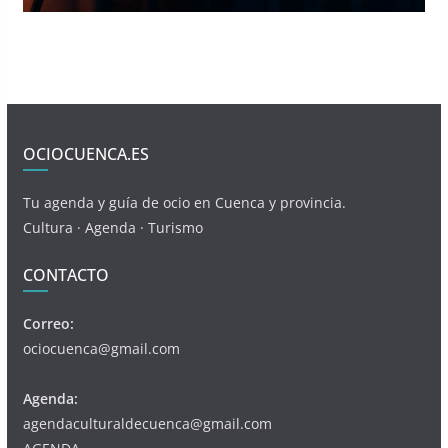
OCIOCUENCA.ES
Tu agenda y guía de ocio en Cuenca y provincia.
Cultura · Agenda · Turismo
CONTACTO
Correo:
ociocuenca@gmail.com
Agenda:
agendaculturaldecuenca@gmail.com