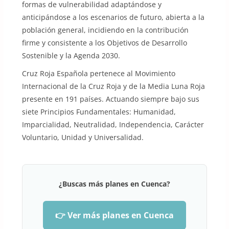
formas de vulnerabilidad adaptándose y
anticipándose a los escenarios de futuro, abierta a la
población general, incidiendo en la contribución
firme y consistente a los Objetivos de Desarrollo
Sostenible y la Agenda 2030.
Cruz Roja Española pertenece al Movimiento
Internacional de la Cruz Roja y de la Media Luna Roja
presente en 191 países. Actuando siempre bajo sus
siete Principios Fundamentales: Humanidad,
Imparcialidad, Neutralidad, Independencia, Carácter
Voluntario, Unidad y Universalidad.
¿Buscas más planes en Cuenca?
👉 Ver más planes en Cuenca