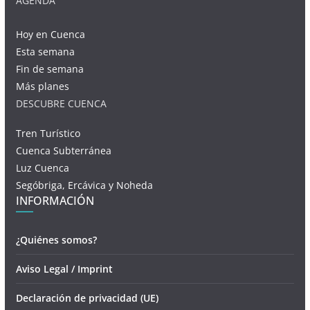
AGENDA
Hoy en Cuenca
Esta semana
Fin de semana
Más planes
DESCUBRE CUENCA
Tren Turístico
Cuenca Subterránea
Luz Cuenca
Segóbriga, Ercávica y Noheda
INFORMACIÓN
¿Quiénes somos?
Aviso Legal / Imprint
Declaración de privacidad (UE)