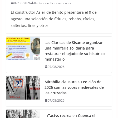
07/08/2026
Redacción Ociocuenca.es
El constructor Asier de Benito presentará el 9 de
agosto una selección de fídulas, rebabs, cítolas,
salterios, liras y otros
Las Clarisas de Sisante organizan
una miniferia solidaria para
restaurar el tejado de su histórico
monasterio
07/08/2026
Mirabilia clausura su edición de
2026 con las voces medievales de
las cruzadas
07/08/2026
InTactvs recrea en Cuenca el