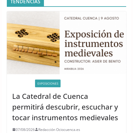
TENDENCIAS
ACTIVIDADES
EXPOSICIONES
La Catedral de Cuenca
permitirá descubrir, escuchar y
tocar instrumentos medievales
07/08/2026
Redacción Ociocuenca.es