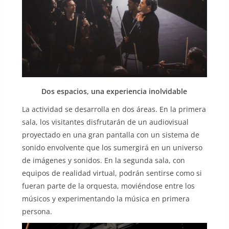
Dos espacios, una experiencia inolvidable
La actividad se desarrolla en dos áreas. En la primera
sala, los visitantes disfrutarán de un audiovisual
proyectado en una gran pantalla con un sistema de
sonido envolvente que los sumergirá en un universo
de imágenes y sonidos. En la segunda sala, con
equipos de realidad virtual, podrán sentirse como si
fueran parte de la orquesta, moviéndose entre los
músicos y experimentando la música en primera
persona.