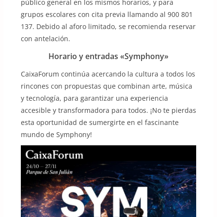
público general en los mismos horarios, y para
grupos escolares con cita previa llamando al 900 801
137. Debido al aforo limitado, se recomienda reservar
con antelación.
Horario y entradas «Symphony»
CaixaForum continúa acercando la cultura a todos los
rincones con propuestas que combinan arte, música
y tecnología, para garantizar una experiencia
accesible y transformadora para todos. ¡No te pierdas
esta oportunidad de sumergirte en el fascinante
mundo de Symphony!