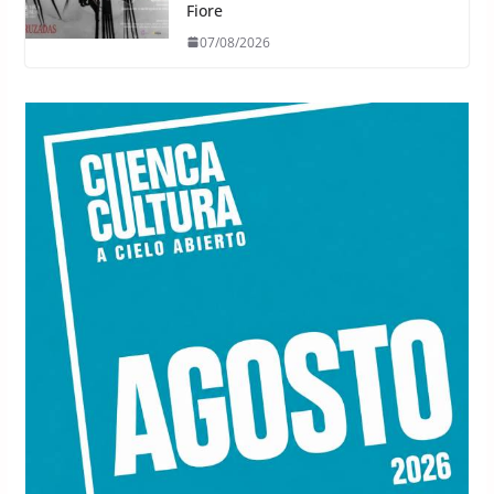
Fiore
07/08/2026