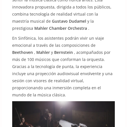
innovadora propuesta, dirigida a todos los públicos,
combina tecnología de realidad virtual con la
maestría musical de
Gustavo Dudamel
y la
prestigiosa
Mahler Chamber Orchestra
.
En Sinfónica, los asistentes podrán vivir un viaje
emocional a través de las composiciones de
Beethoven
,
Mahler
y
Bernstein
, acompañados por
más de 100 músicos que conforman la orquesta.
Gracias a la tecnología de punta, la experiencia
incluye una proyección audiovisual envolvente y una
sesión con visores de realidad virtual,
proporcionando una inmersión completa en el
mundo de la música clásica.