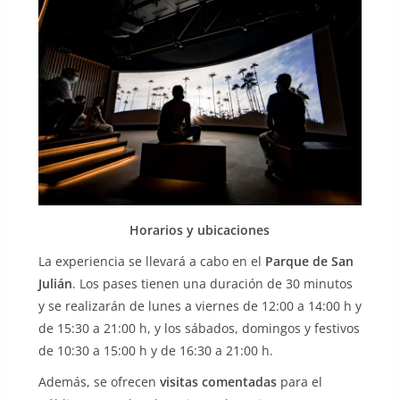
Horarios y ubicaciones
La experiencia se llevará a cabo en el
Parque de San
Julián
. Los pases tienen una duración de 30 minutos
y se realizarán de lunes a viernes de 12:00 a 14:00 h y
de 15:30 a 21:00 h, y los sábados, domingos y festivos
de 10:30 a 15:00 h y de 16:30 a 21:00 h.
Además, se ofrecen
visitas comentadas
para el