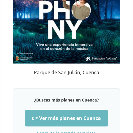
Parque de San Julián, Cuenca
¿Buscas más planes en Cuenca?
👉 Ver más planes en Cuenca