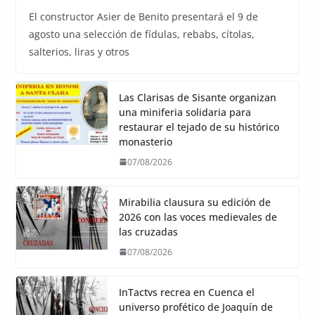
El constructor Asier de Benito presentará el 9 de
agosto una selección de fídulas, rebabs, cítolas,
salterios, liras y otros
Las Clarisas de Sisante organizan
una miniferia solidaria para
restaurar el tejado de su histórico
monasterio
07/08/2026
Mirabilia clausura su edición de
2026 con las voces medievales de
las cruzadas
07/08/2026
InTactvs recrea en Cuenca el
universo profético de Joaquín de