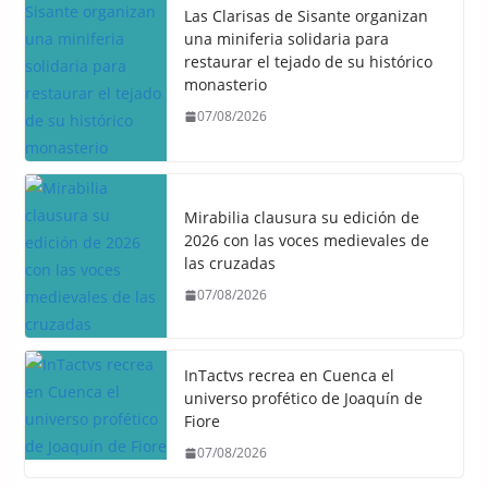
Las Clarisas de Sisante organizan
una miniferia solidaria para
restaurar el tejado de su histórico
monasterio
07/08/2026
Mirabilia clausura su edición de
2026 con las voces medievales de
las cruzadas
07/08/2026
InTactvs recrea en Cuenca el
universo profético de Joaquín de
Fiore
07/08/2026