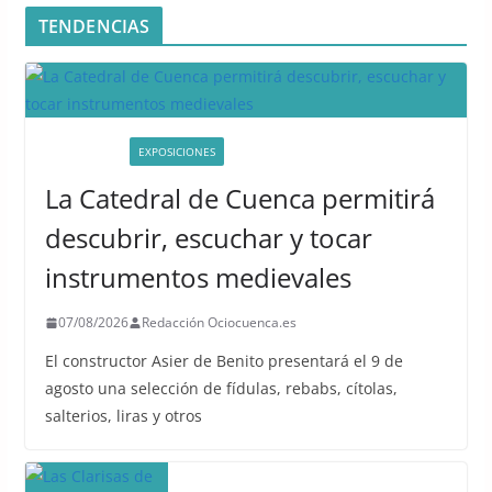
TENDENCIAS
ACTIVIDADES
EXPOSICIONES
La Catedral de Cuenca permitirá
descubrir, escuchar y tocar
instrumentos medievales
07/08/2026
Redacción Ociocuenca.es
El constructor Asier de Benito presentará el 9 de
agosto una selección de fídulas, rebabs, cítolas,
salterios, liras y otros