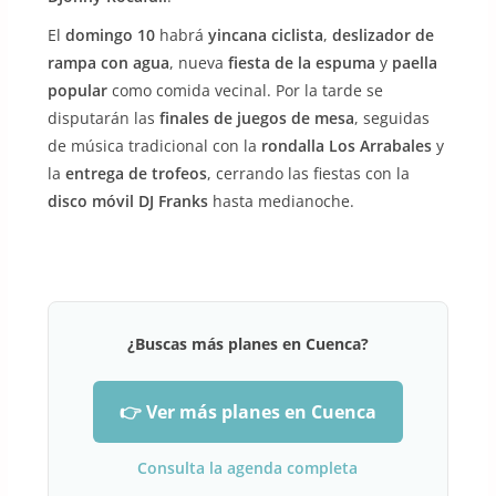
El
domingo 10
habrá
yincana ciclista
,
deslizador de
rampa con agua
, nueva
fiesta de la espuma
y
paella
popular
como comida vecinal. Por la tarde se
disputarán las
finales de juegos de mesa
, seguidas
de música tradicional con la
rondalla Los Arrabales
y
la
entrega de trofeos
, cerrando las fiestas con la
disco móvil DJ Franks
hasta medianoche.
¿Buscas más planes en Cuenca?
👉 Ver más planes en Cuenca
Consulta la agenda completa