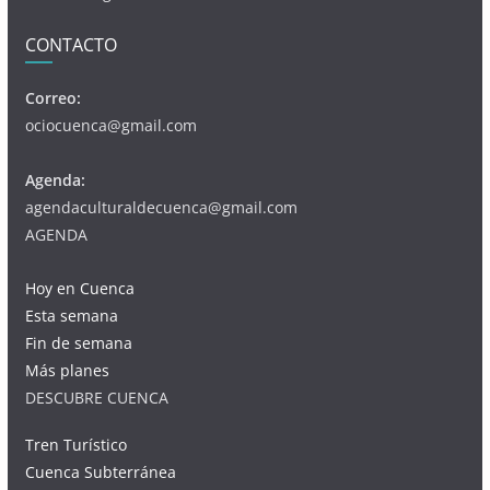
CONTACTO
Correo:
ociocuenca@gmail.com
Agenda:
agendaculturaldecuenca@gmail.com
AGENDA
Hoy en Cuenca
Esta semana
Fin de semana
Más planes
DESCUBRE CUENCA
Tren Turístico
Cuenca Subterránea