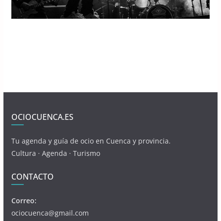
OCIOCUENCA.ES
Tu agenda y guía de ocio en Cuenca y provincia.
Cultura · Agenda · Turismo
CONTACTO
Correo:
ociocuenca@gmail.com