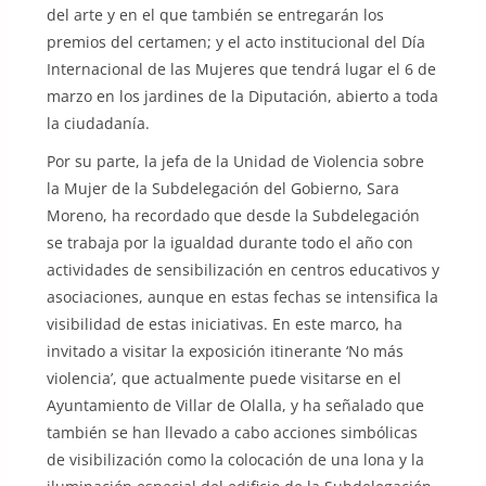
del arte y en el que también se entregarán los
premios del certamen; y el acto institucional del Día
Internacional de las Mujeres que tendrá lugar el 6 de
marzo en los jardines de la Diputación, abierto a toda
la ciudadanía.
Por su parte, la jefa de la Unidad de Violencia sobre
la Mujer de la Subdelegación del Gobierno, Sara
Moreno, ha recordado que desde la Subdelegación
se trabaja por la igualdad durante todo el año con
actividades de sensibilización en centros educativos y
asociaciones, aunque en estas fechas se intensifica la
visibilidad de estas iniciativas. En este marco, ha
invitado a visitar la exposición itinerante ‘No más
violencia’, que actualmente puede visitarse en el
Ayuntamiento de Villar de Olalla, y ha señalado que
también se han llevado a cabo acciones simbólicas
de visibilización como la colocación de una lona y la