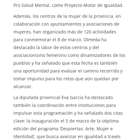
Pro Salud Mental, como Proyecto Motor de Igualdad.
Además, los centros de la mujer de la provincia, en
colaboración con ayuntamientos y asociaciones de
mujeres, han organizado más de 120 actividades
para conmemorar el 8 de marzo. Olmeda ha
destacado la labor de estos centros y del
asociacionismo femenino como dinamizadores de los
pueblos y ha señalado que esta fecha es también
una oportunidad para evaluar el camino recorrido y
tomar impulso para los retos que aún quedan por
alcanzar.
La diputada provincial Eva García ha destacado
también la coordinación entre instituciones para
impulsar esta programación y ha señalado dos citas
clave: la inauguración el 5 de marzo de la séptima
edición del programa ‘Despiertas: Arte, Mujer e
Identidad’, que busca avanzar en igualdad a través