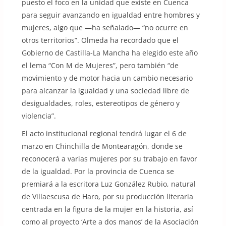
puesto el foco en la unidad que existe en Cuenca
para seguir avanzando en igualdad entre hombres y
mujeres, algo que —ha señalado— “no ocurre en
otros territorios”. Olmeda ha recordado que el
Gobierno de Castilla-La Mancha ha elegido este año
el lema “Con M de Mujeres”, pero también “de
movimiento y de motor hacia un cambio necesario
para alcanzar la igualdad y una sociedad libre de
desigualdades, roles, estereotipos de género y
violencia”.
El acto institucional regional tendrá lugar el 6 de
marzo en Chinchilla de Montearagón, donde se
reconocerá a varias mujeres por su trabajo en favor
de la igualdad. Por la provincia de Cuenca se
premiará a la escritora Luz González Rubio, natural
de Villaescusa de Haro, por su producción literaria
centrada en la figura de la mujer en la historia, así
como al proyecto ‘Arte a dos manos’ de la Asociación