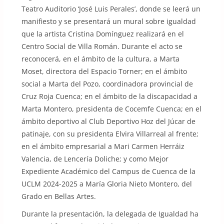
Teatro Auditorio ‘José Luis Perales’, donde se leerá un
manifiesto y se presentará un mural sobre igualdad
que la artista Cristina Domínguez realizará en el
Centro Social de Villa Román. Durante el acto se
reconocerá, en el ámbito de la cultura, a Marta
Moset, directora del Espacio Torner; en el ámbito
social a Marta del Pozo, coordinadora provincial de
Cruz Roja Cuenca; en el ámbito de la discapacidad a
Marta Montero, presidenta de Cocemfe Cuenca; en el
ámbito deportivo al Club Deportivo Hoz del Júcar de
patinaje, con su presidenta Elvira Villarreal al frente;
en el ámbito empresarial a Mari Carmen Herráiz
Valencia, de Lencería Doliche; y como Mejor
Expediente Académico del Campus de Cuenca de la
UCLM 2024-2025 a María Gloria Nieto Montero, del
Grado en Bellas Artes.
Durante la presentación, la delegada de Igualdad ha