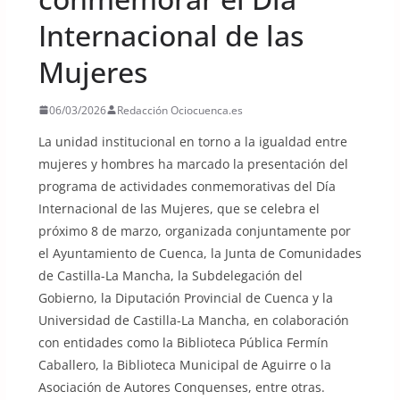
Internacional de las
Mujeres
06/03/2026
Redacción Ociocuenca.es
La unidad institucional en torno a la igualdad entre
mujeres y hombres ha marcado la presentación del
programa de actividades conmemorativas del Día
Internacional de las Mujeres, que se celebra el
próximo 8 de marzo, organizada conjuntamente por
el Ayuntamiento de Cuenca, la Junta de Comunidades
de Castilla-La Mancha, la Subdelegación del
Gobierno, la Diputación Provincial de Cuenca y la
Universidad de Castilla-La Mancha, en colaboración
con entidades como la Biblioteca Pública Fermín
Caballero, la Biblioteca Municipal de Aguirre o la
Asociación de Autores Conquenses, entre otras.