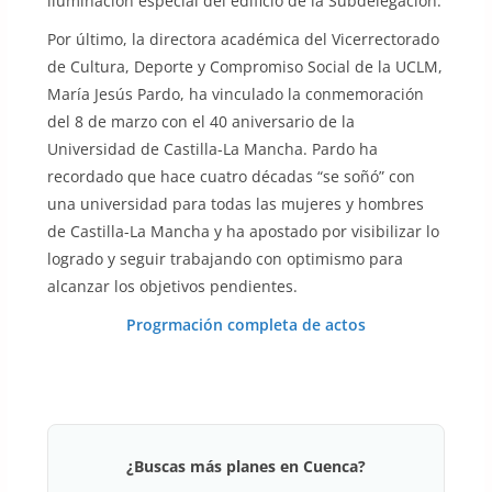
iluminación especial del edificio de la Subdelegación.
Por último, la directora académica del Vicerrectorado
de Cultura, Deporte y Compromiso Social de la UCLM,
María Jesús Pardo, ha vinculado la conmemoración
del 8 de marzo con el 40 aniversario de la
Universidad de Castilla-La Mancha. Pardo ha
recordado que hace cuatro décadas “se soñó” con
una universidad para todas las mujeres y hombres
de Castilla-La Mancha y ha apostado por visibilizar lo
logrado y seguir trabajando con optimismo para
alcanzar los objetivos pendientes.
Progrmación completa de actos
¿Buscas más planes en Cuenca?