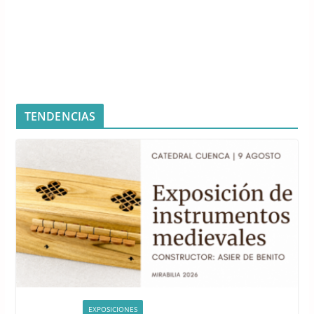
TENDENCIAS
ACTIVIDADES
EXPOSICIONES