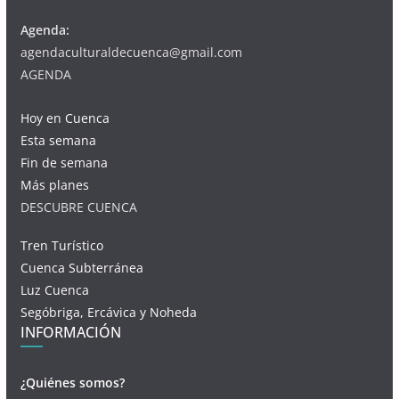
Agenda:
agendaculturaldecuenca@gmail.com
AGENDA
Hoy en Cuenca
Esta semana
Fin de semana
Más planes
DESCUBRE CUENCA
Tren Turístico
Cuenca Subterránea
Luz Cuenca
Segóbriga, Ercávica y Noheda
INFORMACIÓN
¿Quiénes somos?