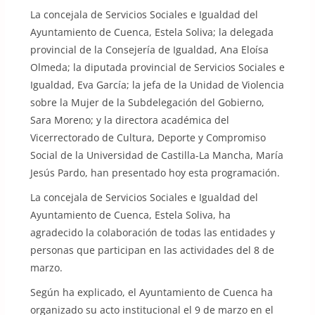
La concejala de Servicios Sociales e Igualdad del
Ayuntamiento de Cuenca, Estela Soliva; la delegada
provincial de la Consejería de Igualdad, Ana Eloísa
Olmeda; la diputada provincial de Servicios Sociales e
Igualdad, Eva García; la jefa de la Unidad de Violencia
sobre la Mujer de la Subdelegación del Gobierno,
Sara Moreno; y la directora académica del
Vicerrectorado de Cultura, Deporte y Compromiso
Social de la Universidad de Castilla-La Mancha, María
Jesús Pardo, han presentado hoy esta programación.
La concejala de Servicios Sociales e Igualdad del
Ayuntamiento de Cuenca, Estela Soliva, ha
agradecido la colaboración de todas las entidades y
personas que participan en las actividades del 8 de
marzo.
Según ha explicado, el Ayuntamiento de Cuenca ha
organizado su acto institucional el 9 de marzo en el