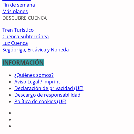
Fin de semana
Más planes
DESCUBRE CUENCA
Tren Turístico
Cuenca Subterránea
Luz Cuenca
Segóbriga, Ercávica y Noheda
INFORMACIÓN
¿Quiénes somos?
Aviso Legal / Imprint
Declaración de privacidad (UE)
Descargo de responsabilidad
Política de cookies (UE)