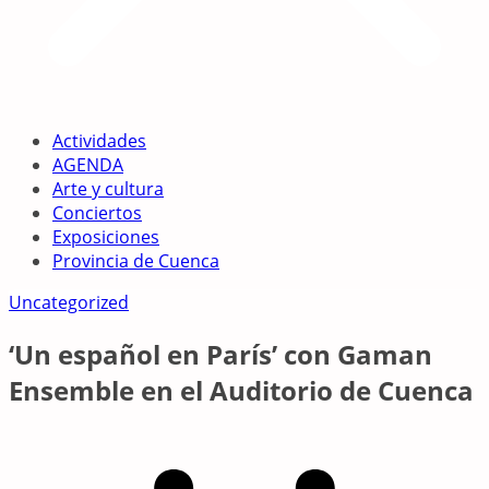
Actividades
AGENDA
Arte y cultura
Conciertos
Exposiciones
Provincia de Cuenca
Uncategorized
‘Un español en París’ con Gaman
Ensemble en el Auditorio de Cuenca