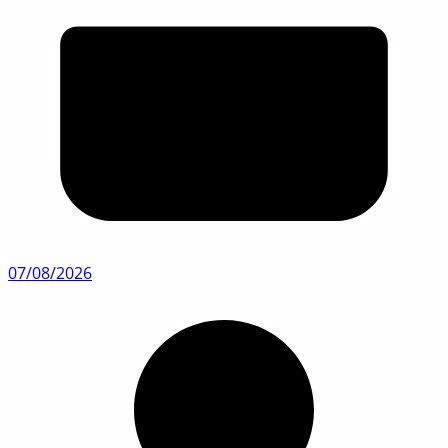
07/08/2026