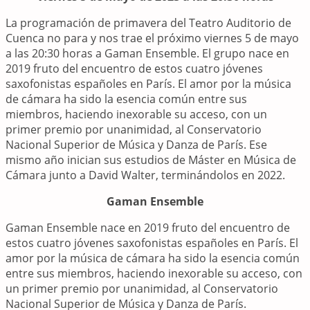
La programación de primavera del Teatro Auditorio de
Cuenca no para y nos trae el próximo viernes 5 de mayo
a las 20:30 horas a Gaman Ensemble. El grupo nace en
2019 fruto del encuentro de estos cuatro jóvenes
saxofonistas españoles en París. El amor por la música
de cámara ha sido la esencia común entre sus
miembros, haciendo inexorable su acceso, con un
primer premio por unanimidad, al Conservatorio
Nacional Superior de Música y Danza de París. Ese
mismo año inician sus estudios de Máster en Música de
Cámara junto a David Walter, terminándolos en 2022.
Gaman Ensemble
Gaman Ensemble nace en 2019 fruto del encuentro de
estos cuatro jóvenes saxofonistas españoles en París. El
amor por la música de cámara ha sido la esencia común
entre sus miembros, haciendo inexorable su acceso, con
un primer premio por unanimidad, al Conservatorio
Nacional Superior de Música y Danza de París.