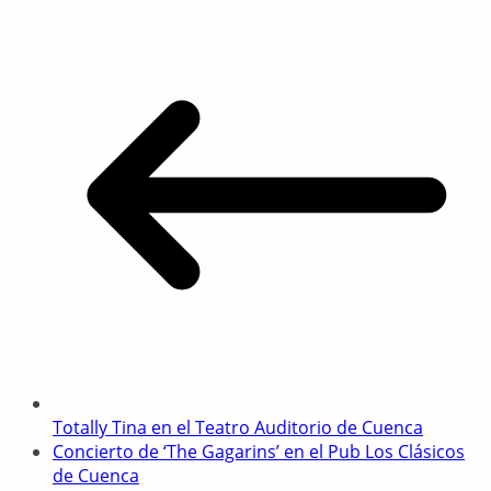
Totally Tina en el Teatro Auditorio de Cuenca
Concierto de ‘The Gagarins’ en el Pub Los Clásicos
de Cuenca