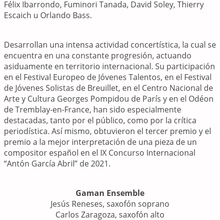
Félix Ibarrondo, Fuminori Tanada, David Soley, Thierry
Escaich u Orlando Bass.
Desarrollan una intensa actividad concertística, la cual se
encuentra en una constante progresión, actuando
asiduamente en territorio internacional. Su participación
en el Festival Europeo de Jóvenes Talentos, en el Festival
de Jóvenes Solistas de Breuillet, en el Centro Nacional de
Arte y Cultura Georges Pompidou de París y en el Odéon
de Tremblay-en-France, han sido especialmente
destacadas, tanto por el público, como por la crítica
periodística. Así mismo, obtuvieron el tercer premio y el
premio a la mejor interpretación de una pieza de un
compositor español en el IX Concurso Internacional
“Antón García Abril” de 2021.
Gaman Ensemble
Jesús Reneses, saxofón soprano
Carlos Zaragoza, saxofón alto