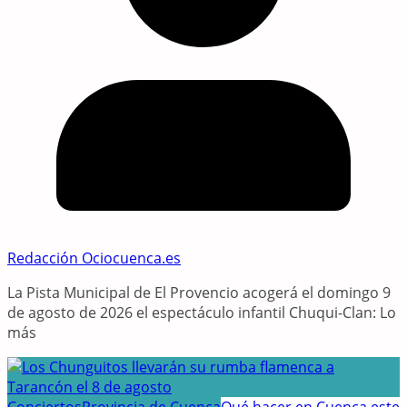
Redacción Ociocuenca.es
La Pista Municipal de El Provencio acogerá el domingo 9
de agosto de 2026 el espectáculo infantil Chuqui-Clan: Lo
más