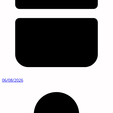
06/08/2026