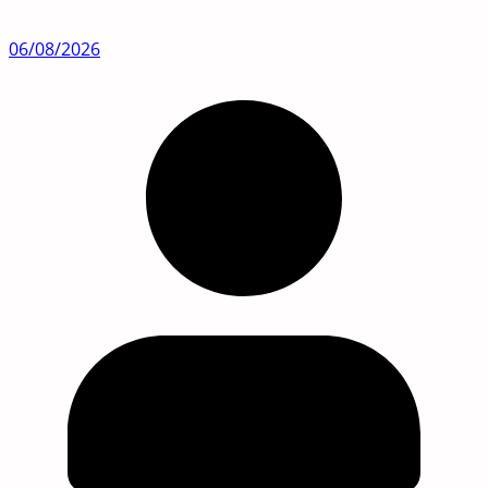
06/08/2026