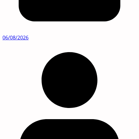
06/08/2026