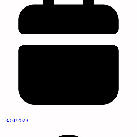
18/04/2023