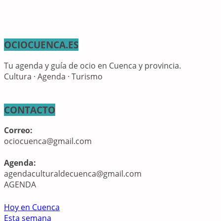
OCIOCUENCA.ES
Tu agenda y guía de ocio en Cuenca y provincia.
Cultura · Agenda · Turismo
CONTACTO
Correo:
ociocuenca@gmail.com
Agenda:
agendaculturaldecuenca@gmail.com
AGENDA
Hoy en Cuenca
Esta semana