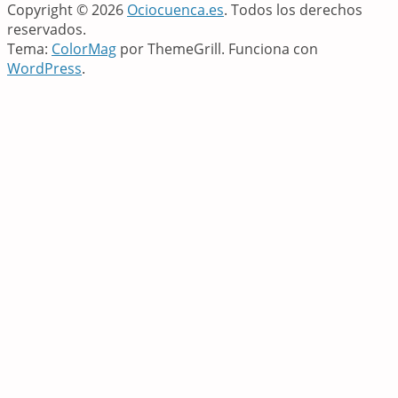
Copyright © 2026
Ociocuenca.es
. Todos los derechos
reservados.
Tema:
ColorMag
por ThemeGrill. Funciona con
WordPress
.