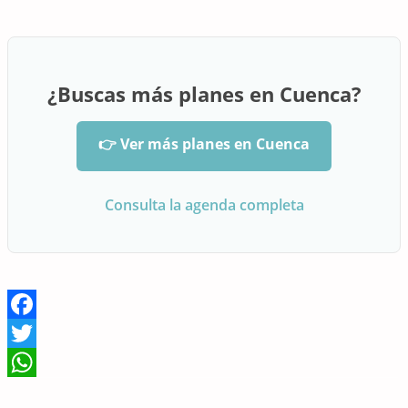
¿Buscas más planes en Cuenca?
👉 Ver más planes en Cuenca
Consulta la agenda completa
Facebook
Twitter
WhatsApp