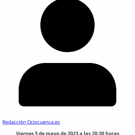
Redacción Ociocuenca.es
Viernes 5 de mayo de 2023 a las 20:30 horas