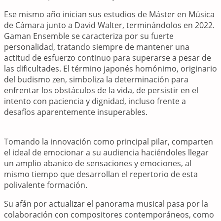
Ese mismo año inician sus estudios de Máster en Música
de Cámara junto a David Walter, terminándolos en 2022.
Gaman Ensemble se caracteriza por su fuerte
personalidad, tratando siempre de mantener una
actitud de esfuerzo continuo para superarse a pesar de
las dificultades. El término japonés homónimo, originario
del budismo zen, simboliza la determinación para
enfrentar los obstáculos de la vida, de persistir en el
intento con paciencia y dignidad, incluso frente a
desafíos aparentemente insuperables.
Tomando la innovación como principal pilar, comparten
el ideal de emocionar a su audiencia haciéndoles llegar
un amplio abanico de sensaciones y emociones, al
mismo tiempo que desarrollan el repertorio de esta
polivalente formación.
Su afán por actualizar el panorama musical pasa por la
colaboración con compositores contemporáneos, como