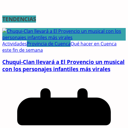
TENDENCIAS
Actividades
Provincia de Cuenca
Qué hacer en Cuenca
este fin de semana
Chuqui-Clan llevará a El Provencio un musical
con los personajes infantiles más virales