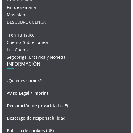
Fin de semana
Más planes
DESCUBRE CUENCA
Tren Turístico
Cuenca Subterránea
Luz Cuenca
Segóbriga, Ercávica y Noheda
INFORMACIÓN
¿Quiénes somos?
Aviso Legal / Imprint
Declaración de privacidad (UE)
Descargo de responsabilidad
Política de cookies (UE)