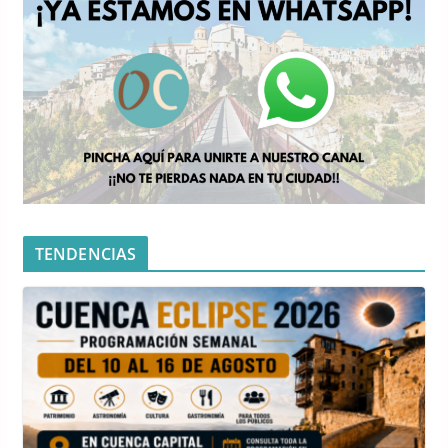
TENDENCIAS