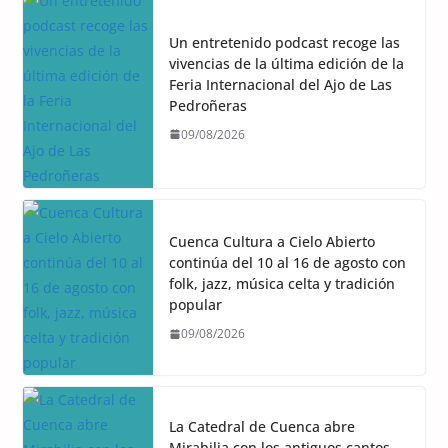
Un entretenido podcast recoge las
vivencias de la última edición de la
Feria Internacional del Ajo de Las
Pedroñeras
09/08/2026
Cuenca Cultura a Cielo Abierto
continúa del 10 al 16 de agosto con
folk, jazz, música celta y tradición
popular
09/08/2026
La Catedral de Cuenca abre
Mirabilia con los antiguos cantos