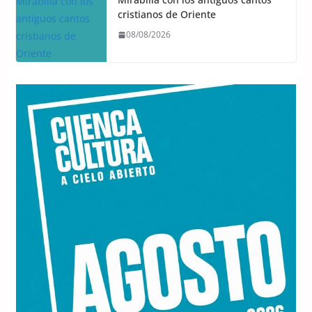
cristianos de Oriente
08/08/2026