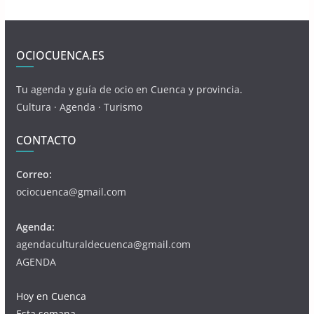
OCIOCUENCA.ES
Tu agenda y guía de ocio en Cuenca y provincia.
Cultura · Agenda · Turismo
CONTACTO
Correo:
ociocuenca@gmail.com
Agenda:
agendaculturaldecuenca@gmail.com
AGENDA
Hoy en Cuenca
Esta semana