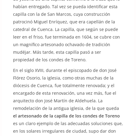
habían entregado. Tal vez se pueda identificar esta
capilla con la de San Marcos, cuya construcción
patrocinó Miguel Enríquez, que era capellán de la
catedral de Cuenca. La capilla, que según se puede
leer en el friso, fue terminada en 1604, se cubre con
un magnífico artesonado ochavado de tradición
mudéjar. Más tarde, esta capilla pasó a ser
propiedad de los condes de Toreno.
En el siglo XVIII, durante el episcopado de don José
Flórez Osorio, la iglesia, como otras muchas de la
diócesis de Cuenca, fue totalmente renovada; y el
encargado de esta renovación, una vez más, fue el
arquitecto don José Martín de Aldehuela. La
remodelación de la antigua iglesia, de la que queda
el artesonado de la capilla de los condes de Toreno
es un claro ejemplo de las adecuadas soluciones que,
en los solares irregulares de ciudad, supo dar don