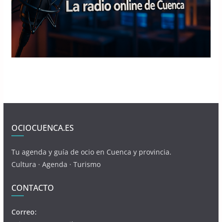
OCIOCUENCA.ES
Tu agenda y guía de ocio en Cuenca y provincia.
Cultura · Agenda · Turismo
CONTACTO
Correo: