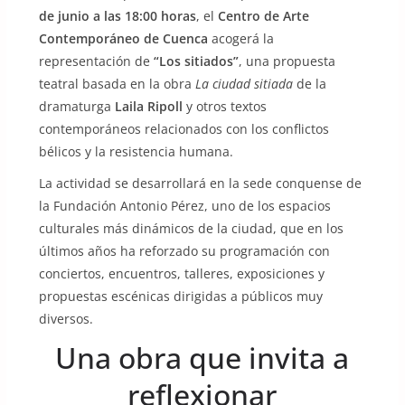
de junio a las 18:00 horas
, el
Centro de Arte
Contemporáneo de Cuenca
acogerá la
representación de
“Los sitiados”
, una propuesta
teatral basada en la obra
La ciudad sitiada
de la
dramaturga
Laila Ripoll
y otros textos
contemporáneos relacionados con los conflictos
bélicos y la resistencia humana.
La actividad se desarrollará en la sede conquense de
la Fundación Antonio Pérez, uno de los espacios
culturales más dinámicos de la ciudad, que en los
últimos años ha reforzado su programación con
conciertos, encuentros, talleres, exposiciones y
propuestas escénicas dirigidas a públicos muy
diversos.
Una obra que invita a
reflexionar