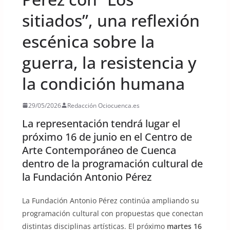
sitiados”, una reflexión
escénica sobre la
guerra, la resistencia y
la condición humana
29/05/2026
Redacción Ociocuenca.es
La representación tendrá lugar el
próximo 16 de junio en el Centro de
Arte Contemporáneo de Cuenca
dentro de la programación cultural de
la Fundación Antonio Pérez
La Fundación Antonio Pérez continúa ampliando su
programación cultural con propuestas que conectan
distintas disciplinas artísticas. El próximo
martes 16