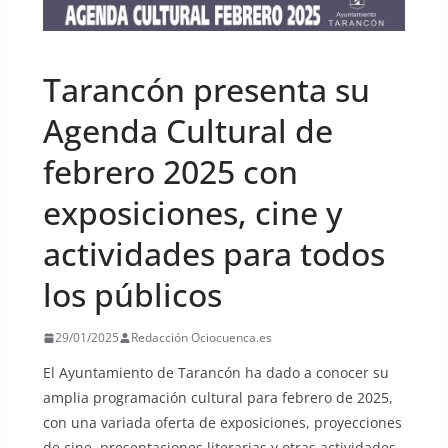
UNCATEGORIZED
Tarancón presenta su
Agenda Cultural de
febrero 2025 con
exposiciones, cine y
actividades para todos
los públicos
29/01/2025
Redacción Ociocuenca.es
El Ayuntamiento de Tarancón ha dado a conocer su
amplia programación cultural para febrero de 2025,
con una variada oferta de exposiciones, proyecciones
de cine, presentaciones literarias y otras actividades