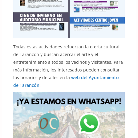
Todas estas actividades refuerzan la oferta cultural
de Tarancón y buscan acercar el arte y el
entretenimiento a todos los vecinos y visitantes. Para
más información, los interesados pueden consultar
los horarios y detalles en la
web del Ayuntamiento
de Tarancón
.