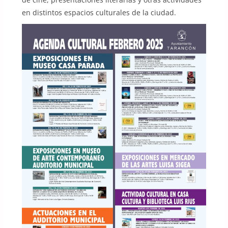
en distintos espacios culturales de la ciudad.