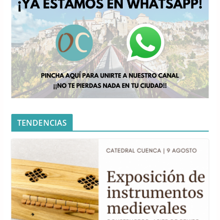
TENDENCIAS