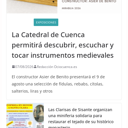
ACTIVIDADES
EXPOSICIONES
La Catedral de Cuenca
permitirá descubrir, escuchar y
tocar instrumentos medievales
07/08/2026
Redacción Ociocuenca.es
El constructor Asier de Benito presentará el 9 de
agosto una selección de fídulas, rebabs, cítolas,
salterios, liras y otros
Las Clarisas de Sisante organizan
una miniferia solidaria para
restaurar el tejado de su histórico
monasterio