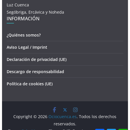
Luz Cuenca
Segóbriga, Ercávica y Noheda
INFORMACIÓN
¿Quiénes somos?
Aviso Legal / Imprint
Declaración de privacidad (UE)
Descargo de responsabilidad
Política de cookies (UE)
Copyright © 2026
Ociocuenca.es
. Todos los derechos
reservados.