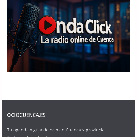
OCIOCUENCA.ES
Tu agenda y guía de ocio en Cuenca y provincia.