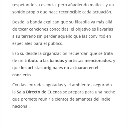
respetando su esencia, pero añadiendo matices y un
sonido propio que hace reconocible cada actuación.
Desde la banda explican que su filosofía va más allá
de tocar canciones conocidas: el objetivo es llevarlas
a su terreno sin perder aquello que las convirtió en
especiales para el público.
Eso sí, desde la organización recuerdan que se trata
de un
tributo a las bandas y artistas mencionados
, y
que
los artistas originales no actuarán en el
concierto
.
Con las entradas agotadas y el ambiente asegurado,
la
Sala Directo de Cuenca
se prepara para una noche
que promete reunir a cientos de amantes del indie
nacional.