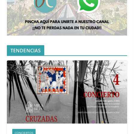
TENDENCIAS
CONCIERTOS