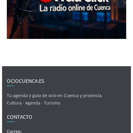
OCIOCUENCA.ES
Tu agenda y guía de ocio en Cuenca y provincia.
Cultura · Agenda · Turismo
CONTACTO
Correo: