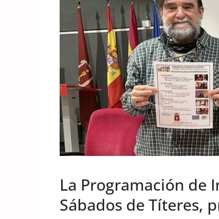
UNCATEGORIZED
La Programación de I
Sábados de Títeres, p