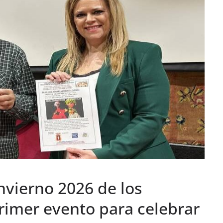
nvierno 2026 de los
rimer evento para celebrar