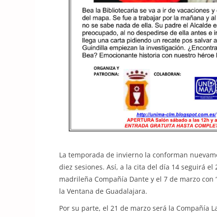
La temporada de invierno la conforman nuevame
diez sesiones. Así, a la cita del día 14 seguirá e
madrileña Compañía Dante y el 7 de marzo con ‘E
la Ventana de Guadalajara.
Por su parte, el 21 de marzo será la Compañía La 