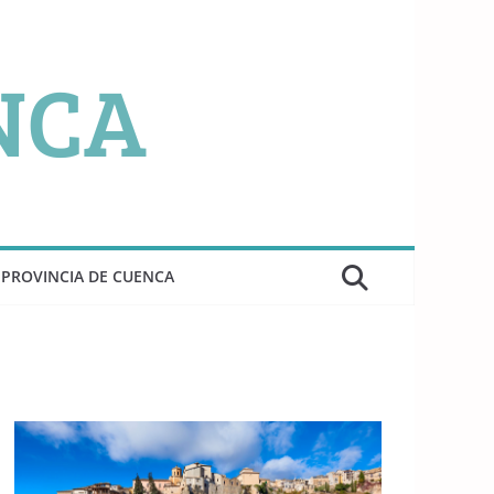
PROVINCIA DE CUENCA