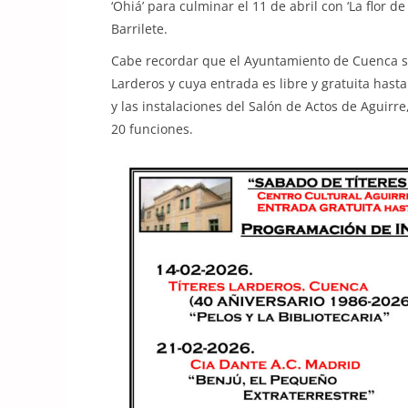
‘Ohiá’ para culminar el 11 de abril con ‘La flor d
Barrilete.
Cabe recordar que el Ayuntamiento de Cuenca s
Larderos y cuya entrada es libre y gratuita hast
y las instalaciones del Salón de Actos de Aguirr
20 funciones.