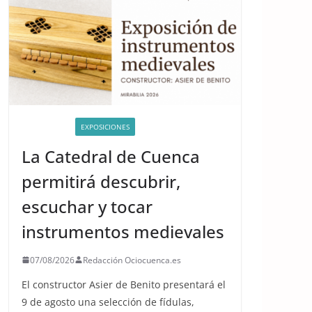
ACTIVIDADES
EXPOSICIONES
La Catedral de Cuenca
permitirá descubrir,
escuchar y tocar
instrumentos medievales
07/08/2026
Redacción Ociocuenca.es
El constructor Asier de Benito presentará el
9 de agosto una selección de fídulas,