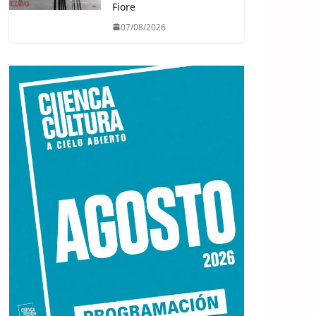
Fiore
07/08/2026