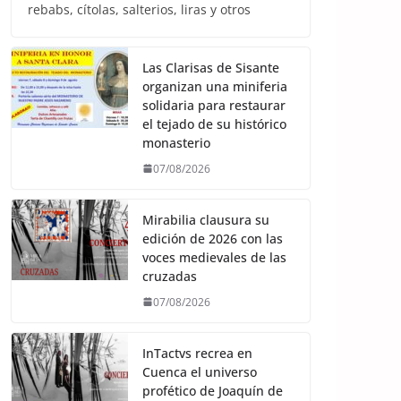
rebabs, cítolas, salterios, liras y otros
Las Clarisas de Sisante
organizan una miniferia
solidaria para restaurar
el tejado de su histórico
monasterio
07/08/2026
Mirabilia clausura su
edición de 2026 con las
voces medievales de las
cruzadas
07/08/2026
InTactvs recrea en
Cuenca el universo
profético de Joaquín de