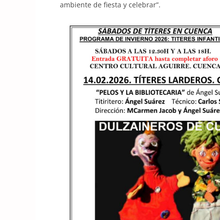
ambiente de fiesta y celebrar”.