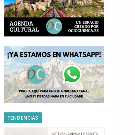
TENDENCIAS