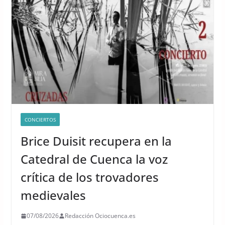
CONCIERTOS
Brice Duisit recupera en la
Catedral de Cuenca la voz
crítica de los trovadores
medievales
07/08/2026
Redacción Ociocuenca.es