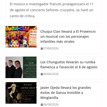
El músico e investigador francés protagonizará el 11
de agosto el concierto Señores cruzados, os haré un
canto de crítica,
Chuqui-Clan llevará a El Provencio
un musical con los personajes
infantiles más virales
07/08/2026
Los Chunguitos llevarán su rumba
flamenca a Tarancón el 8 de agosto
06/08/2026
Javier Ojeda llevará los grandes
éxitos de Danza Invisible a
Minglanilla
06/08/2026