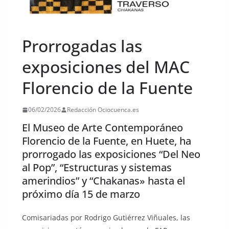
UNCATEGORIZED
Prorrogadas las
exposiciones del MAC
Florencio de la Fuente
06/02/2026
Redacción Ociocuenca.es
El Museo de Arte Contemporáneo
Florencio de la Fuente, en Huete, ha
prorrogado las exposiciones “Del Neo
al Pop”, “Estructuras y sistemas
amerindios” y “Chakanas» hasta el
próximo día 15 de marzo
Comisariadas por Rodrigo Gutiérrez Viñuales, las