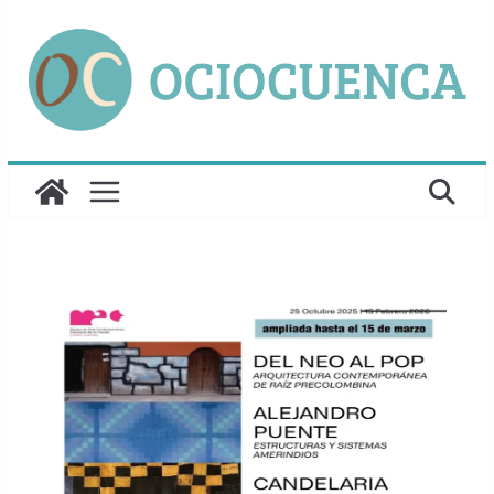
Saltar
al
contenido