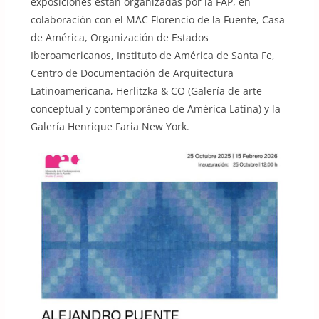
exposiciones están organizadas por la FAP, en
colaboración con el MAC Florencio de la Fuente, Casa
de América, Organización de Estados
Iberoamericanos, Instituto de América de Santa Fe,
Centro de Documentación de Arquitectura
Latinoamericana, Herlitzka & CO (Galería de arte
conceptual y contemporáneo de América Latina) y la
Galería Henrique Faria New York.