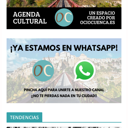
TENDENCIAS