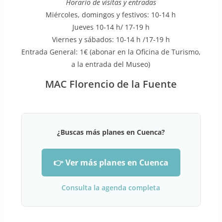
Horario de visitas y entradas
Miércoles, domingos y festivos: 10-14 h
Jueves 10-14 h/ 17-19 h
Viernes y sábados: 10-14 h /17-19 h
Entrada General: 1€
(abonar en la Oficina de Turismo,
a la entrada del Museo)
MAC Florencio de la Fuente
¿Buscas más planes en Cuenca?
👉 Ver más planes en Cuenca
Consulta la agenda completa