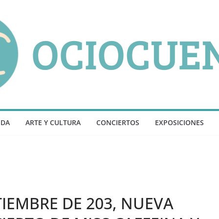
NDA
ARTE Y CULTURA
CONCIERTOS
EXPOSICIONES
TIEMBRE DE 203, NUEVA