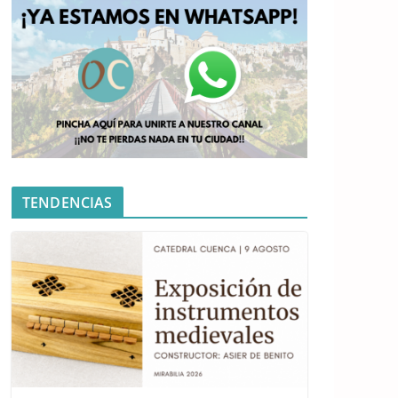
TENDENCIAS