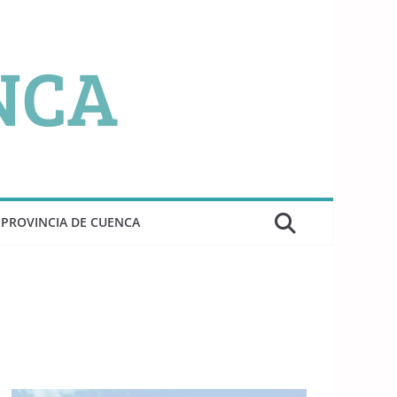
PROVINCIA DE CUENCA