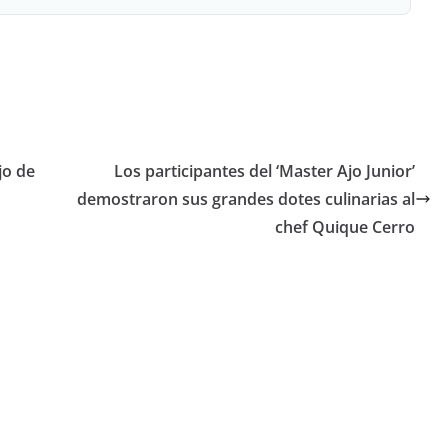
jo de
Los participantes del ‘Master Ajo Junior’
demostraron sus grandes dotes culinarias al
chef Quique Cerro