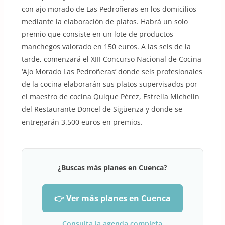
con ajo morado de Las Pedroñeras en los domicilios
mediante la elaboración de platos. Habrá un solo
premio que consiste en un lote de productos
manchegos valorado en 150 euros. A las seis de la
tarde, comenzará el XIII Concurso Nacional de Cocina
‘Ajo Morado Las Pedroñeras’ donde seis profesionales
de la cocina elaborarán sus platos supervisados por
el maestro de cocina Quique Pérez, Estrella Michelin
del Restaurante Doncel de Sigüenza y donde se
entregarán 3.500 euros en premios.
¿Buscas más planes en Cuenca?
👉 Ver más planes en Cuenca
Consulta la agenda completa