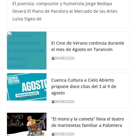
El pianista, compositor y humorista Jorge Bedoya
llevará El Piano de Pandora al Mercado de las Artes
Luisa Sigea de
El Cine de Verano continúa durante
el mes de Agosto en Tarancón
06/08/2026
Cuenca Cultura a Cielo Abierto
propone doce citas del 3 al 9 de
agosto
06/08/2026
“El mono y la cometa” lleva el teatro
de marionetas familiar a Palomera
05/08/2026