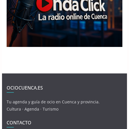
OCIOCUENCA.ES
Tu agenda y guía de ocio en Cuenca y provincia.
Cultura · Agenda · Turismo
CONTACTO