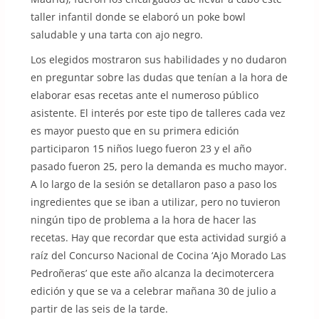
taller infantil donde se elaboró un poke bowl
saludable y una tarta con ajo negro.
Los elegidos mostraron sus habilidades y no dudaron
en preguntar sobre las dudas que tenían a la hora de
elaborar esas recetas ante el numeroso público
asistente. El interés por este tipo de talleres cada vez
es mayor puesto que en su primera edición
participaron 15 niños luego fueron 23 y el año
pasado fueron 25, pero la demanda es mucho mayor.
A lo largo de la sesión se detallaron paso a paso los
ingredientes que se iban a utilizar, pero no tuvieron
ningún tipo de problema a la hora de hacer las
recetas. Hay que recordar que esta actividad surgió a
raíz del Concurso Nacional de Cocina ‘Ajo Morado Las
Pedroñeras’ que este año alcanza la decimotercera
edición y que se va a celebrar mañana 30 de julio a
partir de las seis de la tarde.