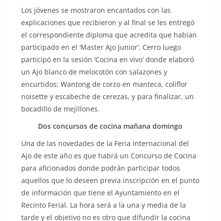
Los jóvenes se mostraron encantados con las
explicaciones que recibieron y al final se les entregó
el correspondiente diploma que acredita que habían
participado en el ‘Master Ajo Junior’. Cerro luego
participó en la sesión ‘Cocina en vivo’ donde elaboró
un Ajo blanco de melocotón con salazones y
encurtidos; Wantong de corzo en manteca, coliflor
noisette y escabeche de cerezas, y para finalizar, un
bocadillo de mejillones.
Dos concursos de cocina mañana domingo
Una de las novedades de la Feria Internacional del
Ajo de este año es que habrá un Concurso de Cocina
para aficionados donde podrán participar todos
aquellos que lo deseen previa inscripción en el punto
de información que tiene el Ayuntamiento en el
Recinto Ferial. La hora será a la una y media de la
tarde y el objetivo no es otro que difundir la cocina