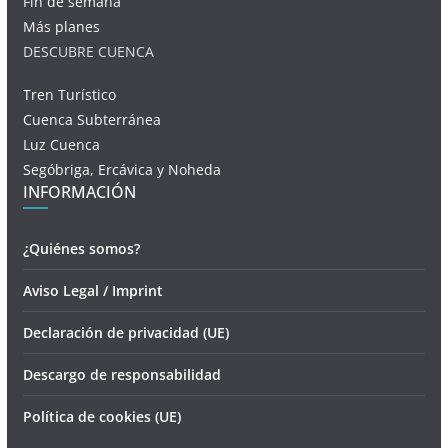
Fin de semana
Más planes
DESCUBRE CUENCA
Tren Turístico
Cuenca Subterránea
Luz Cuenca
Segóbriga, Ercávica y Noheda
INFORMACIÓN
¿Quiénes somos?
Aviso Legal / Imprint
Declaración de privacidad (UE)
Descargo de responsabilidad
Política de cookies (UE)