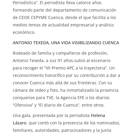
Periodística”. El periodista lleva catorce años
formando parte del departamento de comunicación
de CEOE CEPYME Cuenca, desde el que facilita a los
medios temas de actualidad empresarial y análisis
económico.
ANTONIO TEXEDA, UNA VIDA VISIBILIZANDO CUENCA
Rodeado de familia y compañeros de profesión,
Antonio Texeda, a sus 91 años,subió al escenario
para recoger el “VII Premio APC a la trayectoria”. Un
reconocimiento honorífico por su contribución a dar a
conocer Cuenca más allá de sus fronteras. Con su
cámara de video y foto, ha inmortalizado la provincia
conquense para TVE, la Agencia EFE o los diarios
“Ofensiva” y “El diario de Cuenca”, entre otros.
Una gala, presentada por la periodista
Helena
Lázaro
, que contó con la presencia de los nominados,
familiares, autoridades, patrocinadores y la Junta