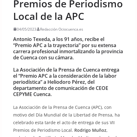
Premios de Periodismo
Local de la APC
04/05/2023
Redacción Ociocuenca.es
Antonio Texeda, a los 91 años, recibe el
“Premio APC a la trayectoria” por su extensa
carrera profesional inmortalizando la provincia
de Cuenca con su cámara.
La Asociación de la Prensa de Cuenca entrega
el “Premio APC a la consideración de la labor
periodística” a Heliodoro Pérez, del
departamento de comunicación de CEOE
CEPYME Cuenca.
La Asociación de la Prensa de Cuenca (APC), con
motivo del Día Mundial de la Libertad de Prensa, ha
celebrado esta tarde el acto de entrega de sus VII
Premios de Periodismo Local.
Rodrigo Muñoz
,