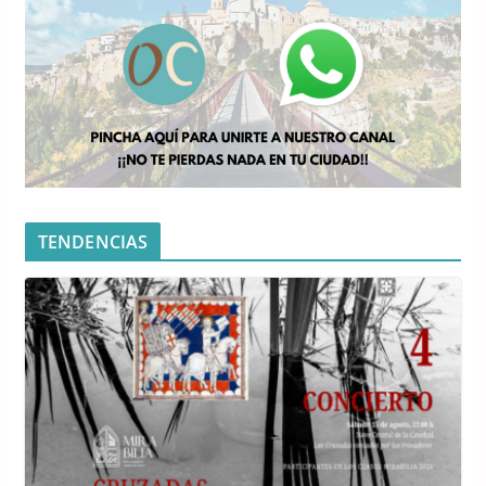
TENDENCIAS