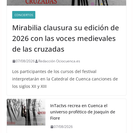
CONCIERTOS
Mirabilia clausura su edición de
2026 con las voces medievales
de las cruzadas
07/08/2026
Redacción Ociocuenca.es
Los participantes de los cursos del festival
interpretarán en la Catedral de Cuenca canciones de
los siglos XII y XIII
InTactvs recrea en Cuenca el
universo profético de Joaquín de
Fiore
07/08/2026