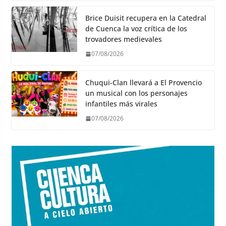
Brice Duisit recupera en la Catedral
de Cuenca la voz crítica de los
trovadores medievales
07/08/2026
Chuqui-Clan llevará a El Provencio
un musical con los personajes
infantiles más virales
07/08/2026