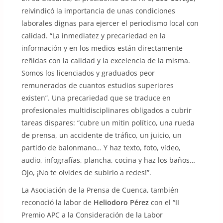
reivindicó la importancia de unas condiciones
laborales dignas para ejercer el periodismo local con
calidad. “La inmediatez y precariedad en la
información y en los medios están directamente
reñidas con la calidad y la excelencia de la misma.
Somos los licenciados y graduados peor
remunerados de cuantos estudios superiores
existen”. Una precariedad que se traduce en
profesionales multidisciplinares obligados a cubrir
tareas dispares: “cubre un mitin político, una rueda
de prensa, un accidente de tráfico, un juicio, un
partido de balonmano… Y haz texto, foto, vídeo,
audio, infografías, plancha, cocina y haz los baños…
Ojo, ¡No te olvides de subirlo a redes!”.
La Asociación de la Prensa de Cuenca, también
reconoció la labor de
Heliodoro Pérez
con el “II
Premio APC a la Consideración de la Labor