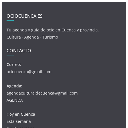
OCIOCUENCA.ES
Tu agenda y guía de ocio en Cuenca y provincia.
Cultura · Agenda · Turismo
CONTACTO
Correo:
ociocuenca@gmail.com
Agenda:
agendaculturaldecuenca@gmail.com
AGENDA
Hoy en Cuenca
Esta semana