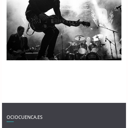
OCIOCUENCA.ES