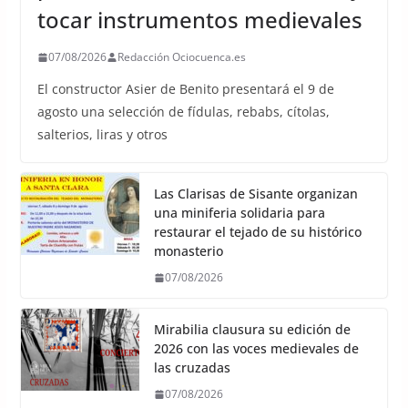
tocar instrumentos medievales
07/08/2026
Redacción Ociocuenca.es
El constructor Asier de Benito presentará el 9 de
agosto una selección de fídulas, rebabs, cítolas,
salterios, liras y otros
Las Clarisas de Sisante organizan
una miniferia solidaria para
restaurar el tejado de su histórico
monasterio
07/08/2026
Mirabilia clausura su edición de
2026 con las voces medievales de
las cruzadas
07/08/2026