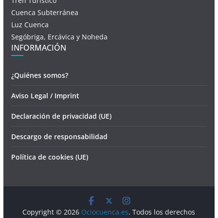
Tren Turístico
Cuenca Subterránea
Luz Cuenca
Segóbriga, Ercávica y Noheda
INFORMACIÓN
¿Quiénes somos?
Aviso Legal / Imprint
Declaración de privacidad (UE)
Descargo de responsabilidad
Política de cookies (UE)
Copyright © 2026
Ociocuenca.es
. Todos los derechos