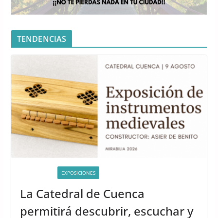
TENDENCIAS
ACTIVIDADES
EXPOSICIONES
La Catedral de Cuenca
permitirá descubrir, escuchar y