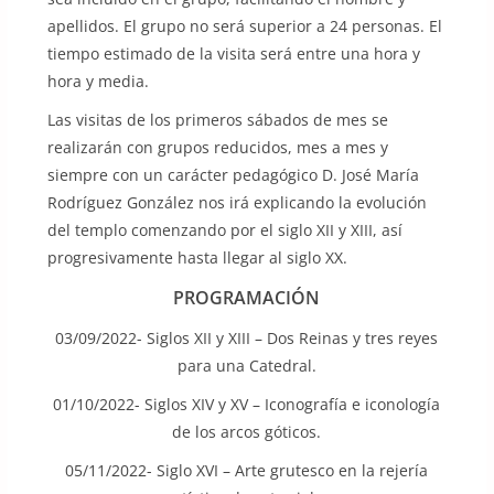
apellidos. El grupo no será superior a 24 personas. El
tiempo estimado de la visita será entre una hora y
hora y media.
Las visitas de los primeros sábados de mes se
realizarán con grupos reducidos, mes a mes y
siempre con un carácter pedagógico D. José María
Rodríguez González nos irá explicando la evolución
del templo comenzando por el siglo XII y XIII, así
progresivamente hasta llegar al siglo XX.
PROGRAMACIÓN
03/09/2022- Siglos XII y XIII – Dos Reinas y tres reyes
para una Catedral.
01/10/2022- Siglos XIV y XV – Iconografía e iconología
de los arcos góticos.
05/11/2022- Siglo XVI – Arte grutesco en la rejería