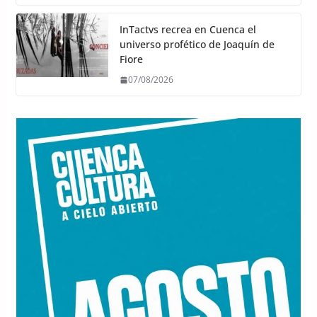
InTactvs recrea en Cuenca el
universo profético de Joaquín de
Fiore
07/08/2026