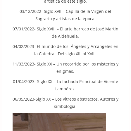
artística de este siglo.
03/12/2022- Siglo XVII – Capilla de la Virgen del
Sagrario y artistas de la época.
07/01/2022- Siglo XVIII – El arte barroco de José Martin
de Aldehuela.
04/02/2023- El mundo de los Ángeles y Arcángeles en
la Catedral. Del siglo XIII al XVIII.
11/03/2023- Siglo XX – Un recorrido por los misterios y
enigmas.
01/04/2023- Siglo XX – La fachada Principal de Vicente
Lampérez.
06/05/2023-Siglo XX – Los vítreos abstractos. Autores y
simbología.