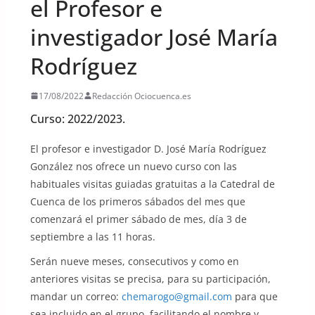
el Profesor e
investigador José María
Rodríguez
17/08/2022
Redacción Ociocuenca.es
Curso: 2022/2023.
El profesor e investigador D. José María Rodríguez
González nos ofrece un nuevo curso con las
habituales visitas guiadas gratuitas a la Catedral de
Cuenca de los primeros sábados del mes que
comenzará el primer sábado de mes, día 3 de
septiembre a las 11 horas.
Serán nueve meses, consecutivos y como en
anteriores visitas se precisa, para su participación,
mandar un correo:
chemarogo@gmail.com
para que
sea incluido en el grupo, facilitando el nombre y