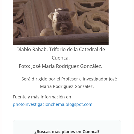
Diablo Rahab. Triforio de la Catedral de
Cuenca.
Foto: José María Rodríguez González.
Será dirigido por el Profesor e investigador José
María Rodríguez González.
Fuente y más información en
photoinvestigacionchema.blogspot.com
¿Buscas más planes en Cuenca?