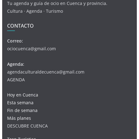
Tu agenda y guía de ocio en Cuenca y provincia.
Cultura · Agenda · Turismo
CONTACTO
Correo:
ociocuenca@gmail.com
Agenda:
agendaculturaldecuenca@gmail.com
AGENDA
Hoy en Cuenca
Esta semana
Fin de semana
Más planes
DESCUBRE CUENCA