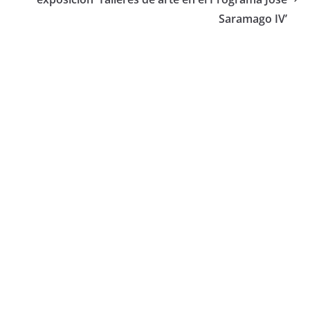
Saramago IV’