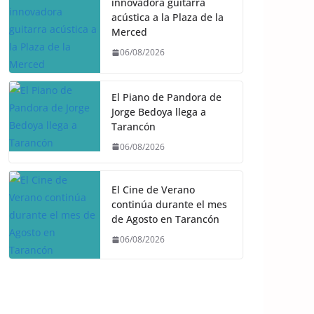
innovadora guitarra
acústica a la Plaza de la
Merced
06/08/2026
El Piano de Pandora de
Jorge Bedoya llega a
Tarancón
06/08/2026
El Cine de Verano
continúa durante el mes
de Agosto en Tarancón
06/08/2026