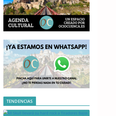
TENDENCIAS