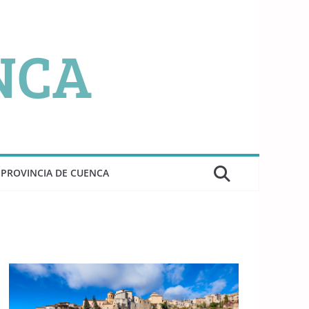
PROVINCIA DE CUENCA