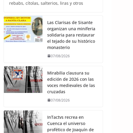
rebabs, cítolas, salterios, liras y otros
Las Clarisas de Sisante
organizan una miniferia
solidaria para restaurar
el tejado de su histórico
monasterio
07/08/2026
Mirabilia clausura su
edición de 2026 con las
voces medievales de las
cruzadas
07/08/2026
InTactvs recrea en
Cuenca el universo
profético de Joaquín de