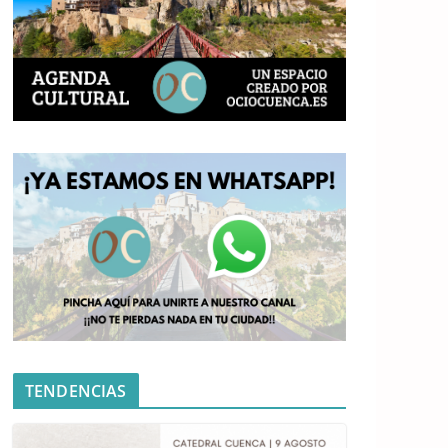
TENDENCIAS