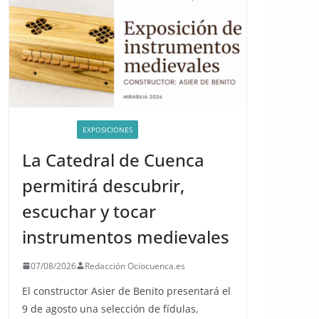
ACTIVIDADES
EXPOSICIONES
La Catedral de Cuenca
permitirá descubrir,
escuchar y tocar
instrumentos medievales
07/08/2026
Redacción Ociocuenca.es
El constructor Asier de Benito presentará el
9 de agosto una selección de fídulas,