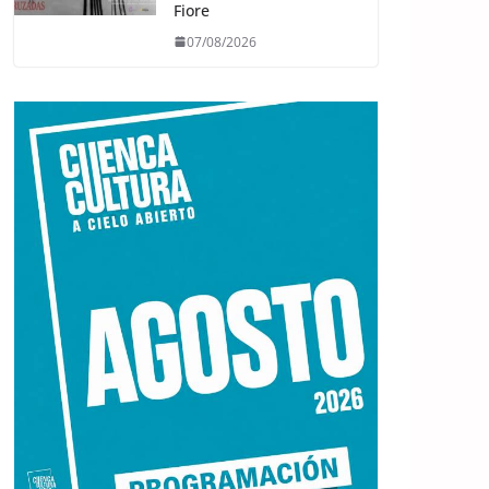
Fiore
07/08/2026