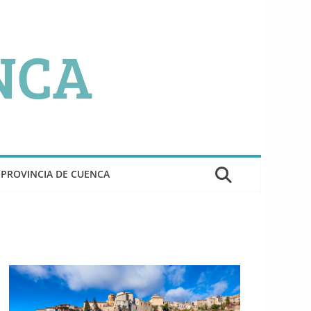
PROVINCIA DE CUENCA