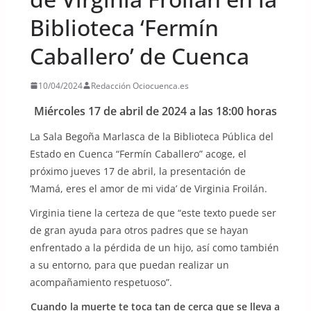
Biblioteca ‘Fermín
Caballero’ de Cuenca
10/04/2024
Redacción Ociocuenca.es
Miércoles 17 de abril de 2024 a las 18:00 horas
La Sala Begoña Marlasca de la Biblioteca Pública del
Estado en Cuenca “Fermín Caballero” acoge, el
próximo jueves 17 de abril, la presentación de
‘Mamá, eres el amor de mi vida’ de Virginia Froilán.
Virginia tiene la certeza de que “este texto puede ser
de gran ayuda para otros padres que se hayan
enfrentado a la pérdida de un hijo, así como también
a su entorno, para que puedan realizar un
acompañamiento respetuoso”.
Cuando la muerte te toca tan de cerca que se lleva a