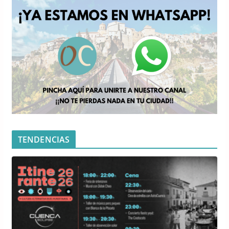
TENDENCIAS