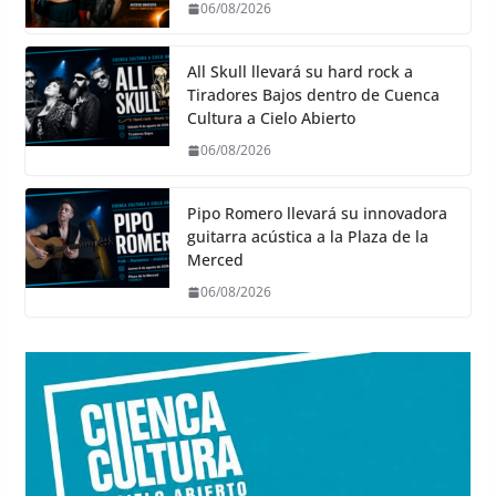
06/08/2026
All Skull llevará su hard rock a
Tiradores Bajos dentro de Cuenca
Cultura a Cielo Abierto
06/08/2026
Pipo Romero llevará su innovadora
guitarra acústica a la Plaza de la
Merced
06/08/2026