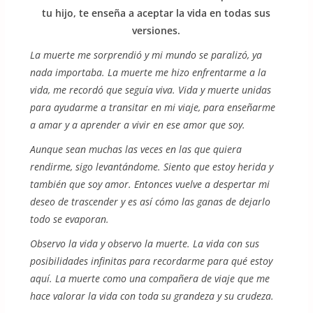
tu hijo, te enseña a aceptar la vida en todas sus
versiones.
La muerte me sorprendió y mi mundo se paralizó, ya
nada importaba. La muerte me hizo enfrentarme a la
vida, me recordó que seguía viva. Vida y muerte unidas
para ayudarme a transitar en mi viaje, para enseñarme
a amar y a aprender a vivir en ese amor que soy.
Aunque sean muchas las veces en las que quiera
rendirme, sigo levantándome. Siento que estoy herida y
también que soy amor. Entonces vuelve a despertar mi
deseo de trascender y es así cómo las ganas de dejarlo
todo se evaporan.
Observo la vida y observo la muerte. La vida con sus
posibilidades infinitas para recordarme para qué estoy
aquí. La muerte como una compañera de viaje que me
hace valorar la vida con toda su grandeza y su crudeza.