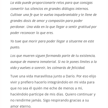
La vida puede proporcionarte retos para que consigas
convertir tus silencios en grandes diálogos internos.
Cultivar una fe que te vuelva inquebrantable y te llene de
grandes dosis de amor y compasión para poder
perdonar. Una vida en la que llegar a sentir gratitud por
poder reconocer lo que eres.
Yo tuve que morir para poder llegar a situarme en este
punto.
Los que mueren siguen formando parte de tu existencia,
aunque de manera inmaterial. Si no le pones límites a la
vida y vuelves a sonreír, les colmarás de felicidad.
Tuve una vida maravillosa junto a Darío. Por eso elijo
vivir y prefiero hacerlo integrándolo en mi vida para
que no sea él quién me eche de menos a mí,
haciéndolo partícipe de mis días. Quiero continuar y
no rendirme jamás. Sigo respirando gracias a su
amor eterno.