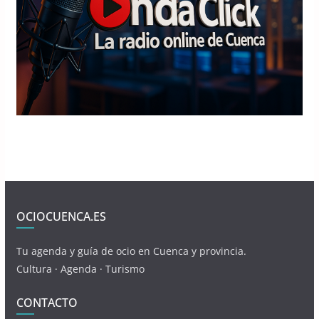
OCIOCUENCA.ES
Tu agenda y guía de ocio en Cuenca y provincia.
Cultura · Agenda · Turismo
CONTACTO