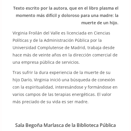
Texto escrito por la autora, que en el libro plasma el
momento más difícil y doloroso para una madre: la
muerte de un hijo.
Virginia Froilán del Valle es licenciada en Ciencias
Políticas y de la Administración Pública por la
Universidad Complutense de Madrid, trabaja desde
hace más de veinte años en la dirección comercial de
una empresa pública de servicios.
Tras sufrir la dura experiencia de la muerte de su
hijo Darío, Virginia inició una búsqueda de conexión
con la espiritualidad, interesándose y formándose en
varios campos de las terapias energéticas. El valor
más preciado de su vida es ser madre.
Sala Begoña Marlasca de la Biblioteca Pública