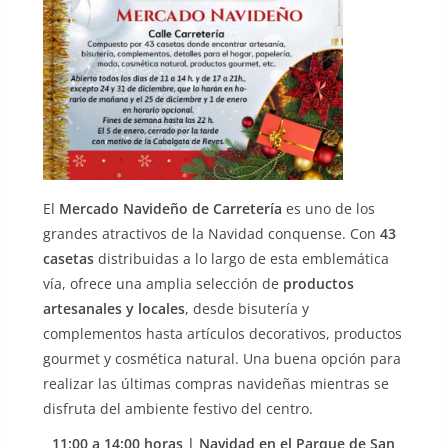
El
Mercado Navideño de Carretería
es uno de los
grandes atractivos de la Navidad conquense. Con
43
casetas
distribuidas a lo largo de esta emblemática
vía, ofrece una amplia selección de
productos
artesanales y locales
, desde bisutería y
complementos hasta artículos decorativos, productos
gourmet y cosmética natural. Una buena opción para
realizar las últimas compras navideñas mientras se
disfruta del ambiente festivo del centro.
11:00 a 14:00 horas | Navidad en el Parque de San