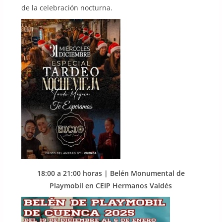
de la celebración nocturna.
18:00 a 21:00 horas | Belén Monumental de
Playmobil en CEIP Hermanos Valdés