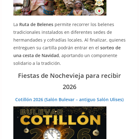
La
Ruta de Belenes
permite recorrer los belenes
tradicionales instalados en diferentes sedes de
hermandades y cofradías locales. Al finalizar, quienes
entreguen su cartilla podrán entrar en el
sorteo de
una cesta de Navidad
, aportando un componente
solidario a la tradición.
Fiestas de Nochevieja para recibir
2026
Cotillón 2026 (Salón Bulevar – antiguo Salón Ulises)