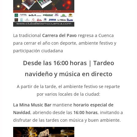
La tradicional
Carrera del Pavo
regresa a Cuenca
para cerrar el año con deporte, ambiente festivo y
participación ciudadana
Desde las 16:00 horas | Tardeo
navideño y música en directo
A partir de la tarde, el ambiente festivo se reparte
por varios locales de la ciudad:
La Mina Music Bar
mantiene
horario especial de
Navidad
, abriendo desde las
16:00 horas
, invitando a
disfrutar de las tardes con música y buen ambiente.