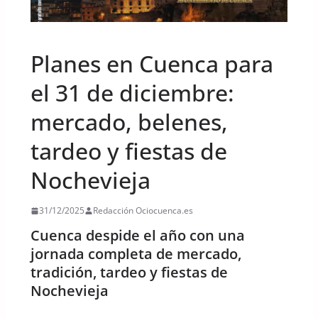
UNCATEGORIZED
Planes en Cuenca para
el 31 de diciembre:
mercado, belenes,
tardeo y fiestas de
Nochevieja
31/12/2025
Redacción Ociocuenca.es
Cuenca despide el año con una
jornada completa de mercado,
tradición, tardeo y fiestas de
Nochevieja