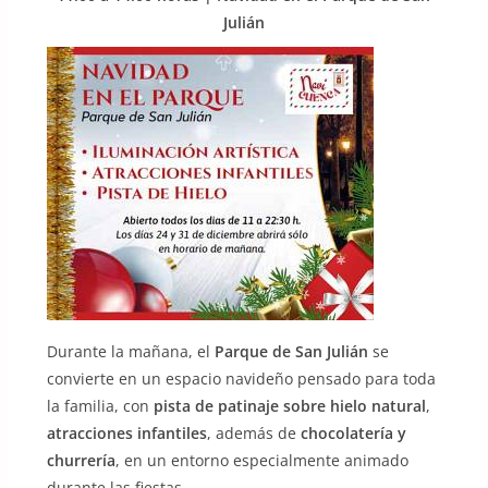
Julián
Durante la mañana, el
Parque de San Julián
se
convierte en un espacio navideño pensado para toda
la familia, con
pista de patinaje sobre hielo natural
,
atracciones infantiles
, además de
chocolatería y
churrería
, en un entorno especialmente animado
durante las fiestas.