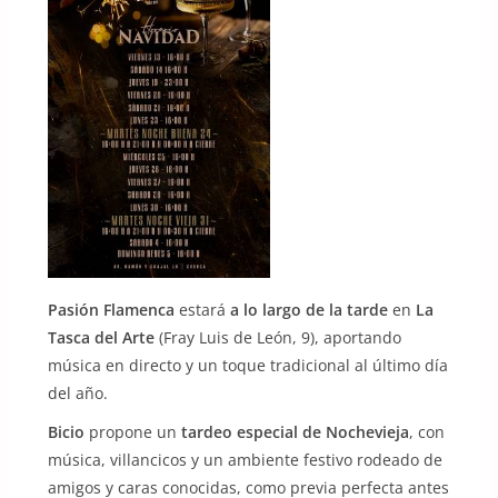
Pasión Flamenca
estará
a lo largo de la tarde
en
La
Tasca del Arte
(Fray Luis de León, 9), aportando
música en directo y un toque tradicional al último día
del año.
Bicio
propone un
tardeo especial de Nochevieja
, con
música, villancicos y un ambiente festivo rodeado de
amigos y caras conocidas, como previa perfecta antes