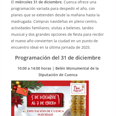
El
miércoles 31 de diciembre
, Cuenca ofrece una
programación variada para despedir el año, con
planes que se extienden desde la mañana hasta la
madrugada. Compras navideñas en pleno centro,
actividades familiares, visitas a belenes, tardeo
musical y dos grandes opciones de fiesta para recibir
el nuevo año convierten la ciudad en un punto de
encuentro ideal en la última jornada de 2025.
Programación del 31 de diciembre
10:00 a 14:00 horas
| Belén Monumental de la
Diputación de Cuenca