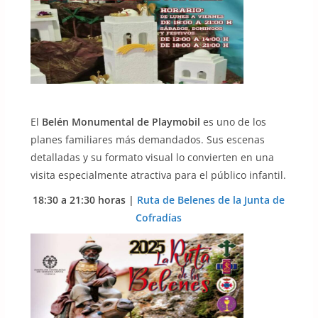
El
Belén Monumental de Playmobil
es uno de los
planes familiares más demandados. Sus escenas
detalladas y su formato visual lo convierten en una
visita especialmente atractiva para el público infantil.
18:30 a 21:30 horas |
Ruta de Belenes de la Jun
t
a de
Cofradías