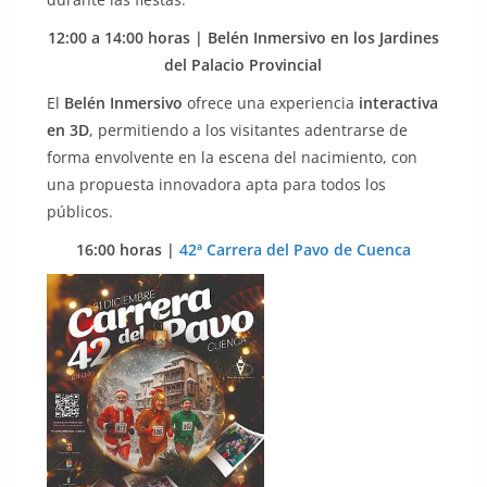
12:00 a 14:00
horas | Belén Inmersivo en los Jardines
del Palacio Provincial
El
Belén Inmersivo
ofrece una experiencia
interactiva
en 3D
, permitiendo a los visitantes adentrarse de
forma envolvente en la escena del nacimiento, con
una propuesta innovadora apta para todos los
públicos.
16:00 horas |
42ª Carrera del Pavo de Cuenca