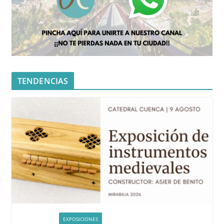
TENDENCIAS
ACTIVIDADES
EXPOSICIONES