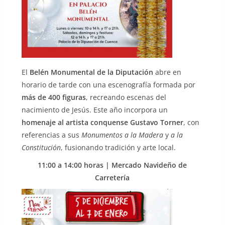
El
Belén Monumental de la Diputación
abre en
horario de tarde con una escenografía formada por
más de 400 figuras
, recreando escenas del
nacimiento de Jesús. Este año incorpora un
homenaje al artista conquense Gustavo Torner
, con
referencias a sus
Monumentos a la Madera
y
a la
Constitución
, fusionando tradición y arte local.
11:00 a 14:00 horas | Mercado Navideño de
Carretería