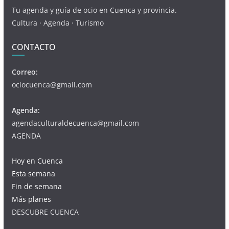
Tu agenda y guía de ocio en Cuenca y provincia.
Cultura · Agenda · Turismo
CONTACTO
Correo:
ociocuenca@gmail.com
Agenda:
agendaculturaldecuenca@gmail.com
AGENDA
Hoy en Cuenca
Esta semana
Fin de semana
Más planes
DESCUBRE CUENCA