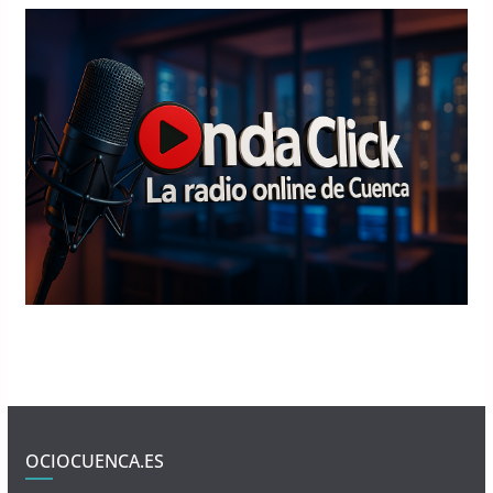
OCIOCUENCA.ES