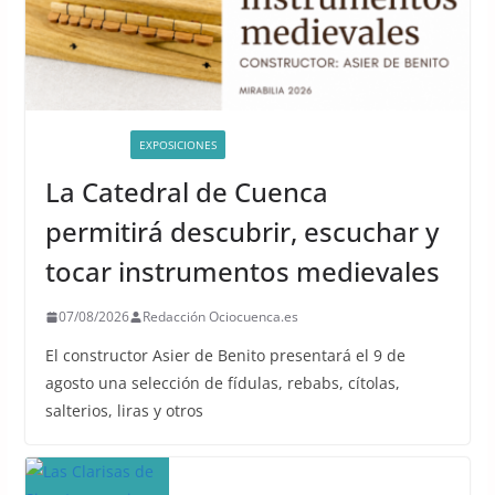
ACTIVIDADES
EXPOSICIONES
La Catedral de Cuenca
permitirá descubrir, escuchar y
tocar instrumentos medievales
07/08/2026
Redacción Ociocuenca.es
El constructor Asier de Benito presentará el 9 de
agosto una selección de fídulas, rebabs, cítolas,
salterios, liras y otros