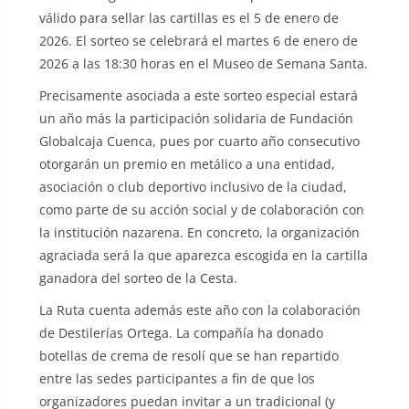
válido para sellar las cartillas es el 5 de enero de
2026. El sorteo se celebrará el martes 6 de enero de
2026 a las 18:30 horas en el Museo de Semana Santa.
Precisamente asociada a este sorteo especial estará
un año más la participación solidaria de Fundación
Globalcaja Cuenca, pues por cuarto año consecutivo
otorgarán un premio en metálico a una entidad,
asociación o club deportivo inclusivo de la ciudad,
como parte de su acción social y de colaboración con
la institución nazarena. En concreto, la organización
agraciada será la que aparezca escogida en la cartilla
ganadora del sorteo de la Cesta.
La Ruta cuenta además este año con la colaboración
de Destilerías Ortega. La compañía ha donado
botellas de crema de resolí que se han repartido
entre las sedes participantes a fin de que los
organizadores puedan invitar a un tradicional (y