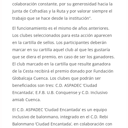
colaboración constante, por su generosidad hacia la
Junta de Cofradías y la Ruta y por valorar siempre el
trabajo que se hace desde la institución”.
El funcionamiento es el mismo de años anteriores.
Los clubes seleccionados para esta acción aparecen
en la cartilla de sellos. Los participantes deberán
marcar en su cartilla aquel club al que les gustaría
que se diera el premio, en caso de ser los ganadores.
El club marcado en la cartilla que resulte ganadora
de la Cesta recibirá el premio donado por Fundación
Globalcaja Cuenca. Los clubes que podrán ser
beneficiados son tres: C.D. ASPADEC ‘Ciudad
Encantada’, E.F.B. U.B. Conquense y C.D. Inclusivo
amiab Cuenca.
El C.D. ASPADEC ‘Ciudad Encantada’ es un equipo
inclusivo de balonmano, integrado en el C.D. Rebi
Balonmano ‘Ciudad Encantada’, en colaboración con