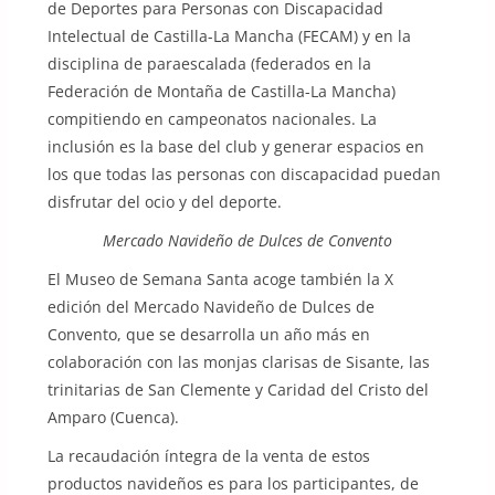
de Deportes para Personas con Discapacidad
Intelectual de Castilla-La Mancha (FECAM) y en la
disciplina de paraescalada (federados en la
Federación de Montaña de Castilla-La Mancha)
compitiendo en campeonatos nacionales. La
inclusión es la base del club y generar espacios en
los que todas las personas con discapacidad puedan
disfrutar del ocio y del deporte.
Mercado Navideño de Dulces de Convento
El Museo de Semana Santa acoge también la X
edición del Mercado Navideño de Dulces de
Convento, que se desarrolla un año más en
colaboración con las monjas clarisas de Sisante, las
trinitarias de San Clemente y Caridad del Cristo del
Amparo (Cuenca).
La recaudación íntegra de la venta de estos
productos navideños es para los participantes, de