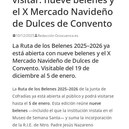
el X Mercado Navideño
de Dulces de Convento
10/12/2025
Redacción Ociocuenca.es
La Ruta de los Belenes 2025–2026 ya
está abierta con nueve belenes y el X
Mercado Navideño de Dulces de
Convento. Visitable del 19 de
diciembre al 5 de enero.
La
Ruta de los Belenes 2025–2026
de la Junta de
Cofradías ya está abierta al público y podrá visitarse
hasta el
5 de enero
. Esta edición reúne
nueve
belenes
—incluido el que la institución instala en el
Museo de Semana Santa— y suma la incorporación
de la R.I.E. de Ntro. Padre Jesús Nazareno