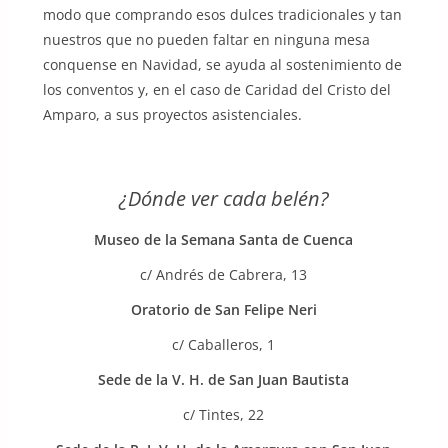
modo que comprando esos dulces tradicionales y tan
nuestros que no pueden faltar en ninguna mesa
conquense en Navidad, se ayuda al sostenimiento de
los conventos y, en el caso de Caridad del Cristo del
Amparo, a sus proyectos asistenciales.
¿Dónde ver cada belén?
Museo de la Semana Santa de Cuenca
c/ Andrés de Cabrera, 13
Oratorio de San Felipe Neri
c/ Caballeros, 1
Sede de la V. H. de San Juan Bautista
c/ Tintes, 22