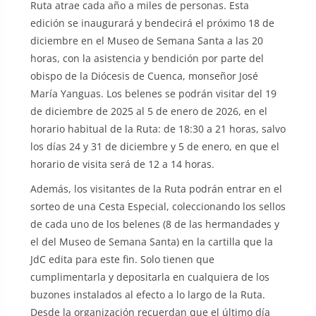
Ruta atrae cada año a miles de personas. Esta
edición se inaugurará y bendecirá el próximo 18 de
diciembre en el Museo de Semana Santa a las 20
horas, con la asistencia y bendición por parte del
obispo de la Diócesis de Cuenca, monseñor José
María Yanguas. Los belenes se podrán visitar del 19
de diciembre de 2025 al 5 de enero de 2026, en el
horario habitual de la Ruta: de 18:30 a 21 horas, salvo
los días 24 y 31 de diciembre y 5 de enero, en que el
horario de visita será de 12 a 14 horas.
Además, los visitantes de la Ruta podrán entrar en el
sorteo de una Cesta Especial, coleccionando los sellos
de cada uno de los belenes (8 de las hermandades y
el del Museo de Semana Santa) en la cartilla que la
JdC edita para este fin. Solo tienen que
cumplimentarla y depositarla en cualquiera de los
buzones instalados al efecto a lo largo de la Ruta.
Desde la organización recuerdan que el último día