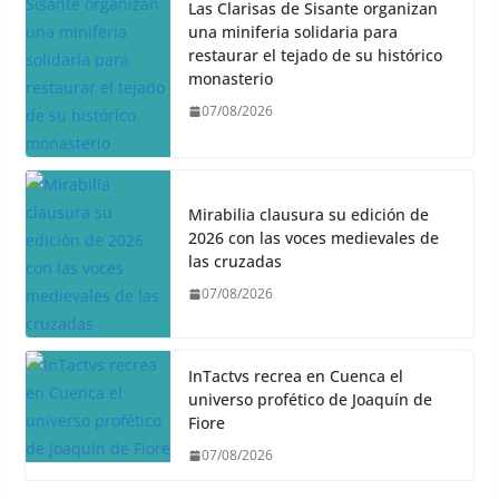
Las Clarisas de Sisante organizan
una miniferia solidaria para
restaurar el tejado de su histórico
monasterio
07/08/2026
Mirabilia clausura su edición de
2026 con las voces medievales de
las cruzadas
07/08/2026
InTactvs recrea en Cuenca el
universo profético de Joaquín de
Fiore
07/08/2026