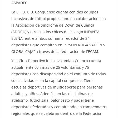
ASPADEC.
La E.F.B. U.B. Conquense cuenta con dos equipos
inclusivos de fútbol propios, uno en colaboración con
la Asociación de Síndrome de Down de Cuenca
(ADOCU) y otro con los chicos del colegio INFANTA
ELENA; entre ambos suman alrededor de 24
deportistas que compiten en la “SUPERLIGA VALORES
GLOBALCAJA” a través de la federación de FECAM.
Y el Club Deportivo inclusivo amiab Cuenca cuenta
actualmente con más de 25 voluntarios y 75
deportistas con discapacidad en el conjunto de todas
sus actividades en la capital conquense. Tiene
escuelas deportivas de multideporte para personas
adultas y niños. Además, en las disciplinas de
atletismo, fútbol sala, baloncesto y pádel tiene
deportistas federados y compitiendo en campeonatos
regionales que se celebran dentro de la Federación