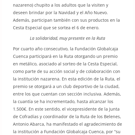
nazareno) chupito a los adultos que la visiten y
deseen brindar por la Navidad y el Año Nuevo.
Además, participan también con sus productos en la
Cesta Especial que se sortea el 6 de enero.
La solidaridad, muy presente en la Ruta
Por cuarto año consecutivo, la Fundación Globalcaja
Cuenca participará en la Ruta otorgando un premio
en metálico, asociado al sorteo de la Cesta Especial,
como parte de su acción social y de colaboración con
la institución nazarena. En esta edición de la Ruta, el
premio se otorgará a un club deportivo de la ciudad,
entre los que cuentan con sección inclusiva. Además,
la cuantía se ha incrementado, hasta alcanzar los
1.500€. En este sentido, el vicepresidente de la Junta
de Cofradías y coordinador de la Ruta de los Belenes,
Antonio Abarca, ha manifestado el agradecimiento de
la institución a Fundación Globalcaja Cuenca, por “su