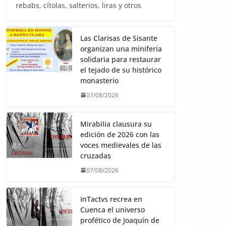
rebabs, cítolas, salterios, liras y otros
Las Clarisas de Sisante
organizan una miniferia
solidaria para restaurar
el tejado de su histórico
monasterio
07/08/2026
Mirabilia clausura su
edición de 2026 con las
voces medievales de las
cruzadas
07/08/2026
InTactvs recrea en
Cuenca el universo
profético de Joaquín de