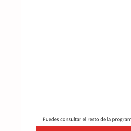
Puedes consultar el resto de la progra