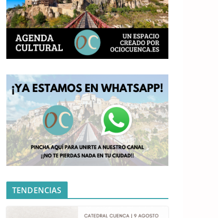
TENDENCIAS