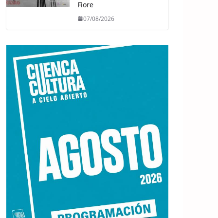
Fiore
07/08/2026