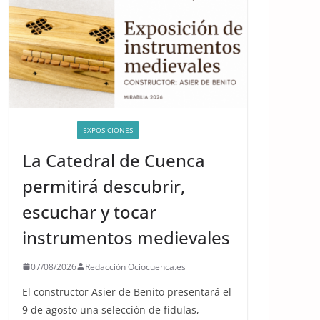
ACTIVIDADES
EXPOSICIONES
La Catedral de Cuenca
permitirá descubrir,
escuchar y tocar
instrumentos medievales
07/08/2026
Redacción Ociocuenca.es
El constructor Asier de Benito presentará el
9 de agosto una selección de fídulas,