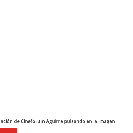
mación de Cineforum Aguirre pulsando en la imagen