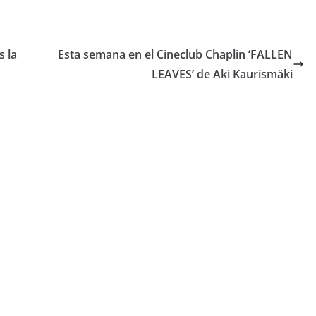
 la
Esta semana en el Cineclub Chaplin ‘FALLEN
LEAVES’ de Aki Kaurismäki