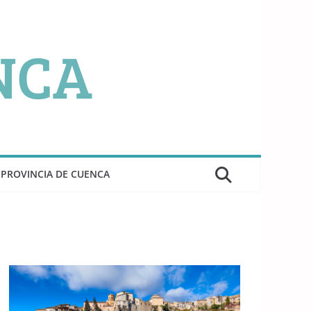
PROVINCIA DE CUENCA