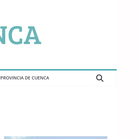
PROVINCIA DE CUENCA