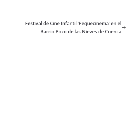
Festival de Cine Infantil ‘Pequecinema’ en el
Barrio Pozo de las Nieves de Cuenca