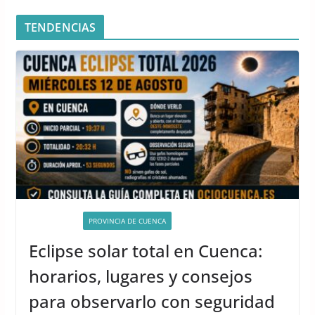
TENDENCIAS
ACTIVIDADES
PROVINCIA DE CUENCA
Eclipse solar total en Cuenca:
horarios, lugares y consejos
para observarlo con seguridad