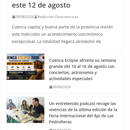
este 12 de agosto
09/08/2026
Redacción Ociocuenca.es
Cuenca capital y buena parte de la provincia vivirán
este miércoles un acontecimiento astronómico
excepcional. La totalidad llegará alrededor de
Cuenca Eclipse afronta su semana
grande del 10 al 16 de agosto con
conciertos, astronomía y
actividades especiales
09/08/2026
Un entretenido podcast recoge las
vivencias de la última edición de la
Feria Internacional del Ajo de Las
Pedroñeras