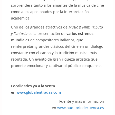
sorprenderá tanto a los amantes de la música de cine
como a los apasionados por la interpretación
académica.
Uno de los grandes atractivos de
Music & Film: Tributo
y Fantasía
es la presentación de
varios estrenos
mundiales
de compositores italianos, que
reinterpretan grandes clásicos del cine en un diálogo
constante con el canon y la tradición musical más
reputada. Un evento de gran riqueza artística que
promete emocionar y cautivar al público conquense.
Localidades ya a la venta
en
www.globalentradas.com
Fuente y más información
en
www.auditoriodecuenca.es