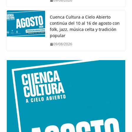
09/08/2026
Cuenca Cultura a Cielo Abierto
continúa del 10 al 16 de agosto con
folk, jazz, música celta y tradición
popular
09/08/2026