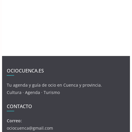
OCIOCUENCA.ES
Tu agenda y guía de ocio en Cuenca y provincia.
Cultura · Agenda · Turismo
CONTACTO
Correo:
ociocuenca@gmail.com