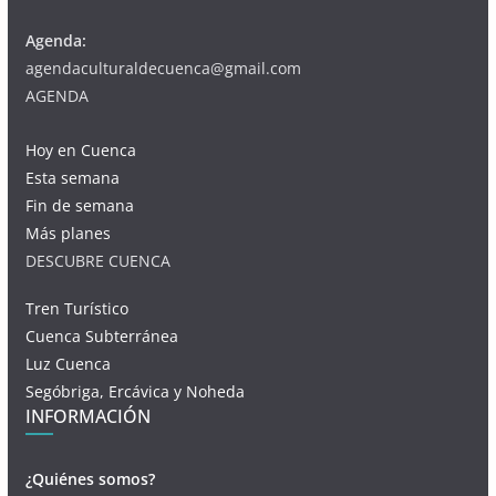
Agenda:
agendaculturaldecuenca@gmail.com
AGENDA
Hoy en Cuenca
Esta semana
Fin de semana
Más planes
DESCUBRE CUENCA
Tren Turístico
Cuenca Subterránea
Luz Cuenca
Segóbriga, Ercávica y Noheda
INFORMACIÓN
¿Quiénes somos?