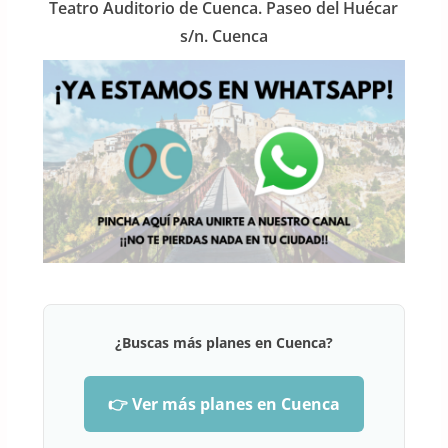
Teatro Auditorio de Cuenca. Paseo del Huécar
s/n. Cuenca
¿Buscas más planes en Cuenca?
👉 Ver más planes en Cuenca