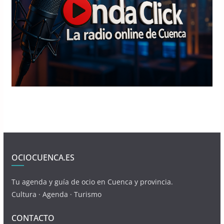
OCIOCUENCA.ES
Tu agenda y guía de ocio en Cuenca y provincia.
Cultura · Agenda · Turismo
CONTACTO