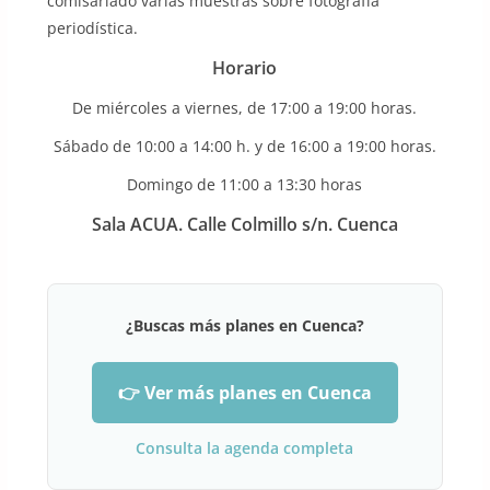
comisariado varias muestras sobre fotografía
periodística.
Horario
De miércoles a viernes, de 17:00 a 19:00 horas.
Sábado de 10:00 a 14:00 h. y de 16:00 a 19:00 horas.
Domingo de 11:00 a 13:30 horas
Sala ACUA. Calle Colmillo s/n. Cuenca
¿Buscas más planes en Cuenca?
👉 Ver más planes en Cuenca
Consulta la agenda completa