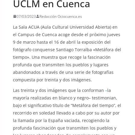
UCLM en Cuenca
07/03/2023
Redacción Ociocuenca.es
La Sala ACUA (Aula Cultural Universidad Abierta) en
el Campus de Cuenca acoge desde el próximo jueves
9 de marzo hasta el 16 de abril la exposición del
fotógrafo conquense Santiago Torralba «Metáfora del
tiempo». Una muestra que recoge la fascinación
profunda que transmiten los pueblos y lugares
abandonados a través de una serie de fotografías
compuesta por treinta y dos imágenes.
Las treinta y dos imágenes que la conforman
–
la
mayoría realizadas en blanco y negro– testimonian,
bajo el significativo título de “Metáfora del tiempo”, el
recorrido en soledad llevado a cabo por su autor por
la llamada por la España vaciada, recogiendo la
profunda fascinación que transmiten los pueblos y