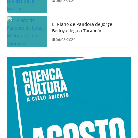
06/08/2026
El Piano de Pandora de Jorge
Bedoya llega a Tarancón
06/08/2026