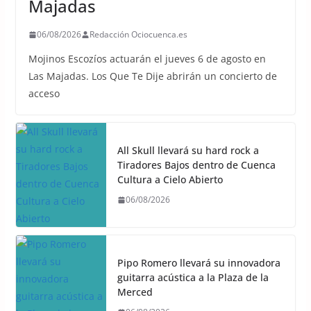
Majadas
06/08/2026
Redacción Ociocuenca.es
Mojinos Escozíos actuarán el jueves 6 de agosto en
Las Majadas. Los Que Te Dije abrirán un concierto de
acceso
All Skull llevará su hard rock a
Tiradores Bajos dentro de Cuenca
Cultura a Cielo Abierto
06/08/2026
Pipo Romero llevará su innovadora
guitarra acústica a la Plaza de la
Merced