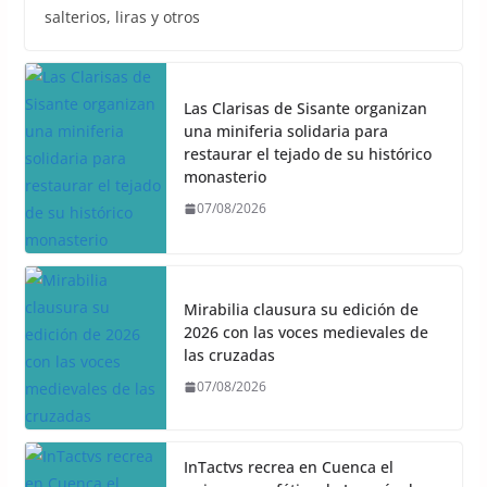
salterios, liras y otros
Las Clarisas de Sisante organizan
una miniferia solidaria para
restaurar el tejado de su histórico
monasterio
07/08/2026
Mirabilia clausura su edición de
2026 con las voces medievales de
las cruzadas
07/08/2026
InTactvs recrea en Cuenca el