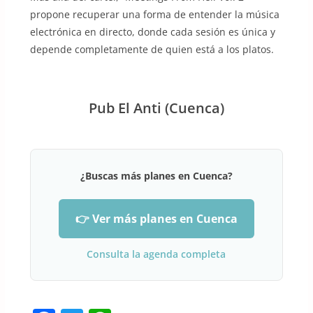
propone recuperar una forma de entender la música
electrónica en directo, donde cada sesión es única y
depende completamente de quien está a los platos.
Pub El Anti (Cuenca)
¿Buscas más planes en Cuenca?
👉 Ver más planes en Cuenca
Consulta la agenda completa