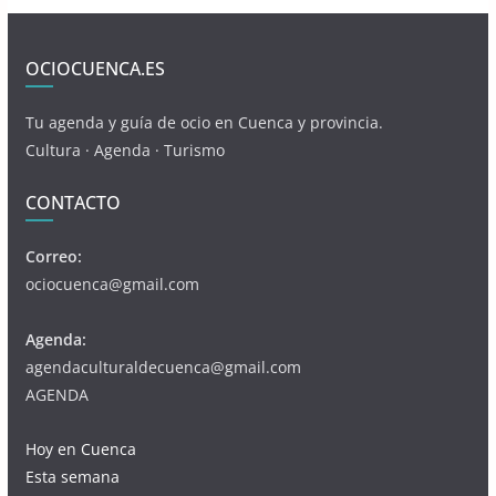
OCIOCUENCA.ES
Tu agenda y guía de ocio en Cuenca y provincia.
Cultura · Agenda · Turismo
CONTACTO
Correo:
ociocuenca@gmail.com
Agenda:
agendaculturaldecuenca@gmail.com
AGENDA
Hoy en Cuenca
Esta semana