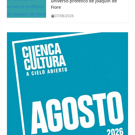
universo profético de Joaquín de
Fiore
07/08/2026