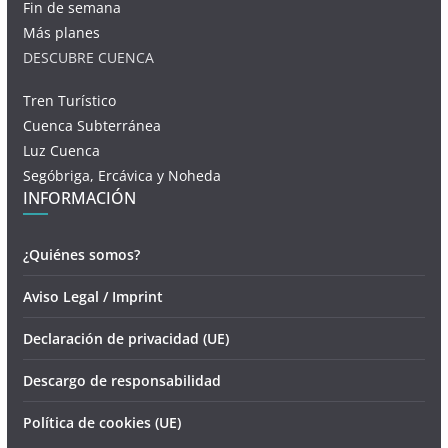
Fin de semana
Más planes
DESCUBRE CUENCA
Tren Turístico
Cuenca Subterránea
Luz Cuenca
Segóbriga, Ercávica y Noheda
INFORMACIÓN
¿Quiénes somos?
Aviso Legal / Imprint
Declaración de privacidad (UE)
Descargo de responsabilidad
Política de cookies (UE)