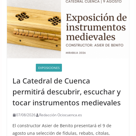
ACTIVIDADES
EXPOSICIONES
La Catedral de Cuenca
permitirá descubrir, escuchar y
tocar instrumentos medievales
07/08/2026
Redacción Ociocuenca.es
El constructor Asier de Benito presentará el 9 de
agosto una selección de fídulas, rebabs, cítolas,