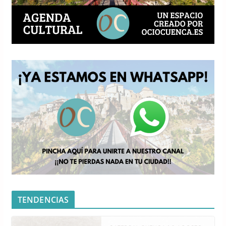
TENDENCIAS