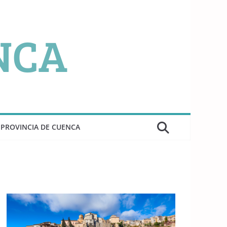
PROVINCIA DE CUENCA