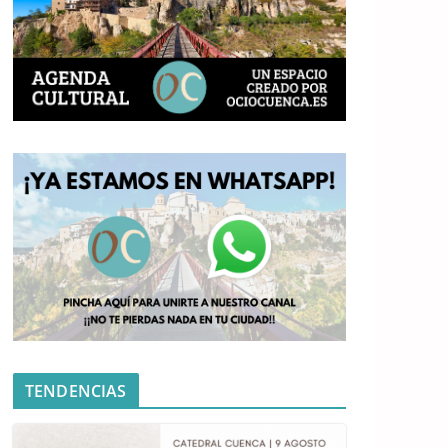
TENDENCIAS