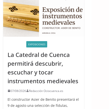
ACTIVIDADES
EXPOSICIONES
La Catedral de Cuenca
permitirá descubrir,
escuchar y tocar
instrumentos medievales
07/08/2026
Redacción Ociocuenca.es
El constructor Asier de Benito presentará el
9 de agosto una selección de fídulas,