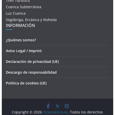
Tren Turístico
Cuenca Subterránea
Luz Cuenca
Segóbriga, Ercávica y Noheda
INFORMACIÓN
¿Quiénes somos?
Aviso Legal / Imprint
Declaración de privacidad (UE)
Descargo de responsabilidad
Política de cookies (UE)
Copyright © 2026
Ociocuenca.es
. Todos los derechos