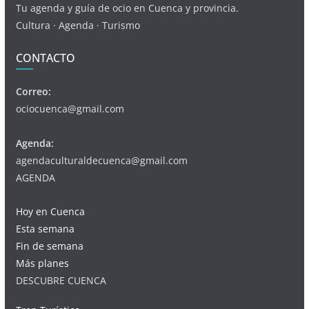
Tu agenda y guía de ocio en Cuenca y provincia.
Cultura · Agenda · Turismo
CONTACTO
Correo:
ociocuenca@gmail.com
Agenda:
agendaculturaldecuenca@gmail.com
AGENDA
Hoy en Cuenca
Esta semana
Fin de semana
Más planes
DESCUBRE CUENCA