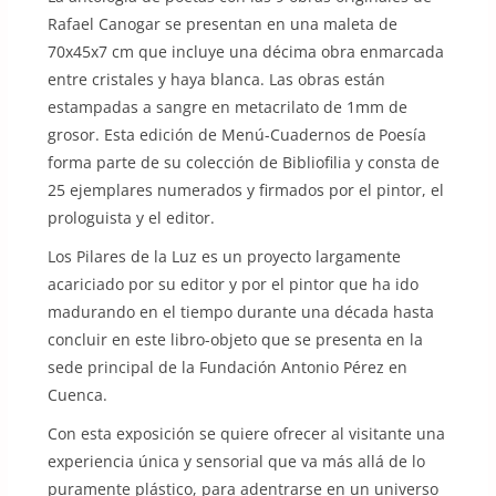
Rafael Canogar se presentan en una maleta de
70x45x7 cm que incluye una décima obra enmarcada
entre cristales y haya blanca. Las obras están
estampadas a sangre en metacrilato de 1mm de
grosor. Esta edición de Menú-Cuadernos de Poesía
forma parte de su colección de Bibliofilia y consta de
25 ejemplares numerados y firmados por el pintor, el
prologuista y el editor.
Los Pilares de la Luz es un proyecto largamente
acariciado por su editor y por el pintor que ha ido
madurando en el tiempo durante una década hasta
concluir en este libro-objeto que se presenta en la
sede principal de la Fundación Antonio Pérez en
Cuenca.
Con esta exposición se quiere ofrecer al visitante una
experiencia única y sensorial que va más allá de lo
puramente plástico, para adentrarse en un universo