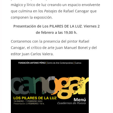
mágico y lírico de luz creando un espacio envolvente
que culmina en los
Paisajes
de Rafael Canogar que
componen la exposición.
Presentación de Los PILARES DE LA LUZ
.
Viernes 2
de febrero a las 19,00 h.
Contaremos con la presencia del pintor Rafael
Canogar, el crítico de arte Juan Manuel Bonet y del
editor Juan Carlos Valera.