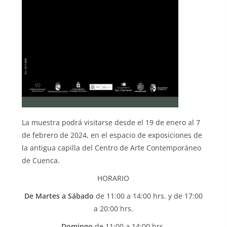
La muestra podrá visitarse desde el 19 de enero al 7
de febrero de 2024, en el espacio de exposiciones de
la antigua capilla del Centro de Arte Contemporáneo
de Cuenca.
HORARIO
De Martes a Sábado
de 11:00 a 14:00 hrs. y de 17:00
a 20:00 hrs.
Domingo
de 11:00 a 14:00 hrs.