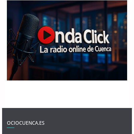
OCIOCUENCA.ES