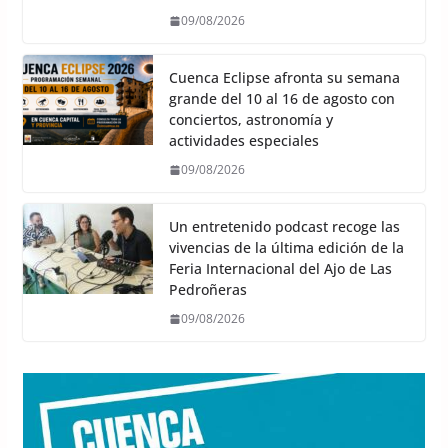
09/08/2026
Cuenca Eclipse afronta su semana
grande del 10 al 16 de agosto con
conciertos, astronomía y
actividades especiales
09/08/2026
Un entretenido podcast recoge las
vivencias de la última edición de la
Feria Internacional del Ajo de Las
Pedroñeras
09/08/2026