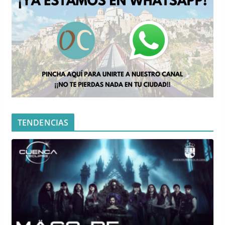
TENDENCIAS