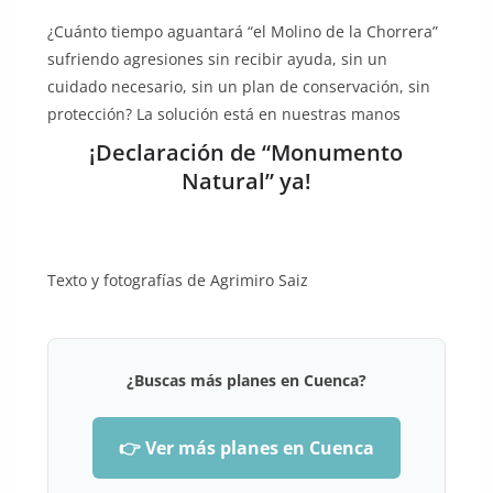
¿Cuánto tiempo aguantará “el Molino de la Chorrera”
sufriendo agresiones sin recibir ayuda, sin un
cuidado necesario, sin un plan de conservación, sin
protección? La solución está en nuestras manos
¡Declaración de “Monumento
Natural” ya!
Texto y fotografías de Agrimiro Saiz
¿Buscas más planes en Cuenca?
👉 Ver más planes en Cuenca