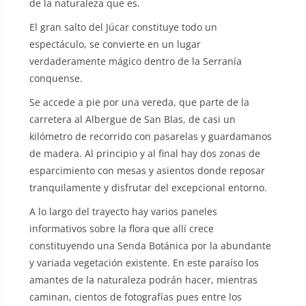
de la naturaleza que es.
El gran salto del Júcar constituye todo un
espectáculo, se convierte en un lugar
verdaderamente mágico dentro de la Serranía
conquense.
Se accede a pie por una vereda, que parte de la
carretera al Albergue de San Blas, de casi un
kilómetro de recorrido con pasarelas y guardamanos
de madera. Al principio y al final hay dos zonas de
esparcimiento con mesas y asientos donde reposar
tranquilamente y disfrutar del excepcional entorno.
A lo largo del trayecto hay varios paneles
informativos sobre la flora que allí crece
constituyendo una Senda Botánica por la abundante
y variada vegetación existente. En este paraíso los
amantes de la naturaleza podrán hacer, mientras
caminan, cientos de fotografías pues entre los