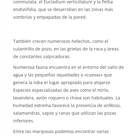
commutata, el Eucladium verticillatum y la Pellia
endiviifolia, que se desarrollan en las zonas más
sombrías y empapadas de la pared.
También crecen numerosos helechos, como el
culantrillo de pozo, en las grietas de la roca y áreas
de constantes salpicaduras.
Numerosa fauna encuentra en el entorno del salto de
agua y las pequeñas oquedades o «cuevas» que
genera la toba el lugar apropiado para alojarse.
Especies especializadas de aves como el mirlo,
lavandera, avión roquero o chova son habituales. La
humedad extrema favorece la presencia de anfibios,
salamandras, sapos y ranas que utilizan las pozas
inferiores.
Entre las mariposas podemos encontrar varias