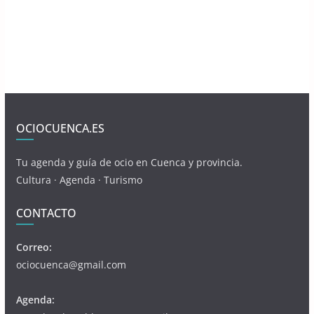
OCIOCUENCA.ES
Tu agenda y guía de ocio en Cuenca y provincia.
Cultura · Agenda · Turismo
CONTACTO
Correo:
ociocuenca@gmail.com
Agenda: