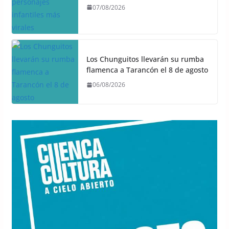
07/08/2026
Los Chunguitos llevarán su rumba
flamenca a Tarancón el 8 de agosto
06/08/2026