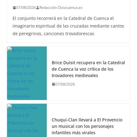
07/08/2026
Redacción Ociocuenca.es
El conjunto recorrerá en la Catedral de Cuenca el
imaginario espiritual de las cruzadas mediante cantos
de peregrinos, canciones trovadorescas
Brice Duisit recupera en la Catedral
de Cuenca la voz crítica de los
trovadores medievales
07/08/2026
Chuqui-Clan llevará a El Provencio
un musical con los personajes
infantiles más virales