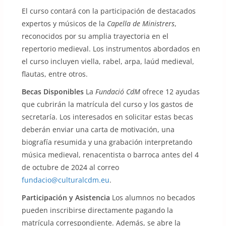
El curso contará con la participación de destacados
expertos y músicos de la
Capella de Ministrers
,
reconocidos por su amplia trayectoria en el
repertorio medieval. Los instrumentos abordados en
el curso incluyen viella, rabel, arpa, laúd medieval,
flautas, entre otros.
Becas Disponibles
La
Fundació CdM
ofrece 12 ayudas
que cubrirán la matrícula del curso y los gastos de
secretaría. Los interesados en solicitar estas becas
deberán enviar una carta de motivación, una
biografía resumida y una grabación interpretando
música medieval, renacentista o barroca antes del 4
de octubre de 2024 al correo
fundacio@culturalcdm.eu
.
Participación y Asistencia
Los alumnos no becados
pueden inscribirse directamente pagando la
matrícula correspondiente. Además, se abre la