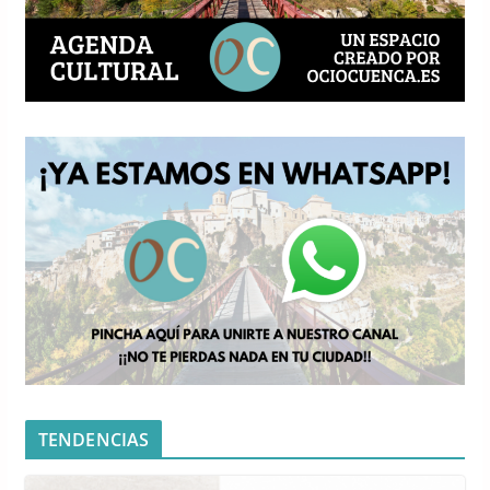
TENDENCIAS