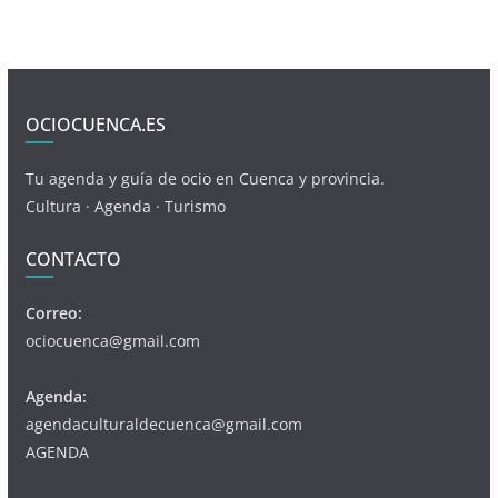
OCIOCUENCA.ES
Tu agenda y guía de ocio en Cuenca y provincia.
Cultura · Agenda · Turismo
CONTACTO
Correo:
ociocuenca@gmail.com
Agenda:
agendaculturaldecuenca@gmail.com
AGENDA