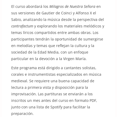
El curso abordará los
Milagros de Nuestra Señora
en
sus versiones de Gautier de Coinci y Alfonso X el
Sabio, analizando la música desde la perspectiva del
contrafactum
y explorando los materiales melódicos y
temas líricos compartidos entre ambas obras. Los
participantes tendrán la oportunidad de sumergirse
en melodías y temas que reflejan la cultura y la
sociedad de la Edad Media, con un enfoque
particular en la devoción a la Virgen María.
Este programa está dirigido a cantantes solistas,
corales e instrumentistas especializados en música
medieval. Se requiere una buena capacidad de
lectura a primera vista y disposición para la
improvisación. Las partituras se enviarán a los
inscritos un mes antes del curso en formato PDF,
junto con una lista de Spotify para facilitar la
preparación.