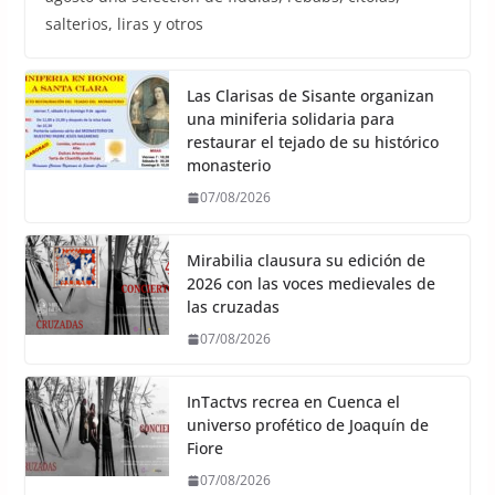
salterios, liras y otros
Las Clarisas de Sisante organizan
una miniferia solidaria para
restaurar el tejado de su histórico
monasterio
07/08/2026
Mirabilia clausura su edición de
2026 con las voces medievales de
las cruzadas
07/08/2026
InTactvs recrea en Cuenca el
universo profético de Joaquín de
Fiore
07/08/2026