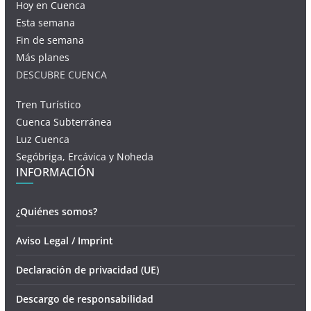
Hoy en Cuenca
Esta semana
Fin de semana
Más planes
DESCUBRE CUENCA
Tren Turístico
Cuenca Subterránea
Luz Cuenca
Segóbriga, Ercávica y Noheda
INFORMACIÓN
¿Quiénes somos?
Aviso Legal / Imprint
Declaración de privacidad (UE)
Descargo de responsabilidad