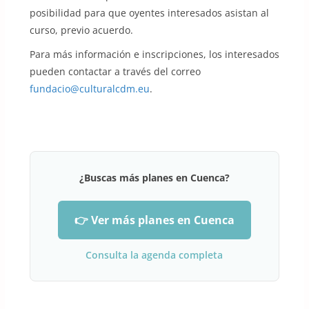
posibilidad para que oyentes interesados asistan al
curso, previo acuerdo.
Para más información e inscripciones, los interesados
pueden contactar a través del correo
fundacio@culturalcdm.eu
.
¿Buscas más planes en Cuenca?
👉 Ver más planes en Cuenca
Consulta la agenda completa