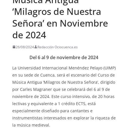
‘Milagros de Nuestra
Señora’ en Noviembre
de 2024
26/08/2024
Redacción Ociocuenca.es
Del 6 al 9 de noviembre de 2024
La Universidad Internacional Menéndez Pelayo (UIMP)
en su sede de Cuenca, será el escenario del Curso de
Música Antigua ‘Milagros de Nuestra Señora’, dirigido
por Carles Magraner que se celebrará del 6 al 9 de
noviembre de 2024. Este curso intensivo, de 20 horas
lectivas y equivalente a 1 crédito ECTS, está
especialmente diseñado para cantantes e
instrumentistas interesados en explorar la riqueza de
la música medieval.