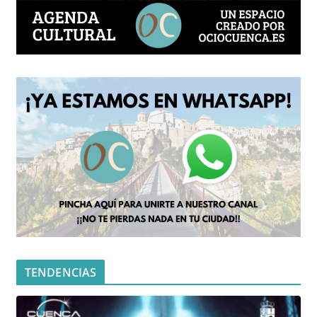
TENDENCIAS