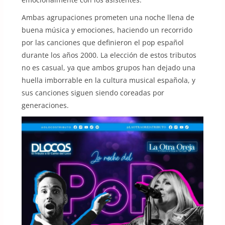
Ambas agrupaciones prometen una noche llena de
buena música y emociones, haciendo un recorrido
por las canciones que definieron el pop español
durante los años 2000. La elección de estos tributos
no es casual, ya que ambos grupos han dejado una
huella imborrable en la cultura musical española, y
sus canciones siguen siendo coreadas por
generaciones.