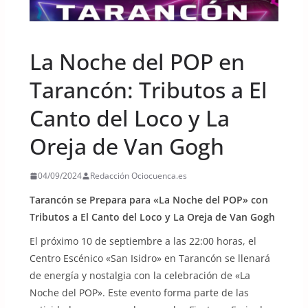
UNCATEGORIZED
La Noche del POP en
Tarancón: Tributos a El
Canto del Loco y La
Oreja de Van Gogh
04/09/2024
Redacción Ociocuenca.es
Tarancón se Prepara para «La Noche del POP» con
Tributos a El Canto del Loco y La Oreja de Van Gogh
El próximo 10 de septiembre a las 22:00 horas, el
Centro Escénico «San Isidro» en Tarancón se llenará
de energía y nostalgia con la celebración de «La
Noche del POP». Este evento forma parte de las