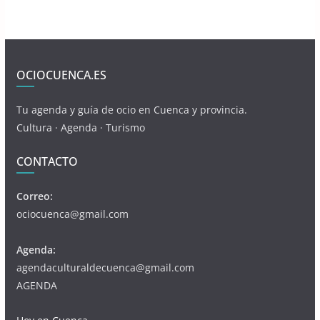
OCIOCUENCA.ES
Tu agenda y guía de ocio en Cuenca y provincia.
Cultura · Agenda · Turismo
CONTACTO
Correo:
ociocuenca@gmail.com
Agenda:
agendaculturaldecuenca@gmail.com
AGENDA