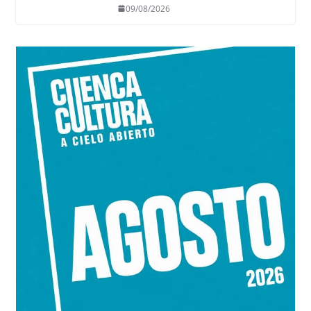
09/08/2026