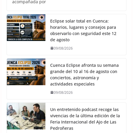
acompañada por
Eclipse solar total en Cuenca:
horarios, lugares y consejos para
observarlo con seguridad este 12
de agosto
09/08/2026
Cuenca Eclipse afronta su semana
grande del 10 al 16 de agosto con
conciertos, astronomía y
actividades especiales
09/08/2026
Un entretenido podcast recoge las
vivencias de la última edición de la
Feria Internacional del Ajo de Las
Pedroñeras