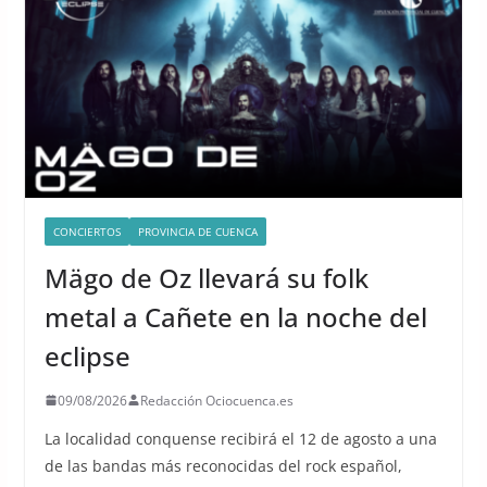
CONCIERTOS
PROVINCIA DE CUENCA
Mägo de Oz llevará su folk
metal a Cañete en la noche del
eclipse
09/08/2026
Redacción Ociocuenca.es
La localidad conquense recibirá el 12 de agosto a una
de las bandas más reconocidas del rock español,