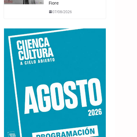
Fiore
07/08/2026