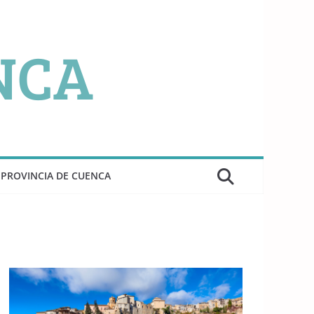
PROVINCIA DE CUENCA