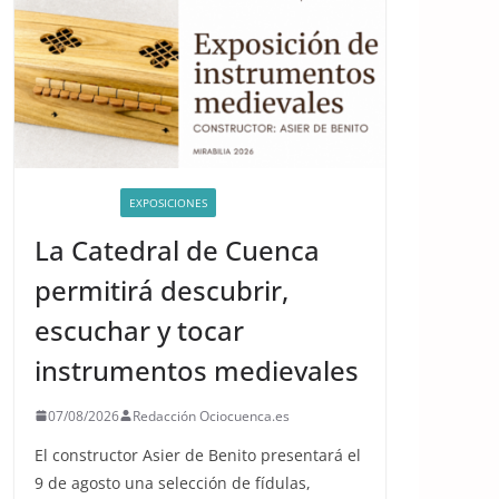
ACTIVIDADES
EXPOSICIONES
La Catedral de Cuenca
permitirá descubrir,
escuchar y tocar
instrumentos medievales
07/08/2026
Redacción Ociocuenca.es
El constructor Asier de Benito presentará el
9 de agosto una selección de fídulas,