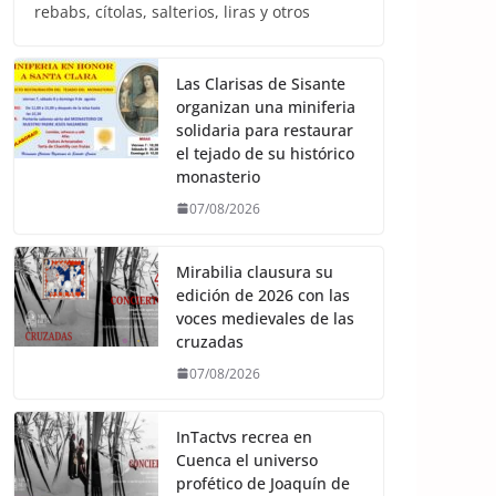
rebabs, cítolas, salterios, liras y otros
Las Clarisas de Sisante
organizan una miniferia
solidaria para restaurar
el tejado de su histórico
monasterio
07/08/2026
Mirabilia clausura su
edición de 2026 con las
voces medievales de las
cruzadas
07/08/2026
InTactvs recrea en
Cuenca el universo
profético de Joaquín de