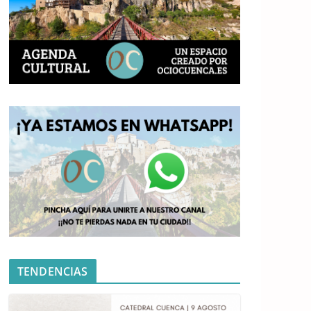
TENDENCIAS