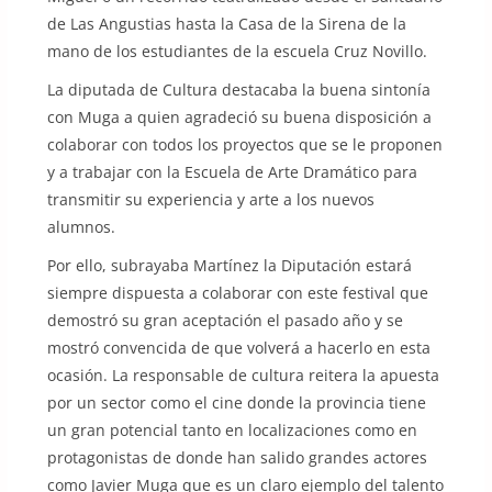
de Las Angustias hasta la Casa de la Sirena de la
mano de los estudiantes de la escuela Cruz Novillo.
La diputada de Cultura destacaba la buena sintonía
con Muga a quien agradeció su buena disposición a
colaborar con todos los proyectos que se le proponen
y a trabajar con la Escuela de Arte Dramático para
transmitir su experiencia y arte a los nuevos
alumnos.
Por ello, subrayaba Martínez la Diputación estará
siempre dispuesta a colaborar con este festival que
demostró su gran aceptación el pasado año y se
mostró convencida de que volverá a hacerlo en esta
ocasión. La responsable de cultura reitera la apuesta
por un sector como el cine donde la provincia tiene
un gran potencial tanto en localizaciones como en
protagonistas de donde han salido grandes actores
como Javier Muga que es un claro ejemplo del talento