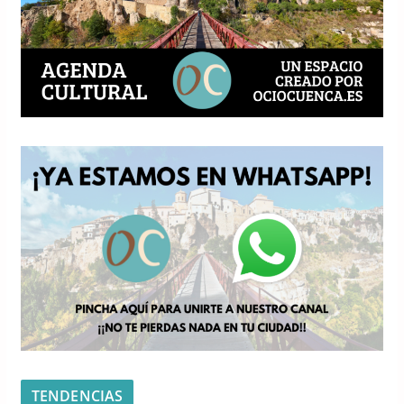
TENDENCIAS