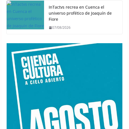
InTactvs recrea en Cuenca el
universo profético de Joaquín de
Fiore
07/08/2026