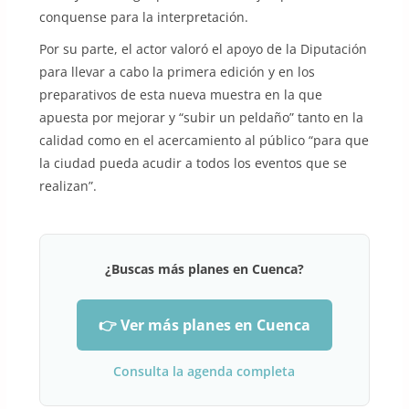
conquense para la interpretación.
Por su parte, el actor valoró el apoyo de la Diputación
para llevar a cabo la primera edición y en los
preparativos de esta nueva muestra en la que
apuesta por mejorar y “subir un peldaño” tanto en la
calidad como en el acercamiento al público “para que
la ciudad pueda acudir a todos los eventos que se
realizan”.
¿Buscas más planes en Cuenca?
👉 Ver más planes en Cuenca
Consulta la agenda completa