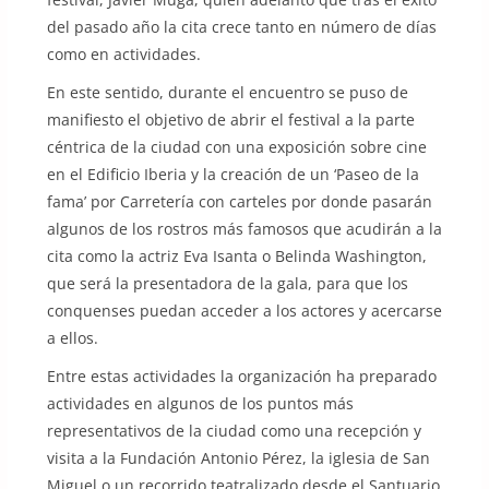
del pasado año la cita crece tanto en número de días
como en actividades.
En este sentido, durante el encuentro se puso de
manifiesto el objetivo de abrir el festival a la parte
céntrica de la ciudad con una exposición sobre cine
en el Edificio Iberia y la creación de un ‘Paseo de la
fama’ por Carretería con carteles por donde pasarán
algunos de los rostros más famosos que acudirán a la
cita como la actriz Eva Isanta o Belinda Washington,
que será la presentadora de la gala, para que los
conquenses puedan acceder a los actores y acercarse
a ellos.
Entre estas actividades la organización ha preparado
actividades en algunos de los puntos más
representativos de la ciudad como una recepción y
visita a la Fundación Antonio Pérez, la iglesia de San
Miguel o un recorrido teatralizado desde el Santuario