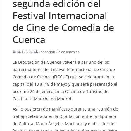
segunda edición del
Festival Internacional
de Cine de Comedia de
Cuenca
14/12/2023
Redacción Ociocuenca.es
La Diputación de Cuenca volverá a ser uno de los
patrocinadores del Festival Internacional de Cine de
Comedia de Cuenca (FICCUE) que se celebrará en la
capital del 13 al 18 de mayo y que será presentado el
próximo 24 de enero en la Oficina de Turismo de
Castilla-La Mancha en Madrid.
Así lo pusieron de manifiesto durante una reunión de
trabajo celebrada en la Diputación entre la diputada
de Cultura, María Ángeles Martínez, y el director del
festival, Javier Muga, quien adelantó que tras el éxito