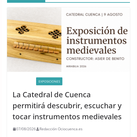
ACTIVIDADES
EXPOSICIONES
La Catedral de Cuenca
permitirá descubrir, escuchar y
tocar instrumentos medievales
07/08/2026
Redacción Ociocuenca.es