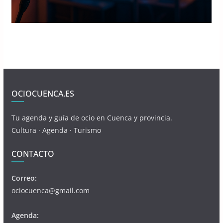
OCIOCUENCA.ES
Tu agenda y guía de ocio en Cuenca y provincia.
Cultura · Agenda · Turismo
CONTACTO
Correo:
ociocuenca@gmail.com
Agenda: