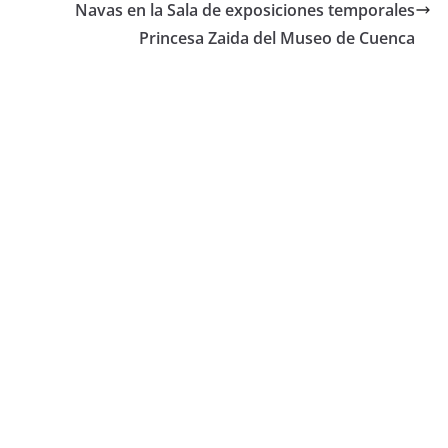
Navas en la Sala de exposiciones temporales
Princesa Zaida del Museo de Cuenca