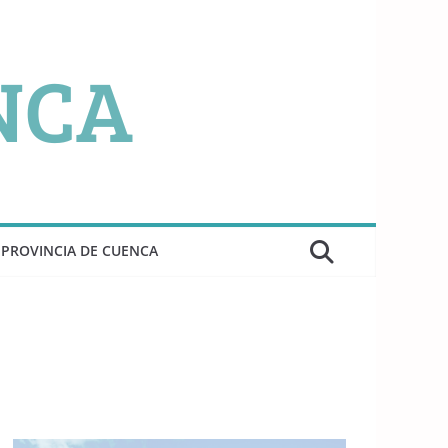
PROVINCIA DE CUENCA