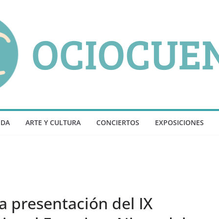
NDA
ARTE Y CULTURA
CONCIERTOS
EXPOSICIONES
a presentación del IX