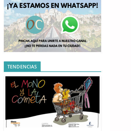
TENDENCIAS