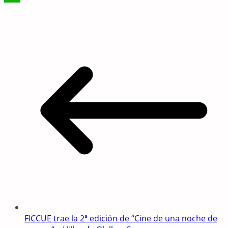
WhatsApp
FICCUE trae la 2ª edición de “Cine de una noche de