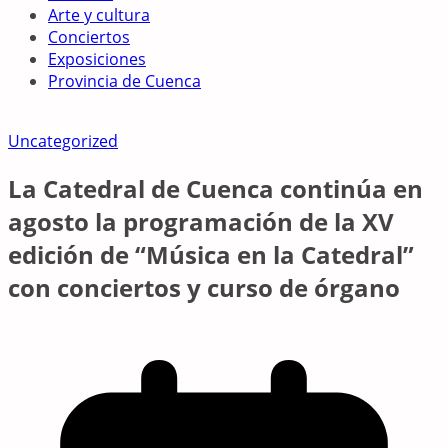
Arte y cultura
Conciertos
Exposiciones
Provincia de Cuenca
Uncategorized
La Catedral de Cuenca continúa en
agosto la programación de la XV
edición de “Música en la Catedral”
con conciertos y curso de órgano