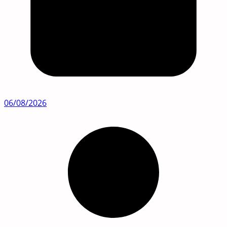
06/08/2026