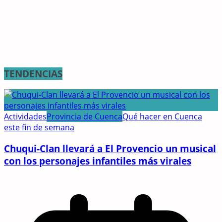
TENDENCIAS
Actividades
Provincia de Cuenca
Qué hacer en Cuenca
este fin de semana
Chuqui-Clan llevará a El Provencio un musical
con los personajes infantiles más virales