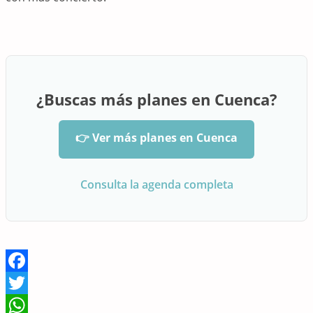
¿Buscas más planes en Cuenca?
👉 Ver más planes en Cuenca
Consulta la agenda completa
Facebook
Twitter