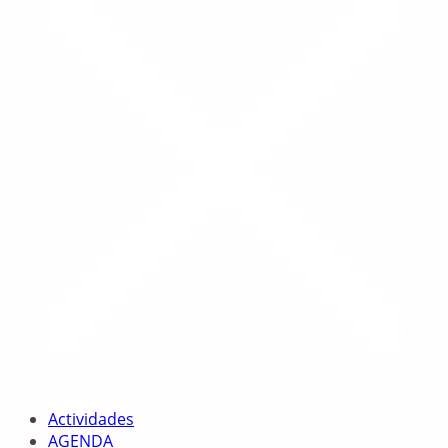
Actividades
AGENDA