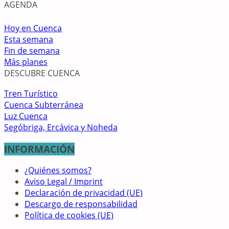
AGENDA
Hoy en Cuenca
Esta semana
Fin de semana
Más planes
DESCUBRE CUENCA
Tren Turístico
Cuenca Subterránea
Luz Cuenca
Segóbriga, Ercávica y Noheda
INFORMACIÓN
¿Quiénes somos?
Aviso Legal / Imprint
Declaración de privacidad (UE)
Descargo de responsabilidad
Política de cookies (UE)