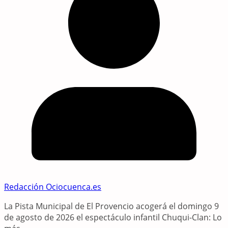
Redacción Ociocuenca.es
La Pista Municipal de El Provencio acogerá el domingo 9
de agosto de 2026 el espectáculo infantil Chuqui-Clan: Lo