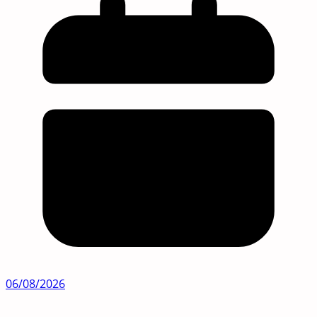
06/08/2026