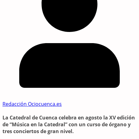
Redacción Ociocuenca.es
La Catedral de Cuenca celebra en agosto la XV edición
de “Música en la Catedral” con un curso de órgano y
tres conciertos de gran nivel.