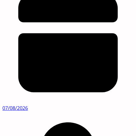
07/08/2026