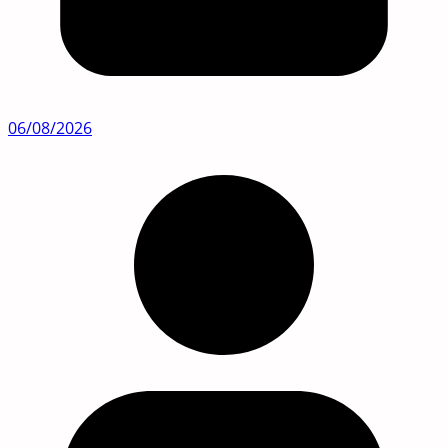
06/08/2026