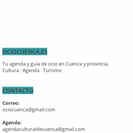
OCIOCUENCA.ES
Tu agenda y guía de ocio en Cuenca y provincia.
Cultura · Agenda · Turismo
CONTACTO
Correo:
ociocuenca@gmail.com
Agenda:
agendaculturaldecuenca@gmail.com