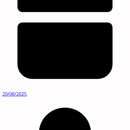
20/08/2025