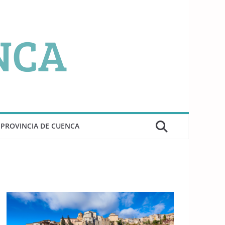
PROVINCIA DE CUENCA