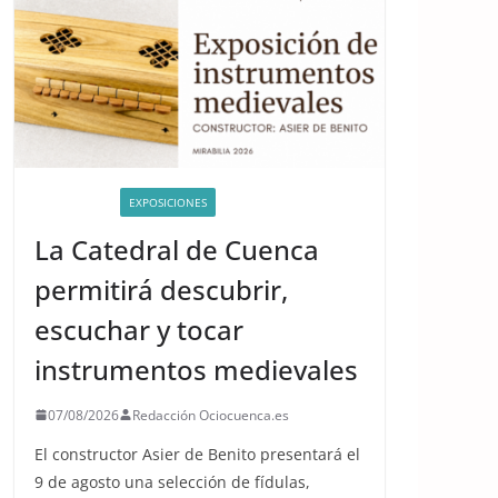
ACTIVIDADES
EXPOSICIONES
La Catedral de Cuenca
permitirá descubrir,
escuchar y tocar
instrumentos medievales
07/08/2026
Redacción Ociocuenca.es
El constructor Asier de Benito presentará el
9 de agosto una selección de fídulas,