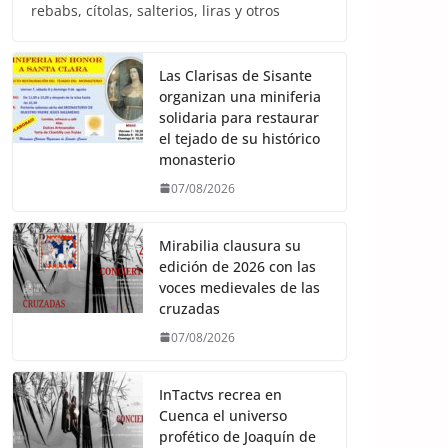
rebabs, cítolas, salterios, liras y otros
Las Clarisas de Sisante
organizan una miniferia
solidaria para restaurar
el tejado de su histórico
monasterio
07/08/2026
Mirabilia clausura su
edición de 2026 con las
voces medievales de las
cruzadas
07/08/2026
InTactvs recrea en
Cuenca el universo
profético de Joaquín de