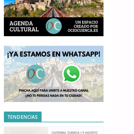
TENDENCIAS