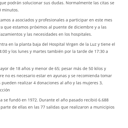
que podrán solucionar sus dudas. Normalmente las citas se
0 minutos.
tamos a asociados y profesionales a participar en este mes
a que estamos próximos al puente de diciembre y a las
azamientos y las necesidades en los hospitales.
 en la planta baja del Hospital Virgen de la Luz y tiene el
4:00 y los lunes y martes también por la tarde de 17:30 a
ayor de 18 años y menor de 65; pesar más de 50 kilos y
re no es necesario estar en ayunas y se recomienda tomar
 pueden realizar 4 donaciones al año y las mujeres 3,
cción
se fundó en 1972. Durante el año pasado recibió 6.688
parte de ellas en las 77 salidas que realizaron a municipios