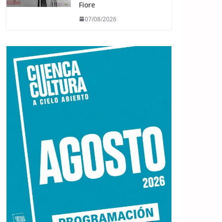
Fiore
07/08/2026