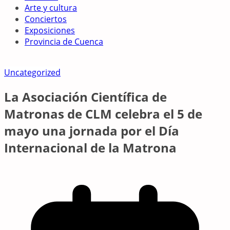
Arte y cultura
Conciertos
Exposiciones
Provincia de Cuenca
Uncategorized
La Asociación Científica de
Matronas de CLM celebra el 5 de
mayo una jornada por el Día
Internacional de la Matrona