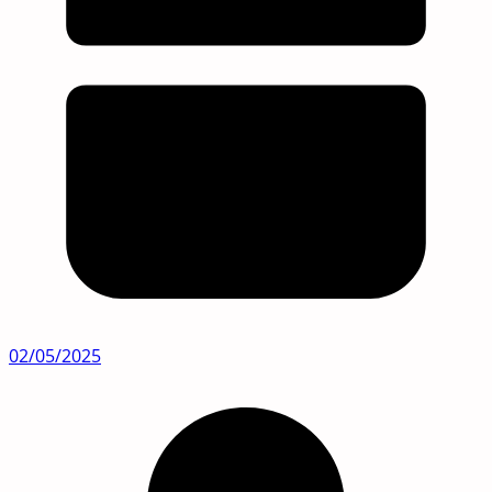
02/05/2025