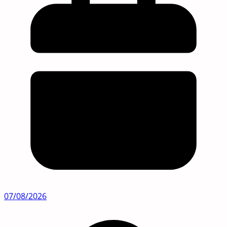
07/08/2026