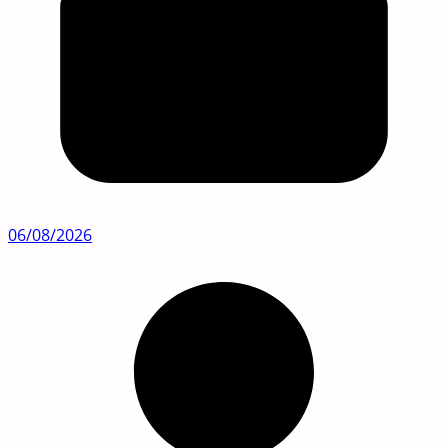
06/08/2026