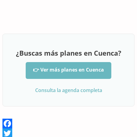
¿Buscas más planes en Cuenca?
👉 Ver más planes en Cuenca
Consulta la agenda completa
Facebook