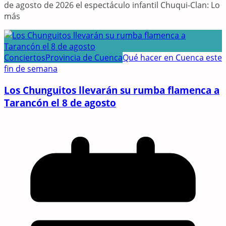
de agosto de 2026 el espectáculo infantil Chuqui-Clan: Lo
más
Conciertos
Provincia de Cuenca
Qué hacer en Cuenca este
fin de semana
Los Chunguitos llevarán su rumba flamenca a
Tarancón el 8 de agosto