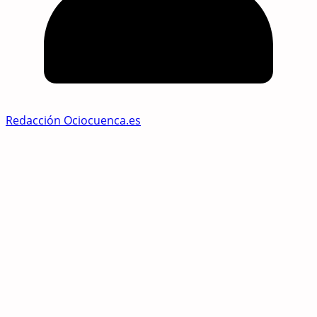
Redacción Ociocuenca.es