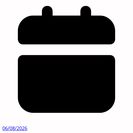
06/08/2026