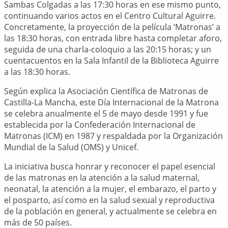
Sambas Colgadas a las 17:30 horas en ese mismo punto,
continuando varios actos en el Centro Cultural Aguirre.
Concretamente, la proyección de la película ‘Matronas’ a
las 18:30 horas, con entrada libre hasta completar aforo,
seguida de una charla-coloquio a las 20:15 horas; y un
cuentacuentos en la Sala Infantil de la Biblioteca Aguirre
a las 18:30 horas.
Según explica la Asociación Científica de Matronas de
Castilla-La Mancha, este Día Internacional de la Matrona
se celebra anualmente el 5 de mayo desde 1991 y fue
establecida por la Confederación Internacional de
Matronas (ICM) en 1987 y respaldada por la Organización
Mundial de la Salud (OMS) y Unicef.
La iniciativa busca honrar y reconocer el papel esencial
de las matronas en la atención a la salud maternal,
neonatal, la atención a la mujer, el embarazo, el parto y
el posparto, así como en la salud sexual y reproductiva
de la población en general, y actualmente se celebra en
más de 50 países.