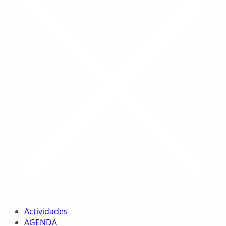
Actividades
AGENDA