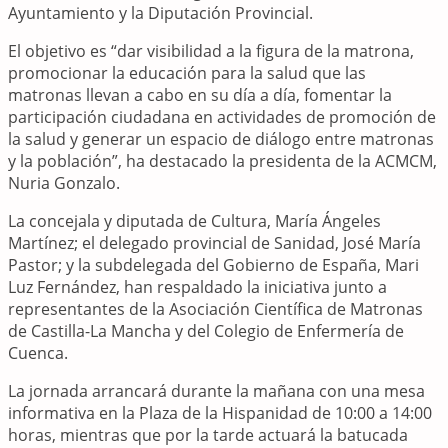
Ayuntamiento y la Diputación Provincial.
El objetivo es “dar visibilidad a la figura de la matrona,
promocionar la educación para la salud que las
matronas llevan a cabo en su día a día, fomentar la
participación ciudadana en actividades de promoción de
la salud y generar un espacio de diálogo entre matronas
y la población”, ha destacado la presidenta de la ACMCM,
Nuria Gonzalo.
La concejala y diputada de Cultura, María Ángeles
Martínez; el delegado provincial de Sanidad, José María
Pastor; y la subdelegada del Gobierno de España, Mari
Luz Fernández, han respaldado la iniciativa junto a
representantes de la Asociación Científica de Matronas
de Castilla-La Mancha y del Colegio de Enfermería de
Cuenca.
La jornada arrancará durante la mañana con una mesa
informativa en la Plaza de la Hispanidad de 10:00 a 14:00
horas, mientras que por la tarde actuará la batucada