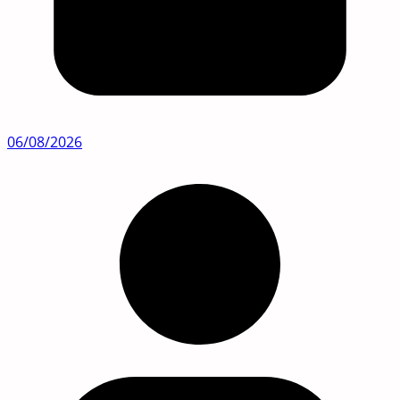
06/08/2026