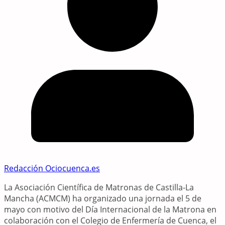
Redacción Ociocuenca.es
La Asociación Científica de Matronas de Castilla-La
Mancha (ACMCM) ha organizado una jornada el 5 de
mayo con motivo del Día Internacional de la Matrona en
colaboración con el Colegio de Enfermería de Cuenca, el