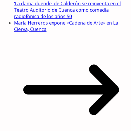
‘La dama duende’ de Calderón se reinventa en el
Teatro Auditorio de Cuenca como comedia
radiofónica de los años 50
María Herreros expone «Cadena de Arte» en La
Cierva, Cuenca