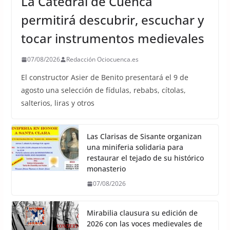
La Catedral de Cuenca
permitirá descubrir, escuchar y
tocar instrumentos medievales
07/08/2026
Redacción Ociocuenca.es
El constructor Asier de Benito presentará el 9 de
agosto una selección de fídulas, rebabs, cítolas,
salterios, liras y otros
Las Clarisas de Sisante organizan
una miniferia solidaria para
restaurar el tejado de su histórico
monasterio
07/08/2026
Mirabilia clausura su edición de
2026 con las voces medievales de