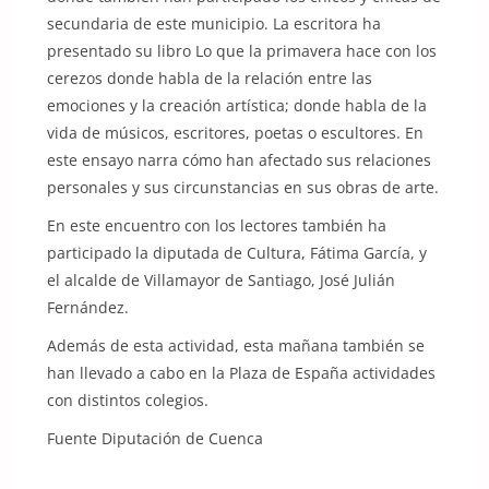
secundaria de este municipio. La escritora ha
presentado su libro Lo que la primavera hace con los
cerezos donde habla de la relación entre las
emociones y la creación artística; donde habla de la
vida de músicos, escritores, poetas o escultores. En
este ensayo narra cómo han afectado sus relaciones
personales y sus circunstancias en sus obras de arte.
En este encuentro con los lectores también ha
participado la diputada de Cultura, Fátima García, y
el alcalde de Villamayor de Santiago, José Julián
Fernández.
Además de esta actividad, esta mañana también se
han llevado a cabo en la Plaza de España actividades
con distintos colegios.
Fuente Diputación de Cuenca