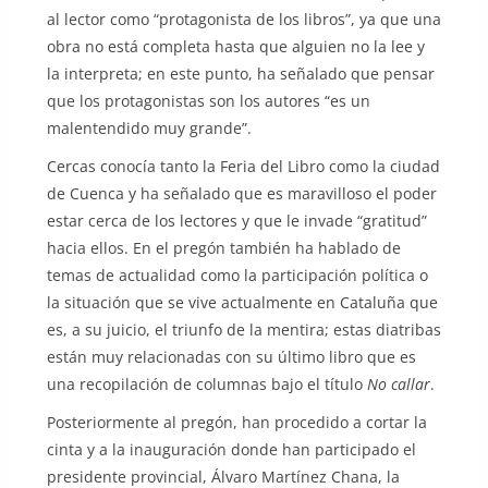
al lector como “protagonista de los libros”, ya que una
obra no está completa hasta que alguien no la lee y
la interpreta; en este punto, ha señalado que pensar
que los protagonistas son los autores “es un
malentendido muy grande”.
Cercas conocía tanto la Feria del Libro como la ciudad
de Cuenca y ha señalado que es maravilloso el poder
estar cerca de los lectores y que le invade “gratitud”
hacia ellos. En el pregón también ha hablado de
temas de actualidad como la participación política o
la situación que se vive actualmente en Cataluña que
es, a su juicio, el triunfo de la mentira; estas diatribas
están muy relacionadas con su último libro que es
una recopilación de columnas bajo el título
No callar
.
Posteriormente al pregón, han procedido a cortar la
cinta y a la inauguración donde han participado el
presidente provincial, Álvaro Martínez Chana, la