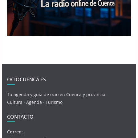
OCIOCUENCA.ES
Tu agenda y guía de ocio en Cuenca y provincia.
Cultura · Agenda · Turismo
CONTACTO
Correo: