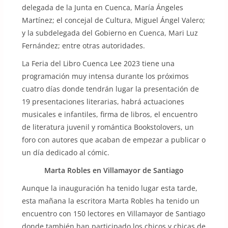
delegada de la Junta en Cuenca, María Ángeles
Martínez; el concejal de Cultura, Miguel Ángel Valero;
y la subdelegada del Gobierno en Cuenca, Mari Luz
Fernández; entre otras autoridades.
La Feria del Libro Cuenca Lee 2023 tiene una
programación muy intensa durante los próximos
cuatro días donde tendrán lugar la presentación de
19 presentaciones literarias, habrá actuaciones
musicales e infantiles, firma de libros, el encuentro
de literatura juvenil y romántica Bookstolovers, un
foro con autores que acaban de empezar a publicar o
un día dedicado al cómic.
Marta Robles en Villamayor de Santiago
Aunque la inauguración ha tenido lugar esta tarde,
esta mañana la escritora Marta Robles ha tenido un
encuentro con 150 lectores en Villamayor de Santiago
donde también han participado los chicos y chicas de