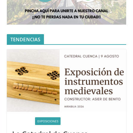
TENDENCIAS
ACTIVIDADES
EXPOSICIONES