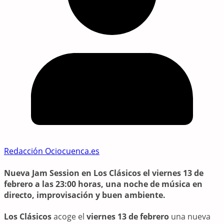
Redacción Ociocuenca.es
Nueva Jam Session en Los Clásicos el viernes 13 de
febrero a las 23:00 horas, una noche de música en
directo, improvisación y buen ambiente.
Los Clásicos
acoge el
viernes 13 de febrero
una nueva