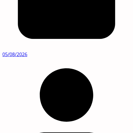
05/08/2026