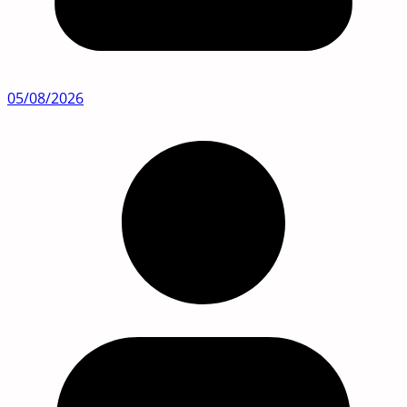
05/08/2026