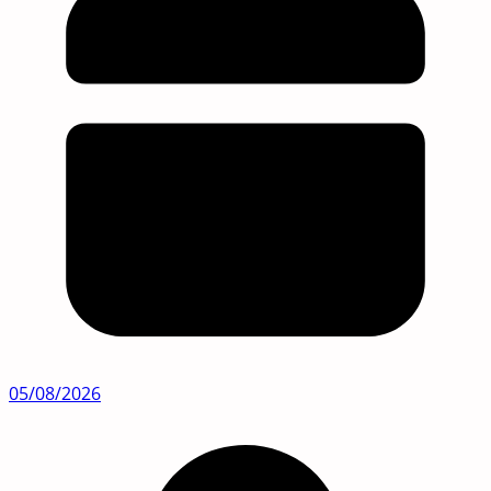
05/08/2026