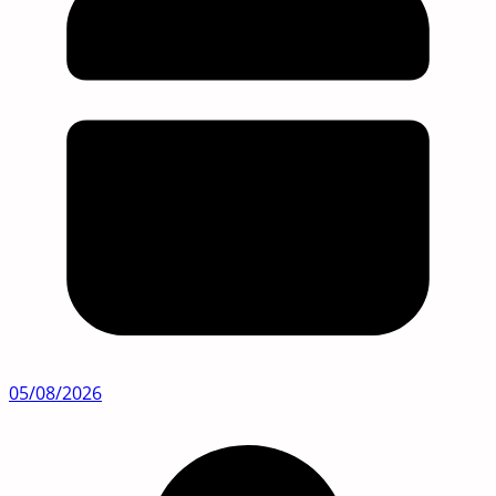
05/08/2026