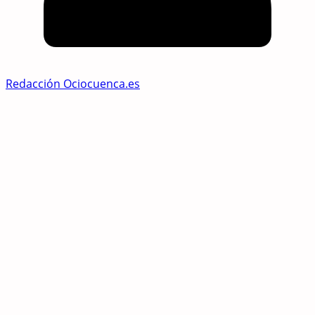
Redacción Ociocuenca.es