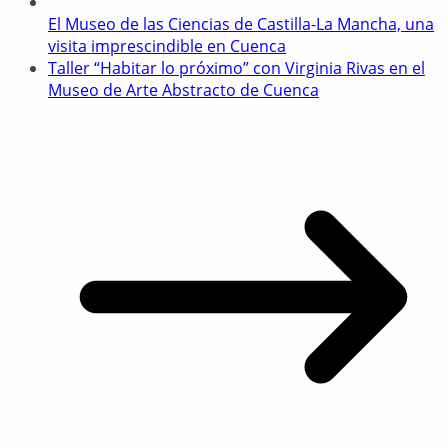
El Museo de las Ciencias de Castilla-La Mancha, una
visita imprescindible en Cuenca
Taller “Habitar lo próximo” con Virginia Rivas en el
Museo de Arte Abstracto de Cuenca