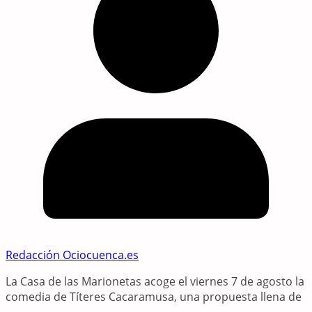
Redacción Ociocuenca.es
La Casa de las Marionetas acoge el viernes 7 de agosto la
comedia de Títeres Cacaramusa, una propuesta llena de