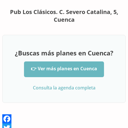
Pub Los Clásicos. C. Severo Catalina, 5,
Cuenca
¿Buscas más planes en Cuenca?
👉 Ver más planes en Cuenca
Consulta la agenda completa
Facebook