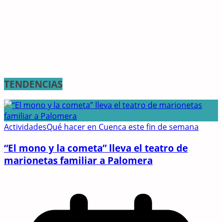
TENDENCIAS
Actividades
Qué hacer en Cuenca este fin de semana
“El mono y la cometa” lleva el teatro de
marionetas familiar a Palomera