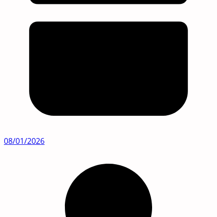
08/01/2026