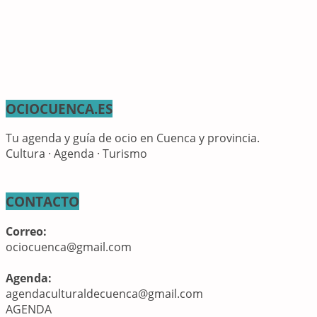
OCIOCUENCA.ES
Tu agenda y guía de ocio en Cuenca y provincia.
Cultura · Agenda · Turismo
CONTACTO
Correo:
ociocuenca@gmail.com
Agenda:
agendaculturaldecuenca@gmail.com
AGENDA