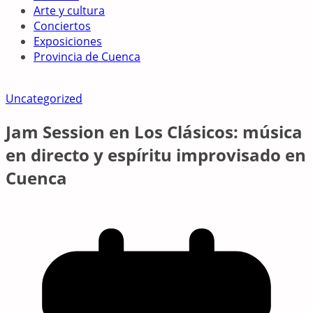
Arte y cultura
Conciertos
Exposiciones
Provincia de Cuenca
Uncategorized
Jam Session en Los Clásicos: música
en directo y espíritu improvisado en
Cuenca