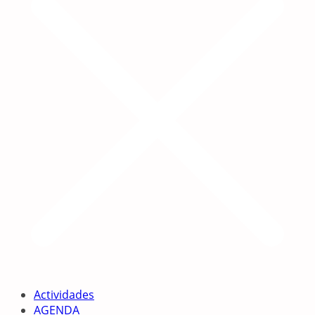
Actividades
AGENDA