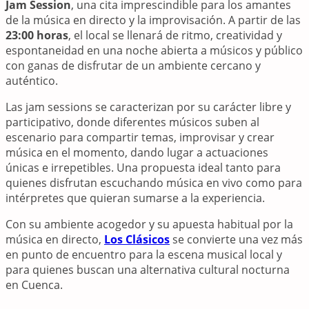
Jam Session
, una cita imprescindible para los amantes
de la música en directo y la improvisación. A partir de las
23:00 horas
, el local se llenará de ritmo, creatividad y
espontaneidad en una noche abierta a músicos y público
con ganas de disfrutar de un ambiente cercano y
auténtico.
Las jam sessions se caracterizan por su carácter libre y
participativo, donde diferentes músicos suben al
escenario para compartir temas, improvisar y crear
música en el momento, dando lugar a actuaciones
únicas e irrepetibles. Una propuesta ideal tanto para
quienes disfrutan escuchando música en vivo como para
intérpretes que quieran sumarse a la experiencia.
Con su ambiente acogedor y su apuesta habitual por la
música en directo,
Los Clásicos
se convierte una vez más
en punto de encuentro para la escena musical local y
para quienes buscan una alternativa cultural nocturna
en Cuenca.