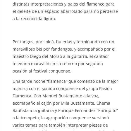
distintas interpretaciones y palos del flamenco para
el deleite de un espacio abarrotado para no perderse
a la reconocida figura.
Por tangos, por soleá, bulerías y terminando con un
maravilloso bis por fandangos, y acompañado por el
maestro Diego del Morao a la guitarra, el cantaor
toledano maravilló en su retorno por segunda
ocasión al festival conquense.
Una tarde noche “flamenca” que comenzó de la mejor
manera con el sonido conquense del grupo Pasión
Flamenca. Con Manuel Bustamante a la voz,
acomapaño al cajón por Mila Bustamante, Chema
Bautista a la guitarra y Enrique Fernández “Enriquito”
a la trompeta, la agrupación conquense versionó
varios temas para también interpretar piezas de