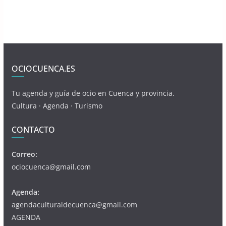
OCIOCUENCA.ES
Tu agenda y guía de ocio en Cuenca y provincia.
Cultura · Agenda · Turismo
CONTACTO
Correo:
ociocuenca@gmail.com
Agenda:
agendaculturaldecuenca@gmail.com
AGENDA