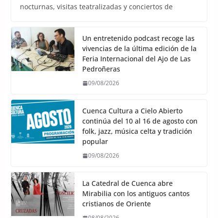
nocturnas, visitas teatralizadas y conciertos de
Un entretenido podcast recoge las
vivencias de la última edición de la
Feria Internacional del Ajo de Las
Pedroñeras
09/08/2026
Cuenca Cultura a Cielo Abierto
continúa del 10 al 16 de agosto con
folk, jazz, música celta y tradición
popular
09/08/2026
La Catedral de Cuenca abre
Mirabilia con los antiguos cantos
cristianos de Oriente
08/08/2026