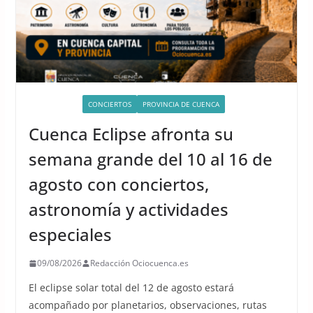
ACTIVIDADES
CONCIERTOS
PROVINCIA DE CUENCA
Cuenca Eclipse afronta su
semana grande del 10 al 16 de
agosto con conciertos,
astronomía y actividades
especiales
09/08/2026
Redacción Ociocuenca.es
El eclipse solar total del 12 de agosto estará
acompañado por planetarios, observaciones, rutas