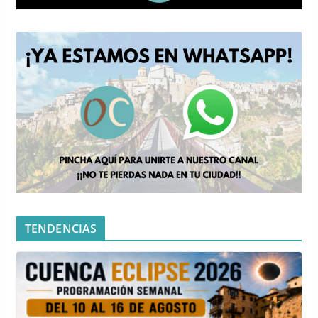
TENDENCIAS