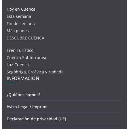
Hoy en Cuenca
Esta semana
Fin de semana
Más planes
DESCUBRE CUENCA
Tren Turístico
Cuenca Subterránea
Luz Cuenca
Segóbriga, Ercávica y Noheda
INFORMACIÓN
¿Quiénes somos?
Aviso Legal / Imprint
Declaración de privacidad (UE)