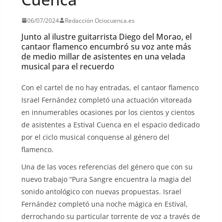
06/07/2024
Redacción Ociocuenca.es
Junto al ilustre guitarrista Diego del Morao, el
cantaor flamenco encumbró su voz ante más
de medio millar de asistentes en una velada
musical para el recuerdo
Con el cartel de no hay entradas, el cantaor flamenco
Israel Fernández completó una actuación vitoreada
en innumerables ocasiones por los cientos y cientos
de asistentes a Estival Cuenca en el espacio dedicado
por el ciclo musical conquense al género del
flamenco.
Una de las voces referencias del género que con su
nuevo trabajo “Pura Sangre encuentra la magia del
sonido antológico con nuevas propuestas. Israel
Fernández completó una noche mágica en Estival,
derrochando su particular torrente de voz a través de