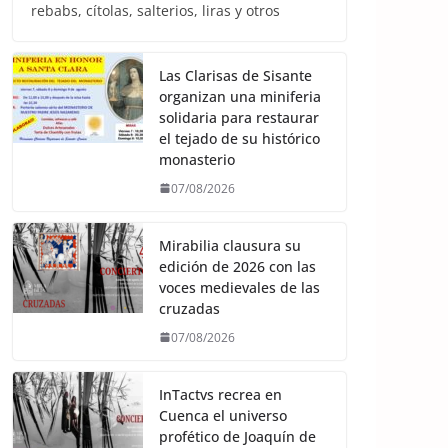
rebabs, cítolas, salterios, liras y otros
Las Clarisas de Sisante
organizan una miniferia
solidaria para restaurar
el tejado de su histórico
monasterio
07/08/2026
Mirabilia clausura su
edición de 2026 con las
voces medievales de las
cruzadas
07/08/2026
InTactvs recrea en
Cuenca el universo
profético de Joaquín de