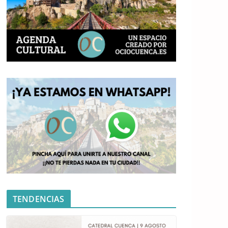
TENDENCIAS