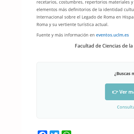
recetarios, costumbres, repertorios materiales y
elementos más definitorios de la identidad cultur
Internacional sobre el Legado de Roma en Hispan
Roma y su vertiente turística actual.
Fuente y más información en
eventos.uclm.es
Facultad de Ciencias de 
¿Buscas 
👉 Ver m
Consult