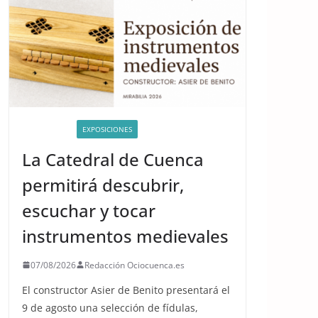
ACTIVIDADES
EXPOSICIONES
La Catedral de Cuenca
permitirá descubrir,
escuchar y tocar
instrumentos medievales
07/08/2026
Redacción Ociocuenca.es
El constructor Asier de Benito presentará el
9 de agosto una selección de fídulas,