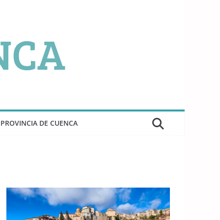
PROVINCIA DE CUENCA