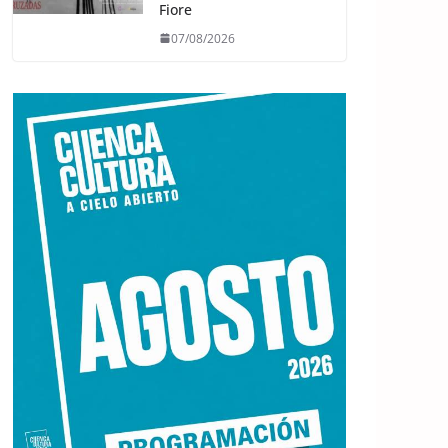
Fiore
07/08/2026