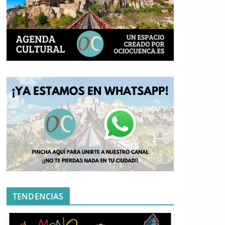
TENDENCIAS