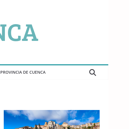
PROVINCIA DE CUENCA