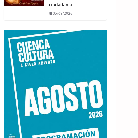
ciudadanía
05/08/2026