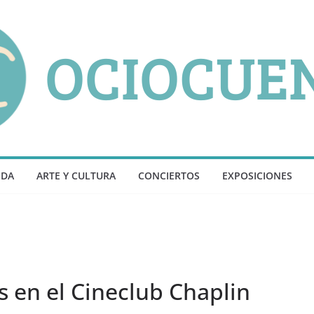
NDA
ARTE Y CULTURA
CONCIERTOS
EXPOSICIONES
is en el Cineclub Chaplin