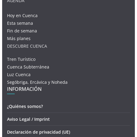
AGENDA
Hoy en Cuenca
Esta semana
Fin de semana
Más planes
DESCUBRE CUENCA
Tren Turístico
Cuenca Subterránea
Luz Cuenca
Segóbriga, Ercávica y Noheda
INFORMACIÓN
¿Quiénes somos?
Aviso Legal / Imprint
Declaración de privacidad (UE)