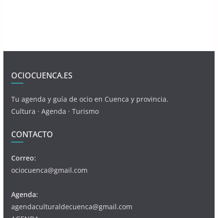
OCIOCUENCA.ES
Tu agenda y guía de ocio en Cuenca y provincia.
Cultura · Agenda · Turismo
CONTACTO
Correo:
ociocuenca@gmail.com
Agenda:
agendaculturaldecuenca@gmail.com