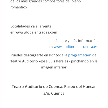
de los más grandes compositores del piano
romántico.
Localidades ya a la venta
en www.globalentradas.com
Fuente y más información
en
www.auditoriodecuenca.es
Puedes descargarte en Pdf toda la
programación
del
Teatro Auditorio »José Luis Perales» pinchando en la
imagen inferior
Teatro Auditorio de Cuenca. Paseo del Huécar
s/n. Cuenca