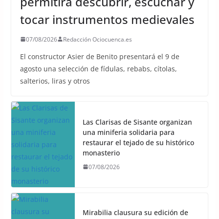
permitirá descubrir, escuchar y
tocar instrumentos medievales
07/08/2026
Redacción Ociocuenca.es
El constructor Asier de Benito presentará el 9 de
agosto una selección de fídulas, rebabs, cítolas,
salterios, liras y otros
Las Clarisas de Sisante organizan
una miniferia solidaria para
restaurar el tejado de su histórico
monasterio
07/08/2026
Mirabilia clausura su edición de