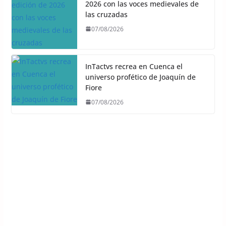
2026 con las voces medievales de
las cruzadas
07/08/2026
InTactvs recrea en Cuenca el
universo profético de Joaquín de
Fiore
07/08/2026