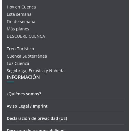
Hoy en Cuenca
Esta semana
Fin de semana
Más planes
DESCUBRE CUENCA
Tren Turístico
Cuenca Subterránea
Luz Cuenca
Segóbriga, Ercávica y Noheda
INFORMACIÓN
¿Quiénes somos?
Aviso Legal / Imprint
Declaración de privacidad (UE)
Descargo de responsabilidad