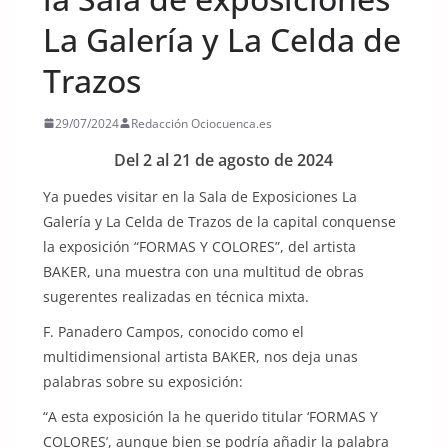
La Galería y La Celda de
Trazos
29/07/2024
Redacción Ociocuenca.es
Del 2 al 21 de agosto de 2024
Ya puedes visitar en la Sala de Exposiciones La
Galería y La Celda de Trazos de la capital conquense
la exposición “FORMAS Y COLORES”, del artista
BAKER, una muestra con una multitud de obras
sugerentes realizadas en técnica mixta.
F. Panadero Campos, conocido como el
multidimensional artista BAKER, nos deja unas
palabras sobre su exposición:
“A esta exposición la he querido titular ‘FORMAS Y
COLORES’, aunque bien se podría añadir la palabra