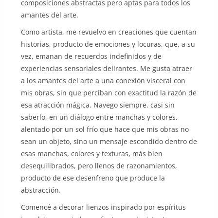
composiciones abstractas pero aptas para todos los
amantes del arte.
Como artista, me revuelvo en creaciones que cuentan
historias, producto de emociones y locuras, que, a su
vez, emanan de recuerdos indefinidos y de
experiencias sensoriales delirantes. Me gusta atraer
a los amantes del arte a una conexión visceral con
mis obras, sin que perciban con exactitud la razón de
esa atracción mágica. Navego siempre, casi sin
saberlo, en un diálogo entre manchas y colores,
alentado por un sol frío que hace que mis obras no
sean un objeto, sino un mensaje escondido dentro de
esas manchas, colores y texturas, más bien
desequilibrados, pero llenos de razonamientos,
producto de ese desenfreno que produce la
abstracción.
Comencé a decorar lienzos inspirado por espíritus