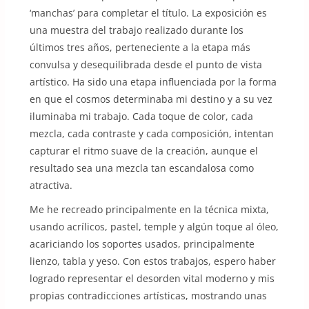
‘manchas’ para completar el título. La exposición es
una muestra del trabajo realizado durante los
últimos tres años, perteneciente a la etapa más
convulsa y desequilibrada desde el punto de vista
artístico. Ha sido una etapa influenciada por la forma
en que el cosmos determinaba mi destino y a su vez
iluminaba mi trabajo. Cada toque de color, cada
mezcla, cada contraste y cada composición, intentan
capturar el ritmo suave de la creación, aunque el
resultado sea una mezcla tan escandalosa como
atractiva.
Me he recreado principalmente en la técnica mixta,
usando acrílicos, pastel, temple y algún toque al óleo,
acariciando los soportes usados, principalmente
lienzo, tabla y yeso. Con estos trabajos, espero haber
logrado representar el desorden vital moderno y mis
propias contradicciones artísticas, mostrando unas