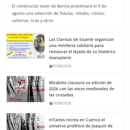
El constructor Asier de Benito presentará el 9 de
agosto una selección de fídulas, rebabs, cítolas,
salterios, liras y otros
Las Clarisas de Sisante organizan
una miniferia solidaria para
restaurar el tejado de su histórico
monasterio
07/08/2026
Mirabilia clausura su edición de
2026 con las voces medievales de
las cruzadas
07/08/2026
InTactvs recrea en Cuenca el
universo profético de Joaquín de