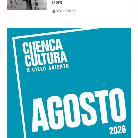
Fiore
07/08/2026