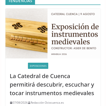
TENDENCIAS
ACTIVIDADES
EXPOSICIONES
La Catedral de Cuenca
permitirá descubrir, escuchar y
tocar instrumentos medievales
07/08/2026
Redacción Ociocuenca.es