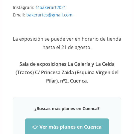
Instagram:
@bakerart2021
Email:
bakerartes@gmail.com
La exposición se puede ver en horario de tienda
hasta el 21 de agosto.
Sala de exposiciones La Galería y La Celda
(Trazos) C/ Princesa Zaida (Esquina Virgen del
Pilar), nº2, Cuenca.
¿Buscas más planes en Cuenca?
👉 Ver más planes en Cuenca