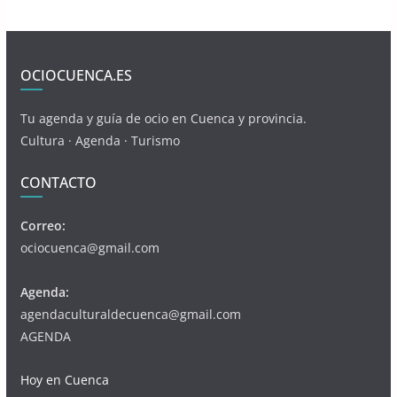
OCIOCUENCA.ES
Tu agenda y guía de ocio en Cuenca y provincia.
Cultura · Agenda · Turismo
CONTACTO
Correo:
ociocuenca@gmail.com
Agenda:
agendaculturaldecuenca@gmail.com
AGENDA
Hoy en Cuenca