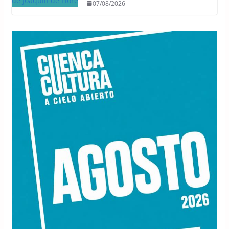
07/08/2026