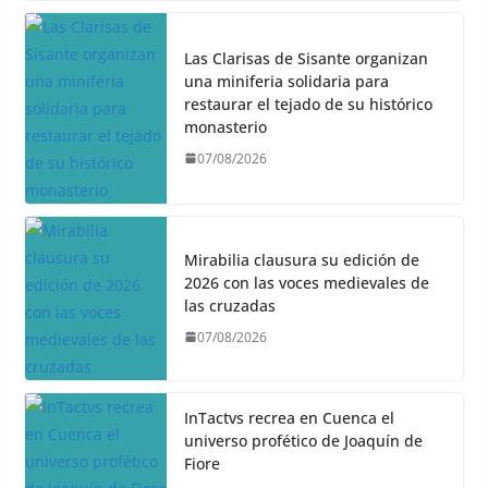
Las Clarisas de Sisante organizan
una miniferia solidaria para
restaurar el tejado de su histórico
monasterio
07/08/2026
Mirabilia clausura su edición de
2026 con las voces medievales de
las cruzadas
07/08/2026
InTactvs recrea en Cuenca el
universo profético de Joaquín de
Fiore