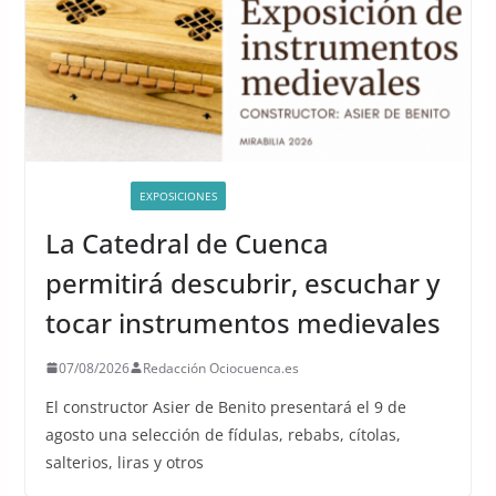
ACTIVIDADES
EXPOSICIONES
La Catedral de Cuenca
permitirá descubrir, escuchar y
tocar instrumentos medievales
07/08/2026
Redacción Ociocuenca.es
El constructor Asier de Benito presentará el 9 de
agosto una selección de fídulas, rebabs, cítolas,
salterios, liras y otros