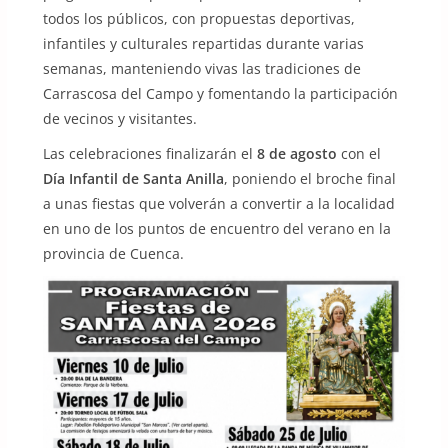
todos los públicos, con propuestas deportivas,
infantiles y culturales repartidas durante varias
semanas, manteniendo vivas las tradiciones de
Carrascosa del Campo y fomentando la participación
de vecinos y visitantes.
Las celebraciones finalizarán el
8 de agosto
con el
Día Infantil de Santa Anilla
, poniendo el broche final
a unas fiestas que volverán a convertir a la localidad
en uno de los puntos de encuentro del verano en la
provincia de Cuenca.