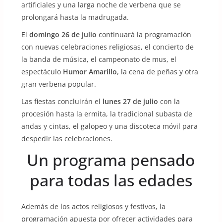
artificiales y una larga noche de verbena que se
prolongará hasta la madrugada.
El
domingo 26 de julio
continuará la programación
con nuevas celebraciones religiosas, el concierto de
la banda de música, el campeonato de mus, el
espectáculo
Humor Amarillo
, la cena de peñas y otra
gran verbena popular.
Las fiestas concluirán el
lunes 27 de julio
con la
procesión hasta la ermita, la tradicional subasta de
andas y cintas, el galopeo y una discoteca móvil para
despedir las celebraciones.
Un programa pensado
para todas las edades
Además de los actos religiosos y festivos, la
programación apuesta por ofrecer actividades para