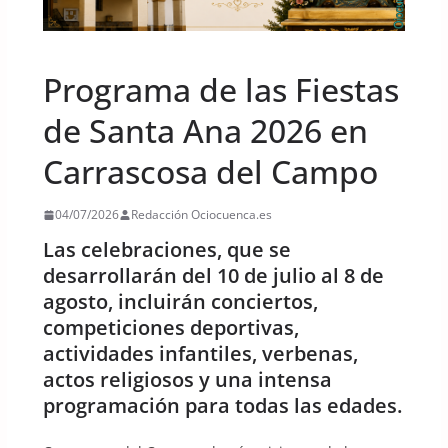
UNCATEGORIZED
Programa de las Fiestas
de Santa Ana 2026 en
Carrascosa del Campo
04/07/2026
Redacción Ociocuenca.es
Las celebraciones, que se
desarrollarán del 10 de julio al 8 de
agosto, incluirán conciertos,
competiciones deportivas,
actividades infantiles, verbenas,
actos religiosos y una intensa
programación para todas las edades.