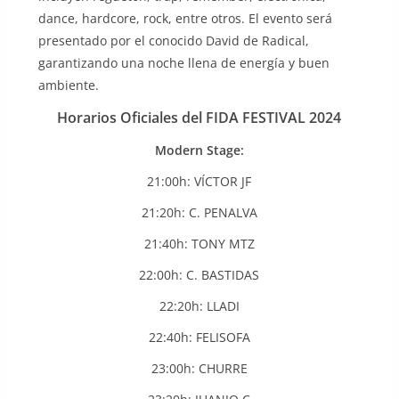
dance, hardcore, rock, entre otros. El evento será
presentado por el conocido David de Radical,
garantizando una noche llena de energía y buen
ambiente.
Horarios Oficiales del FIDA FESTIVAL 2024
Modern Stage:
21:00h: VÍCTOR JF
21:20h: C. PENALVA
21:40h: TONY MTZ
22:00h: C. BASTIDAS
22:20h: LLADI
22:40h: FELISOFA
23:00h: CHURRE