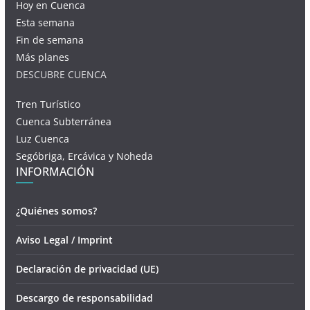
Hoy en Cuenca
Esta semana
Fin de semana
Más planes
DESCUBRE CUENCA
Tren Turístico
Cuenca Subterránea
Luz Cuenca
Segóbriga, Ercávica y Noheda
INFORMACIÓN
¿Quiénes somos?
Aviso Legal / Imprint
Declaración de privacidad (UE)
Descargo de responsabilidad