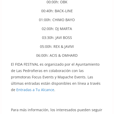
00:00h: OBK
00:40h: BACK-LINE
01:00h: CHIMO BAYO
02:00h: DJ MARTA
03:30h: JAVI BOSS
05:00h: REX & JAVIVI
06:00h: ACIS & OMHARD
El FIDA FESTIVAL es organizado por el Ayuntamiento
de Las Pedroñeras en colaboración con las
promotoras Focus Events y Mapache Events. Las
últimas entradas están disponibles en línea a través
de
Entradas a Tu Alcance
.
Para más información, los interesados pueden seguir