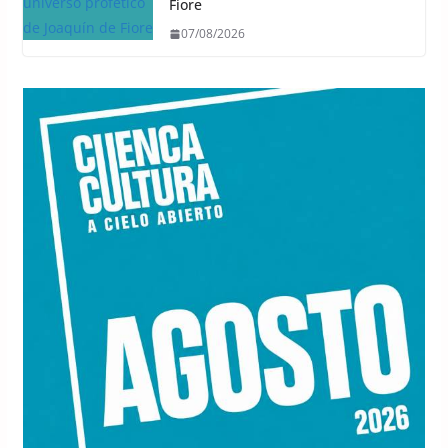
Fiore
07/08/2026