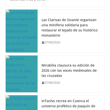
Las Clarisas de Sisante organizan
una miniferia solidaria para
restaurar el tejado de su histórico
monasterio
07/08/2026
Mirabilia clausura su edición de
2026 con las voces medievales de
las cruzadas
07/08/2026
InTactvs recrea en Cuenca el
universo profético de Joaquín de