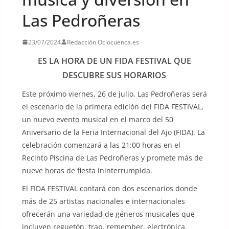
Las Pedroñeras
23/07/2024
Redacción Ociocuenca.es
ES LA HORA DE UN FIDA FESTIVAL QUE
DESCUBRE SUS HORARIOS
Este próximo viernes, 26 de julio, Las Pedroñeras será
el escenario de la primera edición del FIDA FESTIVAL,
un nuevo evento musical en el marco del 50
Aniversario de la Feria Internacional del Ajo (FIDA). La
celebración comenzará a las 21:00 horas en el
Recinto Piscina de Las Pedroñeras y promete más de
nueve horas de fiesta ininterrumpida.
El FIDA FESTIVAL contará con dos escenarios donde
más de 25 artistas nacionales e internacionales
ofrecerán una variedad de géneros musicales que
incluyen reguetón, trap, remember, electrónica,