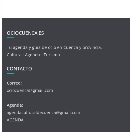
OCIOCUENCA.ES
Tu agenda y guía de ocio en Cuenca y provincia.
Cultura · Agenda · Turismo
CONTACTO
Correo:
ociocuenca@gmail.com
Agenda:
agendaculturaldecuenca@gmail.com
AGENDA