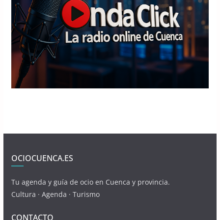
OCIOCUENCA.ES
Tu agenda y guía de ocio en Cuenca y provincia.
Cultura · Agenda · Turismo
CONTACTO