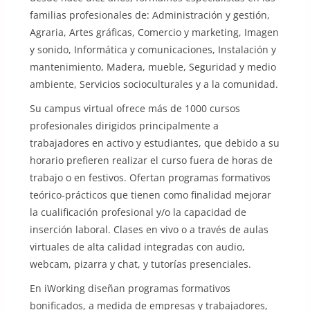
familias profesionales de: Administración y gestión,
Agraria, Artes gráficas, Comercio y marketing, Imagen
y sonido, Informática y comunicaciones, Instalación y
mantenimiento, Madera, mueble, Seguridad y medio
ambiente, Servicios socioculturales y a la comunidad.
Su campus virtual ofrece más de 1000 cursos
profesionales dirigidos principalmente a
trabajadores en activo y estudiantes, que debido a su
horario prefieren realizar el curso fuera de horas de
trabajo o en festivos. Ofertan programas formativos
teórico-prácticos que tienen como finalidad mejorar
la cualificación profesional y/o la capacidad de
inserción laboral. Clases en vivo o a través de aulas
virtuales de alta calidad integradas con audio,
webcam, pizarra y chat, y tutorías presenciales.
En iWorking diseñan programas formativos
bonificados, a medida de empresas y trabajadores,