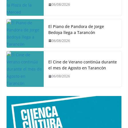
06/08/2026
El Piano de Pandora de Jorge
Bedoya llega a Tarancón
06/08/2026
El Cine de Verano continúa durante
el mes de Agosto en Tarancón
06/08/2026