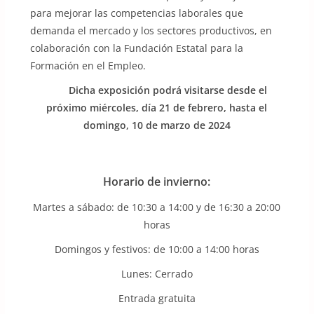
para mejorar las competencias laborales que
demanda el mercado y los sectores productivos, en
colaboración con la Fundación Estatal para la
Formación en el Empleo.
Dicha exposición podrá visitarse desde el
próximo miércoles, día 21 de febrero, hasta el
domingo, 10 de marzo de 2024
Horario de invierno:
Martes a sábado: de 10:30 a 14:00 y de 16:30 a 20:00
horas
Domingos y festivos: de 10:00 a 14:00 horas
Lunes: Cerrado
Entrada gratuita