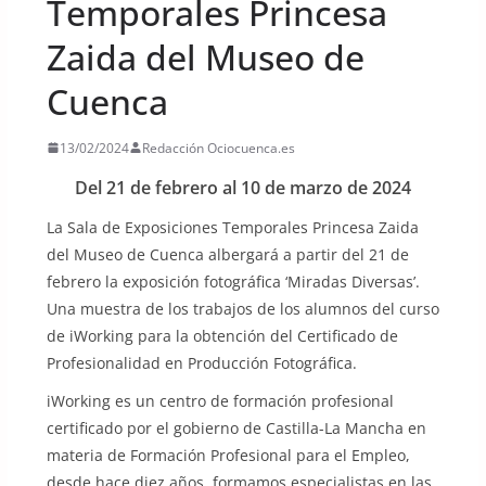
Temporales Princesa
Zaida del Museo de
Cuenca
13/02/2024
Redacción Ociocuenca.es
Del 21 de febrero al 10 de marzo de 2024
La Sala de Exposiciones Temporales Princesa Zaida
del Museo de Cuenca albergará a partir del 21 de
febrero la exposición fotográfica ‘Miradas Diversas’.
Una muestra de los trabajos de los alumnos del curso
de iWorking para la obtención del Certificado de
Profesionalidad en Producción Fotográfica.
iWorking es un centro de formación profesional
certificado por el gobierno de Castilla-La Mancha en
materia de Formación Profesional para el Empleo,
desde hace diez años, formamos especialistas en las