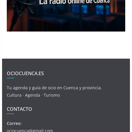
OCIOCUENCA.ES
Tu agenda y guía de ocio en Cuenca y provincia.
Cultura · Agenda · Turismo
CONTACTO
Correo:
ociocuenca@gmail.com