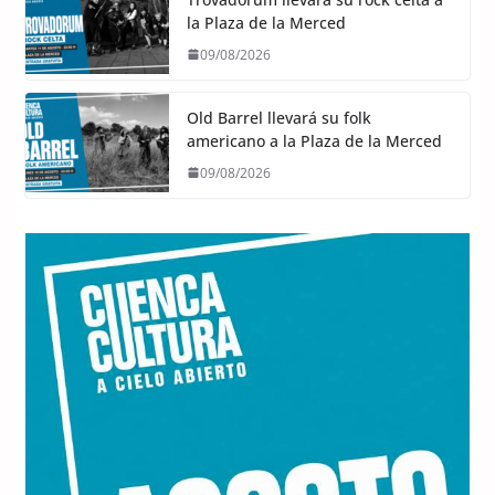
la Plaza de la Merced
09/08/2026
Old Barrel llevará su folk
americano a la Plaza de la Merced
09/08/2026