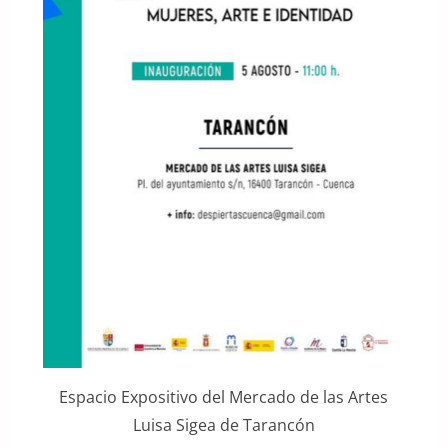
Espacio Expositivo del Mercado de las Artes
Luisa Sigea de Tarancón