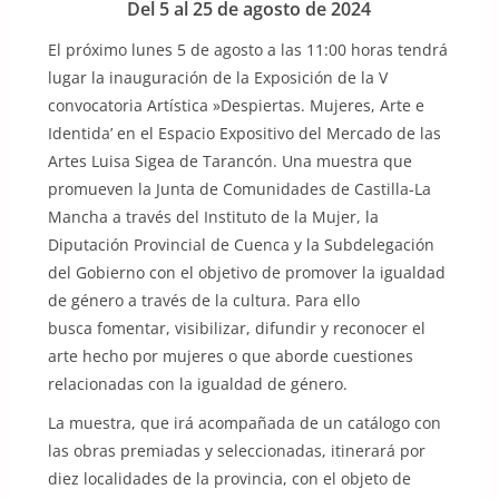
Del 5 al 25 de agosto de 2024
El próximo lunes 5 de agosto a las 11:00 horas tendrá
lugar la inauguración de la Exposición de la V
convocatoria Artística »Despiertas. Mujeres, Arte e
Identida’ en el Espacio Expositivo del Mercado de las
Artes Luisa Sigea de Tarancón. Una muestra que
promueven la Junta de Comunidades de Castilla-La
Mancha a través del Instituto de la Mujer, la
Diputación Provincial de Cuenca y la Subdelegación
del Gobierno con el objetivo de promover la igualdad
de género a través de la cultura. Para ello
busca fomentar, visibilizar, difundir y reconocer el
arte hecho por mujeres o que aborde cuestiones
relacionadas con la igualdad de género.
La muestra, que irá acompañada de un catálogo con
las obras premiadas y seleccionadas, itinerará por
diez localidades de la provincia, con el objeto de