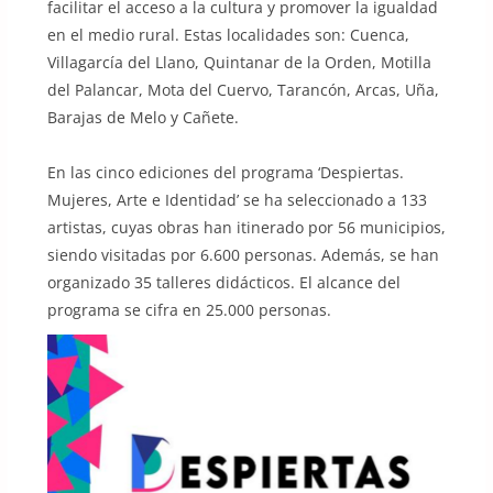
facilitar el acceso a la cultura y promover la igualdad
en el medio rural. Estas localidades son: Cuenca,
Villagarcía del Llano, Quintanar de la Orden, Motilla
del Palancar, Mota del Cuervo, Tarancón, Arcas, Uña,
Barajas de Melo y Cañete.
En las cinco ediciones del programa ‘Despiertas.
Mujeres, Arte e Identidad’ se ha seleccionado a 133
artistas, cuyas obras han itinerado por 56 municipios,
siendo visitadas por 6.600 personas. Además, se han
organizado 35 talleres didácticos. El alcance del
programa se cifra en 25.000 personas.