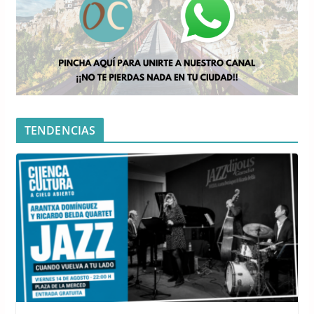
TENDENCIAS